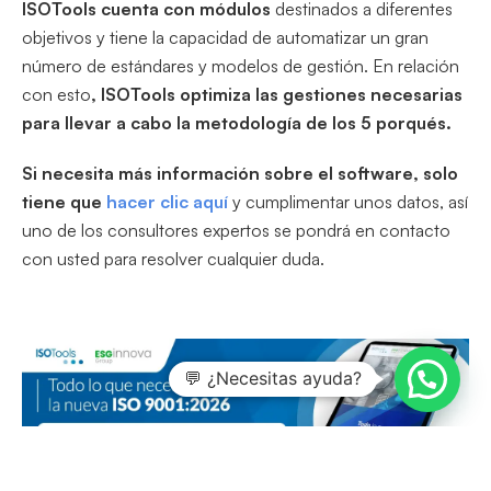
ISOTools cuenta con módulos
destinados a diferentes
objetivos y tiene la capacidad de automatizar un gran
número de estándares y modelos de gestión. En relación
con esto
, ISOTools optimiza las gestiones necesarias
para llevar a cabo la metodología de los 5 porqués.
Si necesita más información sobre el software, solo
tiene que
hacer clic aquí
y cumplimentar unos datos, así
uno de los consultores expertos se pondrá en contacto
con usted para resolver cualquier duda.
💬 ¿Necesitas ayuda?