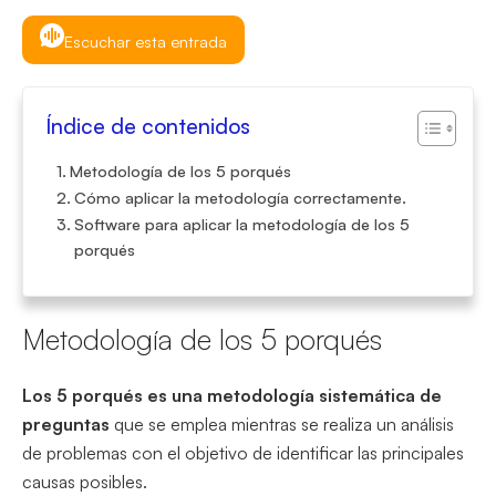
Escuchar esta entrada
Índice de contenidos
Metodología de los 5 porqués
Cómo aplicar la metodología correctamente.
Software para aplicar la metodología de los 5
porqués
Metodología de los 5 porqués
Los 5 porqués es una metodología sistemática de
preguntas
que se emplea mientras se realiza un análisis
de problemas con el objetivo de identificar las principales
causas posibles.