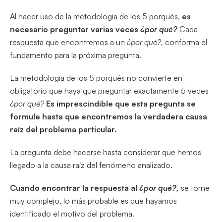
Al hacer uso de la metodología de los 5 porqués,
es
necesario preguntar varias veces
¿por qué?
Cada
respuesta que encontremos a un
¿por qué?,
conforma el
fundamento para la próxima pregunta.
La metodología de los 5 porqués no convierte en
obligatorio que haya que preguntar exactamente 5 veces
¿por qué?
Es imprescindible que esta pregunta se
formule hasta que encontremos la verdadera causa
raíz del problema particular.
La pregunta debe hacerse hasta considerar que hemos
llegado a la causa raíz del fenómeno analizado.
Cuando encontrar la respuesta al
¿por qué?,
se torne
muy complejo, lo más probable es que hayamos
identificado el motivo del problema.