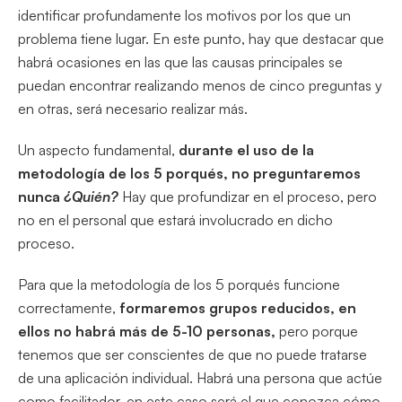
identificar profundamente los motivos por los que un
problema tiene lugar. En este punto, hay que destacar que
habrá ocasiones en las que las causas principales se
puedan encontrar realizando menos de cinco preguntas y
en otras, será necesario realizar más.
Un aspecto fundamental,
durante el uso de la
metodología de los 5 porqués, no preguntaremos
nunca
¿Quién?
Hay que profundizar en el proceso, pero
no en el personal que estará involucrado en dicho
proceso.
Para que la metodología de los 5 porqués funcione
correctamente,
formaremos grupos reducidos, en
ellos no habrá más de 5-10 personas,
pero porque
tenemos que ser conscientes de que no puede tratarse
de una aplicación individual. Habrá una persona que actúe
como facilitador, en este caso será el que conozca cómo