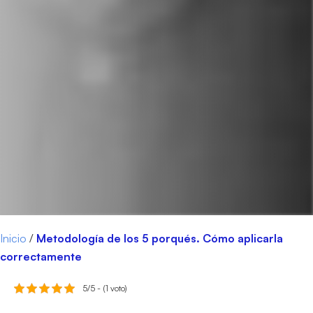
Inicio
/
Metodología de los 5 porqués. Cómo aplicarla
correctamente
5/5 - (1 voto)