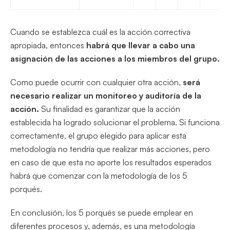
Cuando se establezca cuál es la acción correctiva
apropiada, entonces
habrá que llevar a cabo una
asignación de las acciones a los miembros del grupo.
Como puede ocurrir con cualquier otra acción,
será
necesario realizar un monitoreo y auditoría de la
acción.
Su finalidad es garantizar que la acción
establecida ha logrado solucionar el problema. Si funciona
correctamente, el grupo elegido para aplicar esta
metodología no tendría que realizar más acciones, pero
en caso de que esta no aporte los resultados esperados
habrá que comenzar con la metodología de los 5
porqués.
En conclusión, los 5 porqués se puede emplear en
diferentes procesos y, además, es una metodología