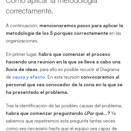
Cómo aplicar la metodología
correctamente.
A continuación,
mencionaremos pasos para aplicar la
metodología de los 5 porqués correctamente
en las
organizaciones.
En primer lugar,
habrá que comenzar el proceso
haciendo una reunión en la que se lleve a cabo una
lluvia de ideas
, para ello es posible recurrir al Diagrama
de
causa y efecto
. En esta reunión
convocaremos al
personal que sea conocedor de la zona en la que se
ha presentado el problema.
Tras la identificación de las posibles causas del problema,
habrá que comenzar preguntando
¿Por qué…?
Ya
sabemos que repetiremos esta pregunta tantas veces
como sea necesario hasta que el equipo sea capaz de