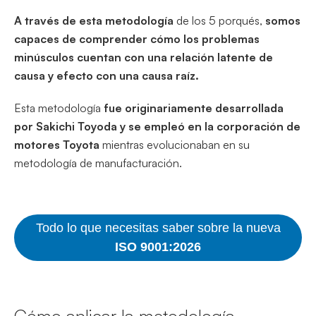
A través de esta metodología
de los 5 porqués,
somos
capaces de comprender cómo los problemas
minúsculos cuentan con una relación latente de
causa y efecto
con una causa raíz.
Esta metodología
fue originariamente desarrollada
por Sakichi Toyoda y se empleó en la corporación de
motores Toyota
mientras evolucionaban en su
metodología de manufacturación.
Todo lo que necesitas saber sobre la nueva
ISO 9001:2026