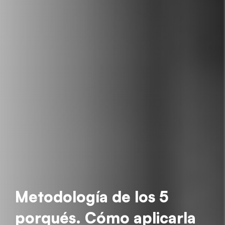
Metodología de los 5
porqués. Cómo aplicarla