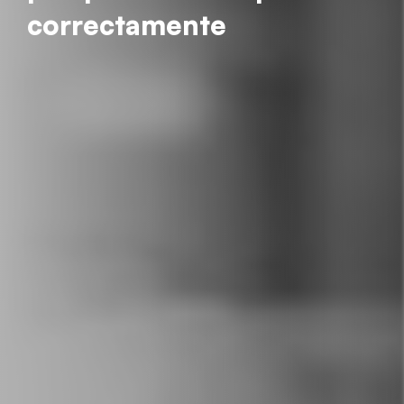
correctamente