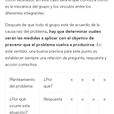
es la mecánica del grupo y los vínculos entre los
diferentes integrantes.
Después de que todo el grupo esté de acuerdo de la
causa raíz del problema
, hay que determinar cuáles
serán las medidas a aplicar con el objetivo de
prevenir que el problema vuelva a producirse
. En
este sentido, una buena práctica para este punto es
establecer siempre una relación de pregunta, respuesta y
acción correctiva.
Planteamiento
¿Por
«
«
«
«
del problema
qué?
¿Por qué
Respuesta
«
«
«
«
ocurre esta
situación?