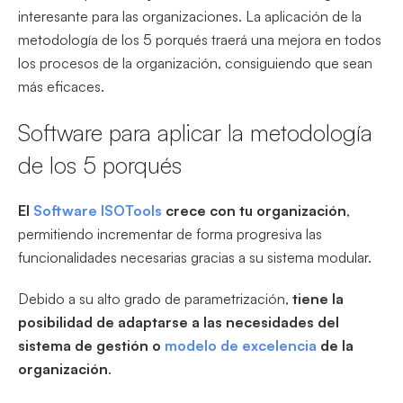
interesante para las organizaciones. La aplicación de la
metodología de los 5 porqués traerá una mejora en todos
los procesos de la organización, consiguiendo que sean
más eficaces.
Software para aplicar la metodología
de los 5 porqués
El
Software ISOTools
crece con tu organización
,
permitiendo incrementar de forma progresiva las
funcionalidades necesarias gracias a su sistema modular.
Debido a su alto grado de parametrización,
tiene la
posibilidad de adaptarse a las necesidades del
sistema de gestión o
modelo de excelencia
de la
organización
.