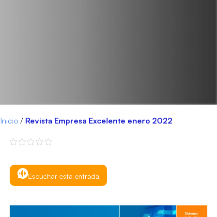
Inicio
/
Revista Empresa Excelente enero 2022
Escuchar esta entrada