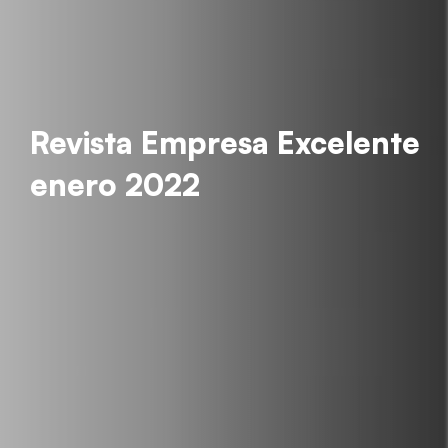
Revista Empresa Excelente
enero 2022