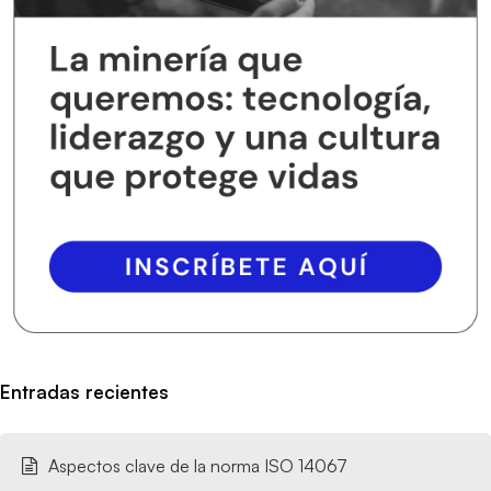
Entradas recientes
Aspectos clave de la norma ISO 14067