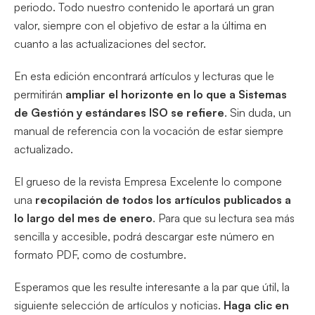
periodo. Todo nuestro contenido le aportará un gran
valor, siempre con el objetivo de estar a la última en
cuanto a las actualizaciones del sector.
En esta edición encontrará artículos y lecturas que le
permitirán
ampliar el horizonte en lo que a Sistemas
de Gestión y estándares ISO se refiere
. Sin duda, un
manual de referencia con la vocación de estar siempre
actualizado.
El grueso de la revista Empresa Excelente lo compone
una
recopilación de todos los artículos publicados a
lo largo del mes de enero
. Para que su lectura sea más
sencilla y accesible, podrá descargar este número en
formato PDF, como de costumbre.
Esperamos que les resulte interesante a la par que útil, la
siguiente selección de artículos y noticias.
Haga clic en