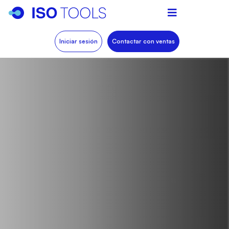
Iniciar sesión
Contactar con ventas