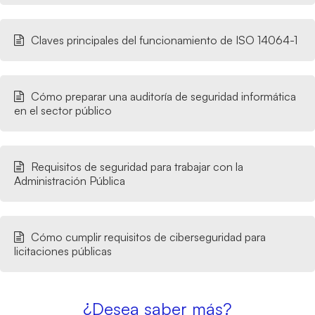
Claves principales del funcionamiento de ISO 14064-1
Cómo preparar una auditoría de seguridad informática
en el sector público
Requisitos de seguridad para trabajar con la
Administración Pública
Cómo cumplir requisitos de ciberseguridad para
licitaciones públicas
¿Desea saber más?