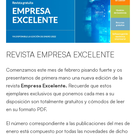
REVISTA EMPRESA EXCELENTE
Comenzamos este mes de febrero pisando fuerte y os
presentamos de primera mano una nueva edición de la
revista
Empresa Excelente.
Recuerde que estos
ejemplares exclusivos que ponemos cada mes a su
disposición son totalmente gratuitos y cómodos de leer
en su formato PDF.
El número correspondiente a las publicaciones del mes de
enero está compuesto por todas las novedades de dicho