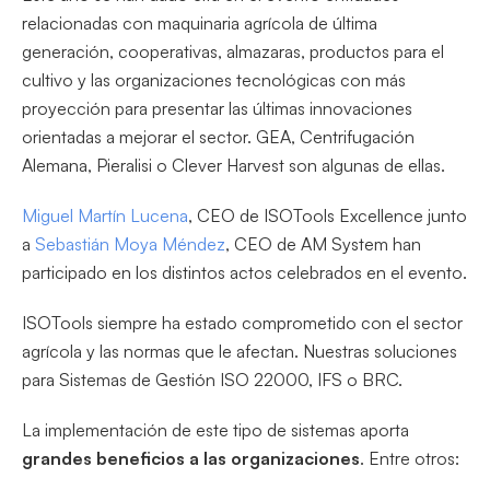
relacionadas con maquinaria agrícola de última
generación, cooperativas, almazaras, productos para el
cultivo y las organizaciones tecnológicas con más
proyección para presentar las últimas innovaciones
orientadas a mejorar el sector. GEA, Centrifugación
Alemana, Pieralisi o Clever Harvest son algunas de ellas.
Miguel Martín Lucena
, CEO de ISOTools Excellence junto
a
Sebastián Moya Méndez
, CEO de AM System han
participado en los distintos actos celebrados en el evento.
ISOTools siempre ha estado comprometido con el sector
agrícola y las normas que le afectan. Nuestras soluciones
para Sistemas de Gestión ISO 22000, IFS o BRC.
La implementación de este tipo de sistemas aporta
grandes beneficios a las organizaciones
. Entre otros: