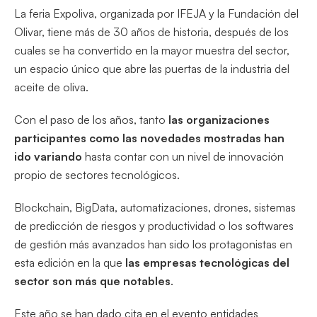
La feria Expoliva, organizada por IFEJA y la Fundación del
Olivar, tiene más de 30 años de historia, después de los
cuales se ha convertido en la mayor muestra del sector,
un espacio único que abre las puertas de la industria del
aceite de oliva.
Con el paso de los años, tanto
las organizaciones
participantes como las novedades mostradas han
ido variando
hasta contar con un nivel de innovación
propio de sectores tecnológicos.
Blockchain, BigData, automatizaciones, drones, sistemas
de predicción de riesgos y productividad o los softwares
de gestión más avanzados han sido los protagonistas en
esta edición en la que
las empresas tecnológicas del
sector son más que notables
.
Este año se han dado cita en el evento entidades