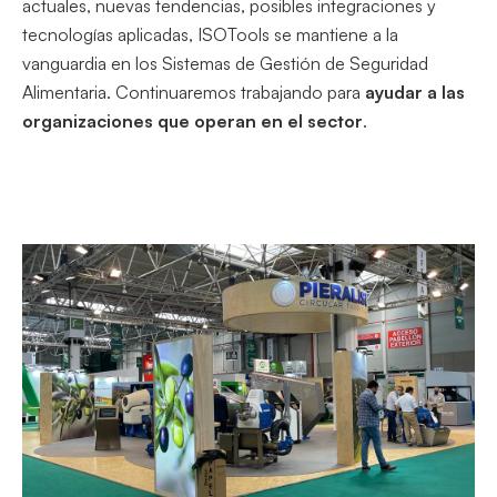
actuales, nuevas tendencias, posibles integraciones y
tecnologías aplicadas, ISOTools se mantiene a la
vanguardia en los Sistemas de Gestión de Seguridad
Alimentaria. Continuaremos trabajando para
ayudar a las
organizaciones que operan en el sector
.