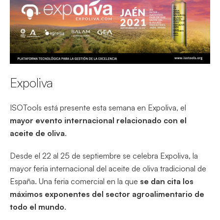
Expoliva
ISOTools está presente esta semana en Expoliva, el
mayor evento internacional relacionado con el
aceite de oliva
.
Desde el 22 al 25 de septiembre se celebra Expoliva, la
mayor feria internacional del aceite de oliva tradicional de
España. Una feria comercial en la que
se dan cita los
máximos exponentes del sector agroalimentario de
todo el mundo
.