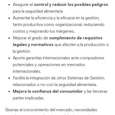
Asegurar el
control y reducir los posibles peligros
para la seguridad alimentaria
Aumentar la eficiencia y la eficacia en la gestión,
tanto productiva como organizacional, reduciendo
costos y mejorando los márgenes.
Mejorar el grado de
cumplimiento de requisitos
legales y normativos
que afecten a la producción o
la gestión.
Aporta garantías internacionales ante compradores
potenciales y operaciones en mercados
internacionales.
Facilita la integración de otros Sistemas de Gestión,
relacionados o no con la seguridad alimentaria.
Mejora la confianza del consumidor
y las terceras
partes implicadas.
Gracias al conocimiento del mercado, necesidades