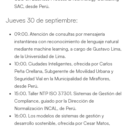
SAC, desde Perú.
Jueves 30 de septiembre:
09:00. Atención de consultas por mensajería
instantánea con reconocimiento de lenguaje natural
mediante machine learning, a cargo de Gustavo Lima,
de la Universidad de Lima.
10:00. Ciudades Inteligentes, ofrecida por Carlos
Peña Orellana, Subgerente de Movilidad Urbana y
Seguridad Vial en la Municipalidad de Miraflores,
desde Perú.
15:00. Taller NTP ISO 37301. Sistemas de Gestión del
Compliance, guiado por la Dirección de
Normalización INCAL, de Perú.
16:00. Los modelos de sistemas de gestión y
desarrollo sostenible, ofrecida por Cesar Matos,