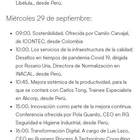
Libélula., desde Perú.
Miércoles 29 de septiembre:
09:00. Sostenibilidad. Ofrecida por Camilo Carvajal,
de ICONTEC, desde Colombia
10:00. Los servicios de la infraestructura de la calidad:
Desafíos en tiempos de pandemia Covid 19, dirigida
por Rosario Uria, Directora de Normalización en
INACAL, desde Perú.
10:45. Mejora sistémica de la productividad, para la
que se contará con Carlos Tong, Trainee Especialista
en Alicorp, desde Perú.
15:00. Innovación como parte de la mejora continua.
Conferencia ofrecida por Pola Guanilo, CEO en RG
Seguridad e Higiene Industrial, desde Perú.
16:00. Transformación Digital. A cargo de Luis Lazo,
CEO en Business Process & Technology Consulting