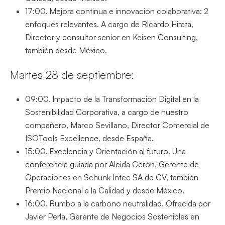
17:00. Mejora continua e innovación colaborativa: 2
enfoques relevantes. A cargo de Ricardo Hirata,
Director y consultor senior en Keisen Consulting,
también desde México.
Martes 28 de septiembre:
09:00. Impacto de la Transformación Digital en la
Sostenibilidad Corporativa, a cargo de nuestro
compañero, Marco Sevillano, Director Comercial de
ISOTools Excellence, desde España.
15:00. Excelencia y Orientación al futuro. Una
conferencia guiada por Aleida Cerón, Gerente de
Operaciones en Schunk Intec SA de CV, también
Premio Nacional a la Calidad y desde México.
16:00. Rumbo a la carbono neutralidad. Ofrecida por
Javier Perla, Gerente de Negocios Sostenibles en