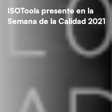
ISOTools presente en la
Semana de la Calidad 2021