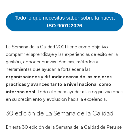
Todo lo que necesitas saber sobre la nueva
ISO 9001:2026
La Semana de la Calidad 2021 tiene como objetivo
compartir el aprendizaje y las experiencias de éxito en la
gestión, conocer nuevas técnicas, métodos y
herramientas que ayudan a fortalecer a las
organizaciones y difundir acerca de las mejores
prácticas y avances tanto a nivel nacional como
internacional
. Todo ello para ayudar a las organizaciones
en su crecimiento y evolución hacia la excelencia.
30 edición de La Semana de la Calidad
En esta 30 edición de la Semana de la Calidad de Perú se