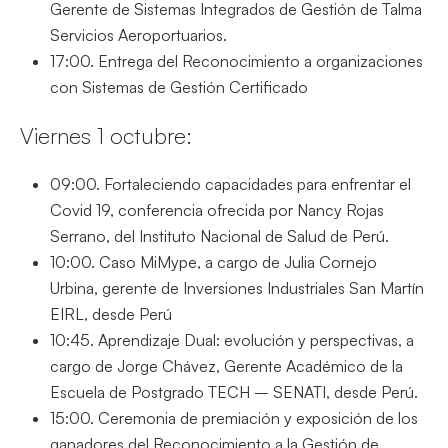
Gerente de Sistemas Integrados de Gestión de Talma
Servicios Aeroportuarios.
17:00. Entrega del Reconocimiento a organizaciones
con Sistemas de Gestión Certificado
Viernes 1 octubre:
09:00. Fortaleciendo capacidades para enfrentar el
Covid 19, conferencia ofrecida por Nancy Rojas
Serrano, del Instituto Nacional de Salud de Perú.
10:00. Caso MiMype, a cargo de Julia Cornejo
Urbina, gerente de Inversiones Industriales San Martín
EIRL, desde Perú
10:45. Aprendizaje Dual: evolución y perspectivas, a
cargo de Jorge Chávez, Gerente Académico de la
Escuela de Postgrado TECH – SENATI, desde Perú.
15:00. Ceremonia de premiación y exposición de los
ganadores del Reconocimiento a la Gestión de