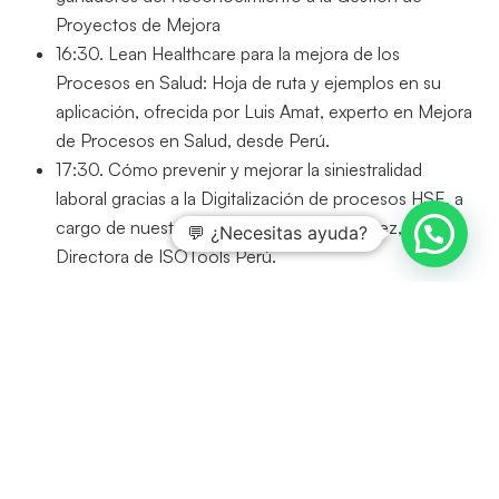
Proyectos de Mejora
16:30. Lean Healthcare para la mejora de los
Procesos en Salud: Hoja de ruta y ejemplos en su
aplicación, ofrecida por Luis Amat, experto en Mejora
de Procesos en Salud, desde Perú.
17:30. Cómo prevenir y mejorar la siniestralidad
laboral gracias a la Digitalización de procesos HSE, a
cargo de nuestra compañera Margot López,
💬 ¿Necesitas ayuda?
Directora de ISOTools Perú.