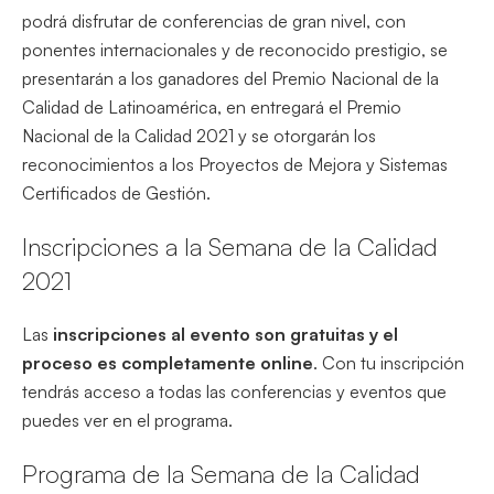
podrá disfrutar de conferencias de gran nivel, con
ponentes internacionales y de reconocido prestigio, se
presentarán a los ganadores del Premio Nacional de la
Calidad de Latinoamérica, en entregará el Premio
Nacional de la Calidad 2021 y se otorgarán los
reconocimientos a los Proyectos de Mejora y Sistemas
Certificados de Gestión.
Inscripciones a la Semana de la Calidad
2021
Las
inscripciones al evento son gratuitas y el
proceso es completamente online
. Con tu inscripción
tendrás acceso a todas las conferencias y eventos que
puedes ver en el programa.
Programa de la Semana de la Calidad