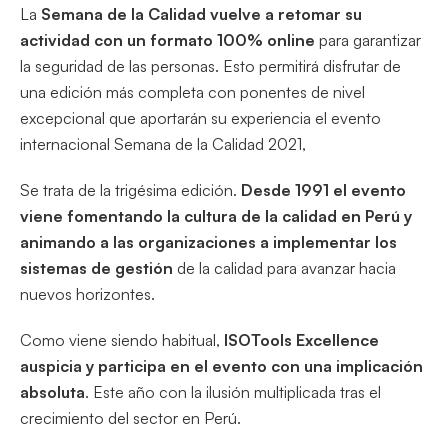
La
Semana de la Calidad vuelve a retomar su
actividad con un formato 100% online
para garantizar
la seguridad de las personas. Esto permitirá disfrutar de
una edición más completa con ponentes de nivel
excepcional que aportarán su experiencia el evento
internacional Semana de la Calidad 2021,
Se trata de la trigésima edición.
Desde 1991 el evento
viene fomentando la cultura de la calidad en Perú y
animando a las organizaciones a implementar los
sistemas de gestión
de la calidad para avanzar hacia
nuevos horizontes.
Como viene siendo habitual,
ISOTools Excellence
auspicia y participa en el evento con una implicación
absoluta
. Este año con la ilusión multiplicada tras el
crecimiento del sector en Perú.