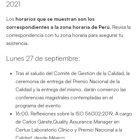
2021
Los
horarios que se muestran son los
correspondientes a la zona horaria de Perú
. Revisa la
correspondencia con tu zona horaria para asegurar tu
asistencia.
Lunes 27 de septiembre:
Tras el saludo del Comité de Gestión de la Calidad, la
ceremonia de entrega del Premio Nacional de la
Calidad y la entrega del mismo, darán comienzo las
conferencias magistrales contempladas en el
programa del evento
16:00. Reflexiones sobre la ISO 56002:2019. A cargo
de Carlos Gárate,Quality Assurance Manager en
Certus Laboratorio Clínico y Premio Nacional a la
Calidad, desde México.