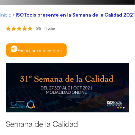
Inicio
/
ISOTools presente en la Semana de la Calidad 2021
5/5 - (1 voto)
Escuchar esta entrada
Semana de la Calidad