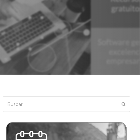
Buscar
Enviar