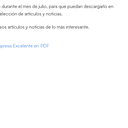
s durante el mes de julio, para que puedan descargarlo en
lección de artículos y noticias.
os artículos y noticias de lo más interesante.