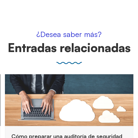
¿Desea saber más?
Entradas relacionadas
Cómo preparar una auditoría de seguridad