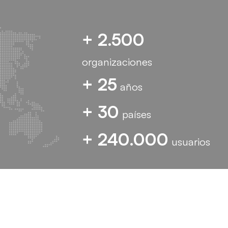
+ 2.500
organizaciones
+ 25
años
+ 30
países
+ 240.000
usuarios