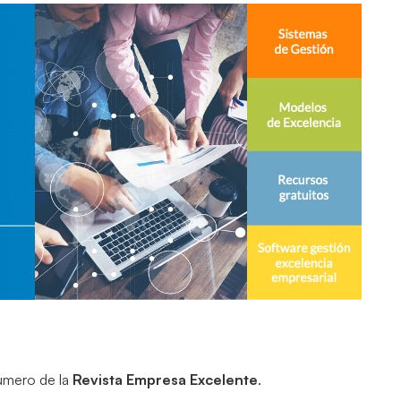
úmero de la
Revista Empresa Excelente
.