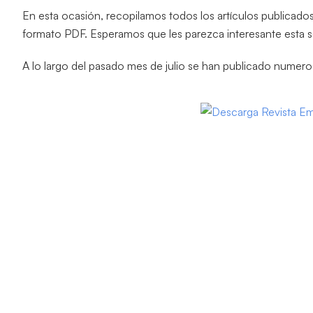
En esta ocasión, recopilamos todos los artículos publicado
formato PDF. Esperamos que les parezca interesante esta se
A lo largo del pasado mes de julio se han publicado numeros