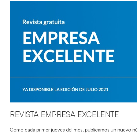
REVISTA EMPRESA EXCELENTE
Como cada primer jueves del mes, publicamos un nuevo n