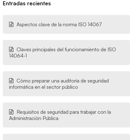
Entradas recientes
Aspectos clave de la norma ISO 14067
Claves principales del funcionamiento de ISO
14064-1
Cómo preparar una auditoría de seguridad
informática en el sector público
Requisitos de seguridad para trabajar con la
Administración Pública