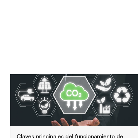
Claves principales del funcionamiento de