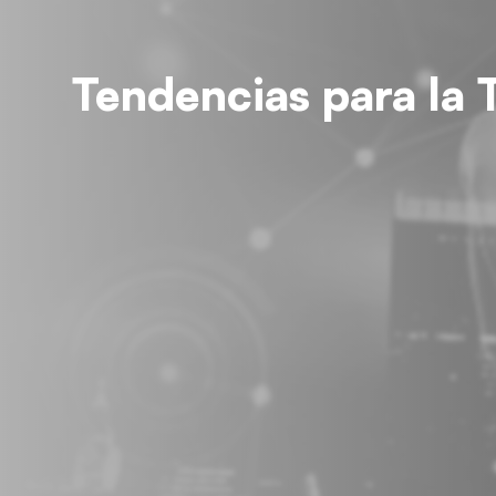
Tendencias para la 