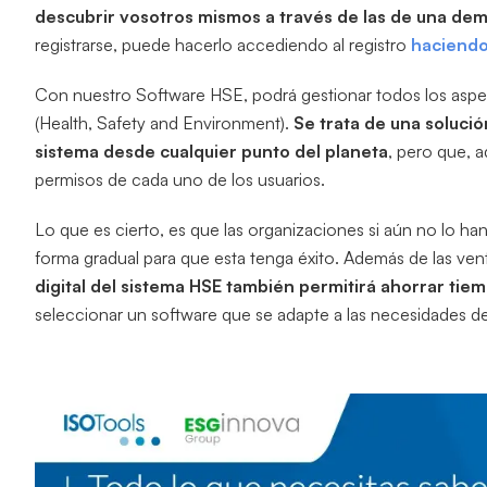
descubrir vosotros mismos a través de las de una demo
registrarse, puede hacerlo accediendo al registro
haciendo 
Con nuestro Software HSE, podrá gestionar todos los aspe
(Health, Safety and Environment).
Se trata de una soluci
sistema desde cualquier punto del planeta
, pero que, 
permisos de cada uno de los usuarios.
Lo que es cierto, es que las organizaciones si aún no lo h
forma gradual para que esta tenga éxito. Además de las ven
digital del sistema HSE también permitirá ahorrar tiem
seleccionar un software que se adapte a las necesidades d