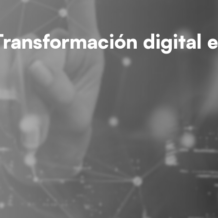
Transformación digital 