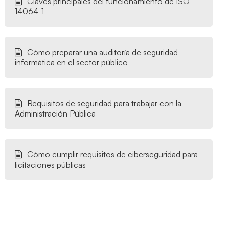
Claves principales del funcionamiento de ISO
14064-1
Cómo preparar una auditoría de seguridad
informática en el sector público
Requisitos de seguridad para trabajar con la
Administración Pública
Cómo cumplir requisitos de ciberseguridad para
licitaciones públicas