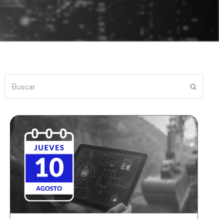
Buscar
Enviar