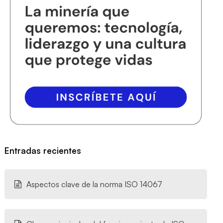
Entradas recientes
Aspectos clave de la norma ISO 14067