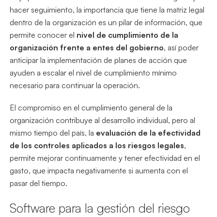
hacer seguimiento, la importancia que tiene la matriz legal
dentro de la organización es un pilar de información, que
permite conocer el
nivel de cumplimiento de la
organización frente a entes del gobierno
, así poder
anticipar la implementación de planes de acción que
ayuden a escalar el nivel de cumplimiento mínimo
necesario para continuar la operación.
El compromiso en el cumplimiento general de la
organización contribuye al desarrollo individual, pero al
mismo tiempo del país, la
evaluación de la efectividad
de los controles aplicados a los riesgos legales
,
permite mejorar continuamente y tener efectividad en el
gasto, que impacta negativamente si aumenta con el
pasar del tiempo.
Software para la gestión del riesgo