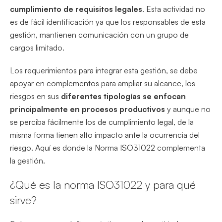
cumplimiento de requisitos legales
. Esta actividad no
es de fácil identificación ya que los responsables de esta
gestión, mantienen comunicación con un grupo de
cargos limitado.
Los requerimientos para integrar esta gestión, se debe
apoyar en complementos para ampliar su alcance, los
riesgos en sus
diferentes tipologías se enfocan
principalmente en procesos productivos
y aunque no
se perciba fácilmente los de cumplimiento legal, de la
misma forma tienen alto impacto ante la ocurrencia del
riesgo. Aquí es donde la Norma ISO31022 complementa
la gestión.
¿Qué es la norma ISO31022 y para qué
sirve?