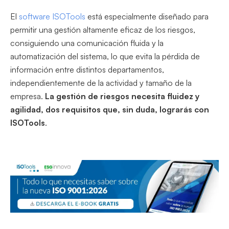
El
software ISOTools
está especialmente diseñado para
permitir una gestión altamente eficaz de los riesgos,
consiguiendo una comunicación fluida y la
automatización del sistema, lo que evita la pérdida de
información entre distintos departamentos,
independientemente de la actividad y tamaño de la
empresa.
La gestión de riesgos necesita fluidez y
agilidad, dos requisitos que, sin duda, lograrás con
ISOTools
.