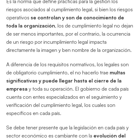
Es la norma que define prácticas para la gestión los
riesgos asociados al cumplimiento legal, si bien los riesgos
operativos
se controlan y son de conocimiento de
toda la organización
, los de cumplimiento legal no dejan
de ser menos importantes, por el contrario, la ocurrencia
de un riesgo por incumplimiento legal impacta
directamente la imagen y ben nombre de la organización.
A diferencia de los requisitos normativos, los legales son
de obligatorio cumplimiento, el no hacerlo trae
multas
significativas y puede llegar hasta el cierre de la
empresa
y toda su operación. El gobierno de cada país
cuenta con entes especializados en el seguimiento y
verificación del cumplimiento legal, los cuales son
específicos en cada país.
Se debe tener presente que la legislación en cada país y
sector económico es cambiante con la
evolución del