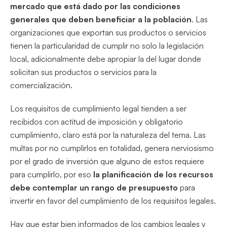
mercado que está dado por las condiciones
generales que deben beneficiar a la población
. Las
organizaciones que exportan sus productos o servicios
tienen la particularidad de cumplir no solo la legislación
local, adicionalmente debe apropiar la del lugar donde
solicitan sus productos o servicios para la
comercialización.
Los requisitos de cumplimiento legal tienden a ser
recibidos con actitud de imposición y obligatorio
cumplimiento, claro está por la naturaleza del tema. Las
multas por no cumplirlos en totalidad, genera nerviosismo
por el grado de inversión que alguno de estos requiere
para cumplirlo, por eso
la planificación de los recursos
debe contemplar un rango de presupuesto
para
invertir en favor del cumplimiento de los requisitos legales.
Hay que estar bien informados de los cambios legales y