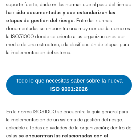
soporte fuerte, dado en las normas que al paso del tiempo
han
sido documentadas y que estandarizan las
etapas de gestión del riesgo
. Entre las normas
documentadas se encuentra una muy conocida como es
la ISO31000 donde se orienta a las organizaciones por
medio de una estructura, a la clasificación de etapas para
la implementación del sistema.
Todo lo que necesitas saber sobre la nueva
ISO 9001:2026
En la norma ISO31000 se encuentra la guía general para
la implementación de un sistema de gestión del riesgo,
aplicable a todas actividades de la organización; dentro de
estas
se encuentran las relacionadas con el