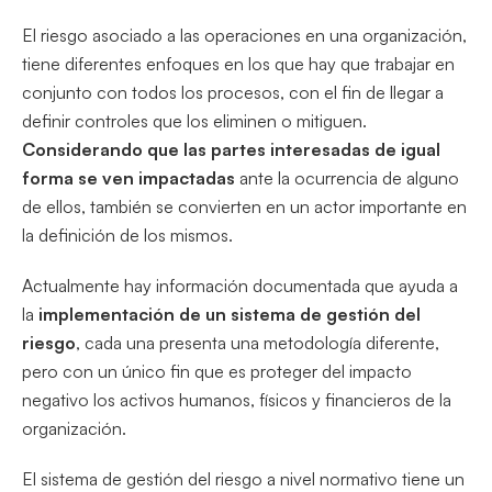
El riesgo asociado a las operaciones en una organización,
tiene diferentes enfoques en los que hay que trabajar en
conjunto con todos los procesos, con el fin de llegar a
definir controles que los eliminen o mitiguen.
Considerando que las partes interesadas de igual
forma se ven impactadas
ante la ocurrencia de alguno
de ellos, también se convierten en un actor importante en
la definición de los mismos.
Actualmente hay información documentada que ayuda a
la
implementación de un sistema de gestión del
riesgo
, cada una presenta una metodología diferente,
pero con un único fin que es proteger del impacto
negativo los activos humanos, físicos y financieros de la
organización.
El sistema de gestión del riesgo a nivel normativo tiene un