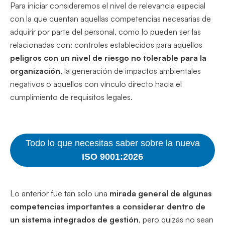
Para iniciar consideremos el nivel de relevancia especial
con la que cuentan aquellas competencias necesarias de
adquirir por parte del personal, como lo pueden ser las
relacionadas con: controles establecidos para aquellos
peligros con un nivel de riesgo no tolerable para la
organización
, la generación de impactos ambientales
negativos o aquellos con vínculo directo hacia el
cumplimiento de requisitos legales.
Todo lo que necesitas saber sobre la nueva
ISO 9001:2026
Lo anterior fue tan solo una
mirada general de algunas
competencias importantes a considerar dentro de
un sistema integrados de gestión
, pero quizás no sean