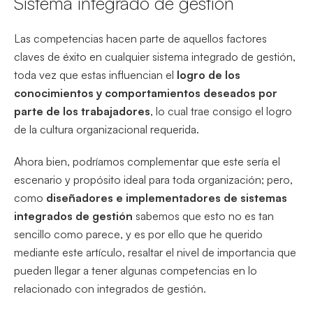
Sistema integrado de gestión
Las competencias hacen parte de aquellos factores
claves de éxito en cualquier sistema integrado de gestión,
toda vez que estas influencian el
logro de los
conocimientos y comportamientos deseados por
parte de los trabajadores
, lo cual trae consigo el logro
de la cultura organizacional requerida.
Ahora bien, podríamos complementar que este sería el
escenario y propósito ideal para toda organización; pero,
como
diseñadores e implementadores de sistemas
integrados de gestión
sabemos que esto no es tan
sencillo como parece, y es por ello que he querido
mediante este artículo, resaltar el nivel de importancia que
pueden llegar a tener algunas competencias en lo
relacionado con integrados de gestión.