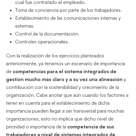
cual fue contratado el empleado.
Toma de conciencia por parte de los trabajadores.
Establecimiento de las comunicaciones internas y
externas.
Control de la documentación.
Controles operacionales.
Con la realización de los ejercicios planteados
anteriormente, ya tenemos un escenario de importancia
de
competencias para el sistema integrados de
gestión mucho más claro y a su vez una alineación
y
contribución con la sostenibilidad y crecimiento de la
organización. Cabe anotar que aún cuando los factores a
tener en cuenta para el establecimiento de dicha
importancia pueden llegar a ser transversal para muchas
organizaciones, esto no implica que dicho nivel de
prioridad o importancia de la
competencia de sus
trabajadores a nivel de sistemas integrados de