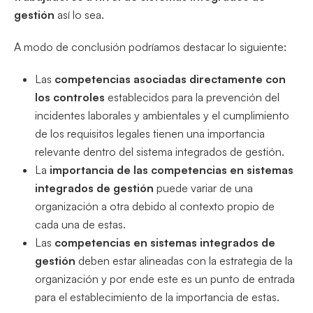
gestión
así lo sea.
A modo de conclusión podríamos destacar lo siguiente:
Las
competencias asociadas directamente con
los controles
establecidos para la prevención del
incidentes laborales y ambientales y el cumplimiento
de los requisitos legales tienen una importancia
relevante dentro del sistema integrados de gestión.
La
importancia de las competencias en sistemas
integrados de gestión
puede variar de una
organización a otra debido al contexto propio de
cada una de estas.
Las
competencias en sistemas integrados de
gestión
deben estar alineadas con la estrategia de la
organización y por ende este es un punto de entrada
para el establecimiento de la importancia de estas.