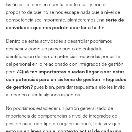
las únicas a tener en cuenta, por lo cual, y con el
propósito de que no se nos escape nada que a nivel de
competencia sea importante, plantearemos una
serie de
actividades que nos podrán aportar a tal fin
.
Dentro de estas actividades a desarrollar podríamos
destacar y como un primer punto de entrada la
identificación de las competencias requeridas por parte
del personal en lo relacionado con integrados de gestión,
pero
¿Qué tan importantes pueden llegar a ser estas
competencias para un sistema de gestión integrados
de gestión?
pues bien, para dar respuesta a ello les invito
a tener en cuenta algunos aspectos.
No podríamos establecer un patrón generalizado de
importancia de competencias a nivel de integrados de
gestión para todo tipo de organizaciones, toda vez que
esto va en línea con el contexto actual de cada una