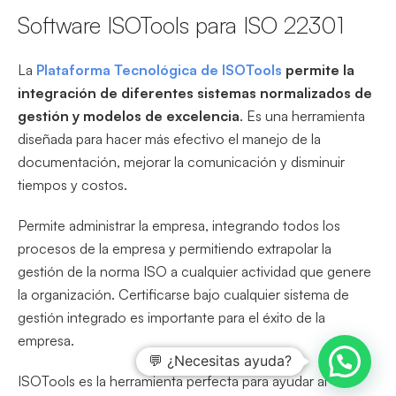
Software ISOTools para ISO 22301
La
Plataforma Tecnológica de ISOTools
permite la
integración de diferentes sistemas normalizados de
gestión y modelos de excelencia
. Es una herramienta
diseñada para hacer más efectivo el manejo de la
documentación, mejorar la comunicación y disminuir
tiempos y costos.
Permite administrar la empresa, integrando todos los
procesos de la empresa y permitiendo extrapolar la
gestión de la norma ISO a cualquier actividad que genere
la organización. Certificarse bajo cualquier sistema de
gestión integrado es importante para el éxito de la
empresa.
💬 ¿Necesitas ayuda?
ISOTools es la herramienta perfecta para ayudar al