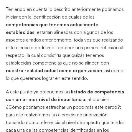
Teniendo en cuenta lo descrito anteriormente podríamos
iniciar con la identificación de cuales de las
competencias que tenemos actualmente
establecidas
, estarían alineadas con algunos de los
aspectos citados anteriormente, toda vez que realizando
este ejercicio podríamos obtener una primera reflexión al
respecto, la cual consistiría que quizás tenemos
establecidas competencias que no se alineen con
nuestra realidad actual como organización
, así como
lo que queremos lograr en este sentido.
A este punto ya obtenemos un
listado de competencia
con un primer nivel de importancia
, ahora bien
¿Cómo podríamos estrechar un poco más este cerco?;
para ello realizaremos un ejercicio de priorización
tomando como referencia el nivel de impacto que tendría
cada una de las competencias identificadas en los