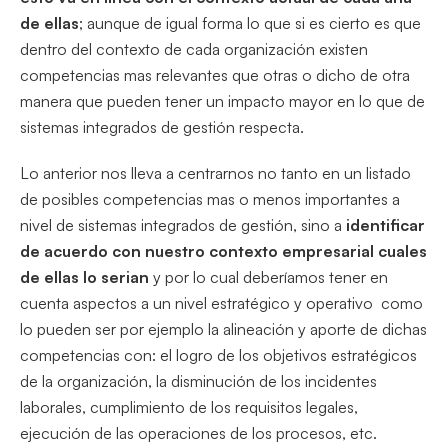
de ellas
; aunque de igual forma lo que si es cierto es que
dentro del contexto de cada organización existen
competencias mas relevantes que otras o dicho de otra
manera que pueden tener un impacto mayor en lo que de
sistemas integrados de gestión respecta.
Lo anterior nos lleva a centrarnos no tanto en un listado
de posibles competencias mas o menos importantes a
nivel de sistemas integrados de gestión, sino a
identificar
de acuerdo con nuestro contexto empresarial cuales
de ellas lo serian
y por lo cual deberíamos tener en
cuenta aspectos a un nivel estratégico y operativo como
lo pueden ser por ejemplo la alineación y aporte de dichas
competencias con: el logro de los objetivos estratégicos
de la organización, la disminución de los incidentes
laborales, cumplimiento de los requisitos legales,
ejecución de las operaciones de los procesos, etc.