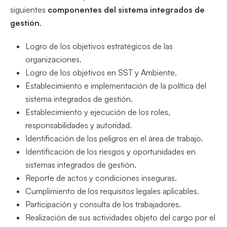
siguientes
componentes del sistema integrados de
gestión
.
Logro de los objetivos estratégicos de las
organizaciones.
Logro de los objetivos en SST y Ambiente.
Establecimiento e implementación de la política del
sistema integrados de gestión.
Establecimiento y ejecución de los roles,
responsabilidades y autoridad.
Identificación de los peligros en el área de trabajo.
Identificación de los riesgos y oportunidades en
sistemas integrados de gestión.
Reporte de actos y condiciones inseguras.
Cumplimiento de los requisitos legales aplicables.
Participación y consulta de los trabajadores.
Realización de sus actividades objeto del cargo por el