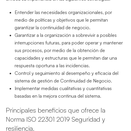
Entender las necesidades organizacionales, por
medio de políticas y objetivos que le permitan
garantizar la continuidad de negocio.
Garantizar a la organización a sobrevivir a posibles
interrupciones futuras, para poder operar y mantener
sus procesos, por medio de la obtención de
capacidades y estructuras que le permitan dar una
respuesta oportuna a las incidencias.
Control y seguimiento al desempeño y eficacia del
sistema de gestión de Continuidad de Negocio.
Implementar medidas cualitativas y cuantitativas
basadas en la mejora continua del sistema.
Principales beneficios que ofrece la
Norma ISO 22301 2019 Seguridad y
resiliencia.