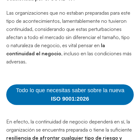
Las organizaciones que no estaban preparadas para este
tipo de acontecimientos, lamentablemente no tuvieron
continuidad, considerando que estas perturbaciones
afectan a todo el mercado sin diferenciar el tamaño, tipo
o naturaleza de negocio, es vital pensar en
la
continuidad el negocio
, incluso en las condiciones más
adversas.
Todo lo que necesitas saber sobre la nueva
ISO 9001:2026
En efecto, la continuidad de negocio dependerá en sí, la
organización se encuentra preparada o tiene la suficiente
resiliencia de afrontar cualquier tipo de riesgo y