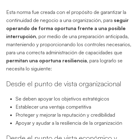
Esta norma fue creada con el propósito de garantizar la
continuidad de negocio a una organización, para
seguir
operando de forma oportuna frente a una posible
interrupción
, por medio de una preparación anticipada,
manteniendo y proporcionando los controles necesarios,
para una correcta administración de capacidades que
permitan una oportuna resiliencia
, para lograrlo se
necesita lo siguiente:
Desde el punto de vista organizacional
Se deben apoyar los objetivos estratégicos
Establecer una ventaja competitiva
Proteger y mejorar la reputación y credibilidad
Apoyar y ayudar a la resiliencia de la organización
Desde el punto de vista económico y