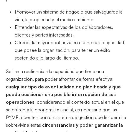
Promover un sistema de negocio que salvaguarde la
vida, la propiedad y el medio ambiente.
Entender las expectativas de los colaboradores,
clientes y partes interesadas.
Ofrecer la mayor confianza en cuanto a la capacidad
que posee la organización, para tener un éxito
sostenido a lo largo del tiempo.
Se llama resiliencia a la capacidad que tiene una
organización, para poder afrontar de forma efectiva
cualquier tipo de eventualidad no planificada y que
pueda ocasionar una posible interrupción de sus
operaciones
, considerando el contexto actual en el que
se enfrenta la economía mundial, es necesario que las
PYME, cuenten con un sistema de gestión que les permita
sobrevivir a estas
circunstancias y poder garantizar la