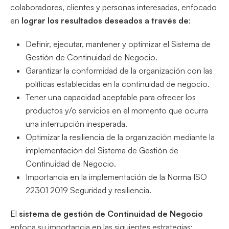
colaboradores, clientes y personas interesadas, enfocado
en
lograr los resultados deseados a través de
:
Definir, ejecutar, mantener y optimizar el Sistema de
Gestión de Continuidad de Negocio.
Garantizar la conformidad de la organización con las
políticas establecidas en la continuidad de negocio.
Tener una capacidad aceptable para ofrecer los
productos y/o servicios en el momento que ocurra
una interrupción inesperada.
Optimizar la resiliencia de la organización mediante la
implementación del Sistema de Gestión de
Continuidad de Negocio.
Importancia en la implementación de la Norma ISO
22301 2019 Seguridad y resiliencia.
El
sistema de gestión de Continuidad de Negocio
enfoca su importancia en las siguientes estrategias: