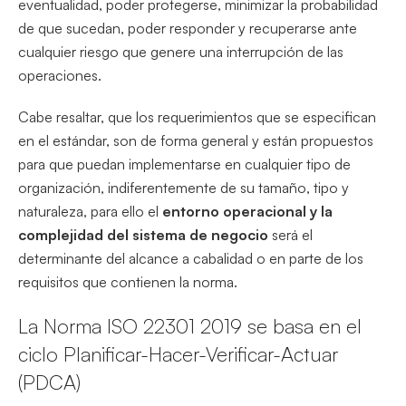
eventualidad, poder protegerse, minimizar la probabilidad
de que sucedan, poder responder y recuperarse ante
cualquier riesgo que genere una interrupción de las
operaciones.
Cabe resaltar, que los requerimientos que se especifican
en el estándar, son de forma general y están propuestos
para que puedan implementarse en cualquier tipo de
organización, indiferentemente de su tamaño, tipo y
naturaleza, para ello el
entorno operacional y la
complejidad del sistema de negocio
será el
determinante del alcance a cabalidad o en parte de los
requisitos que contienen la norma.
La Norma ISO 22301 2019 se basa en el
ciclo Planificar-Hacer-Verificar-Actuar
(PDCA)