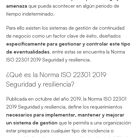
amenaza
que pueda acontecer en algún periodo de
tiempo indeterminado.
Para ello existen los sistemas de gestión de continuidad
de negocio como un factor clave de éxito, diseñados
específicamente para gestionar y controlar este tipo
de eventualidades
, entre estas se encuentra la Norma
ISO 22301 2019 Seguridad y resiliencia.
¿Qué es la Norma ISO 22301 2019
Seguridad y resiliencia?
Publicada en octubre del año 2019, la Norma ISO 22301
2019 Seguridad y resiliencia, define los requerimientos
necesarios para implementar, mantener y mejorar
un sistema de gestión
que le permita a una organización
estar preparada para cualquier tipo de incidencia o