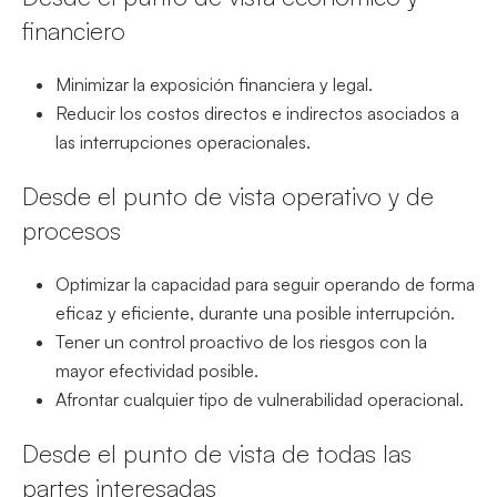
financiero
Minimizar la exposición financiera y legal.
Reducir los costos directos e indirectos asociados a
las interrupciones operacionales.
Desde el punto de vista operativo y de
procesos
Optimizar la capacidad para seguir operando de forma
eficaz y eficiente, durante una posible interrupción.
Tener un control proactivo de los riesgos con la
mayor efectividad posible.
Afrontar cualquier tipo de vulnerabilidad operacional.
Desde el punto de vista de todas las
partes interesadas