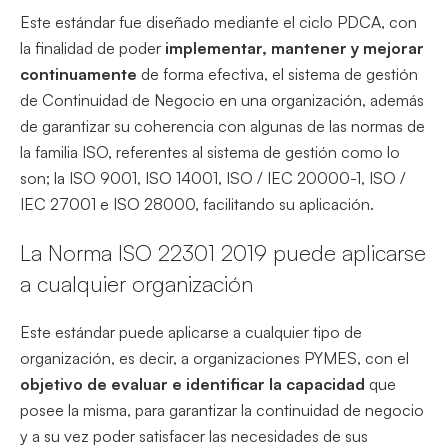
Este estándar fue diseñado mediante el ciclo PDCA, con
la finalidad de poder
implementar, mantener y mejorar
continuamente
de forma efectiva, el sistema de gestión
de Continuidad de Negocio en una organización, además
de garantizar su coherencia con algunas de las normas de
la familia ISO, referentes al sistema de gestión como lo
son; la ISO 9001, ISO 14001, ISO / IEC 20000-1, ISO /
IEC 27001 e ISO 28000, facilitando su aplicación.
La Norma ISO 22301 2019 puede aplicarse
a cualquier organización
Este estándar puede aplicarse a cualquier tipo de
organización, es decir, a organizaciones PYMES, con el
objetivo de evaluar e identificar la capacidad
que
posee la misma, para garantizar la continuidad de negocio
y a su vez poder satisfacer las necesidades de sus