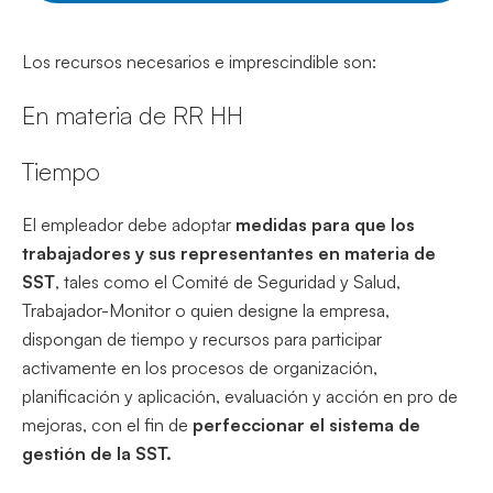
Los recursos necesarios e imprescindible son:
En materia de RR HH
Tiempo
El empleador debe adoptar
medidas para que los
trabajadores y sus representantes en materia de
SST
, tales como el Comité de Seguridad y Salud,
Trabajador-Monitor o quien designe la empresa,
dispongan de tiempo y recursos para participar
activamente en los procesos de organización,
planificación y aplicación, evaluación y acción en pro de
mejoras, con el fin de
perfeccionar el sistema de
gestión de la SST.