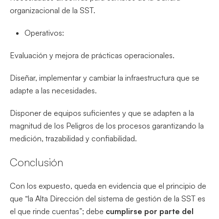
organizacional de la SST.
Operativos:
Evaluación y mejora de prácticas operacionales.
Diseñar, implementar y cambiar la infraestructura que se
adapte a las necesidades.
Disponer de equipos suficientes y que se adapten a la
magnitud de los Peligros de los procesos garantizando la
medición, trazabilidad y confiabilidad.
Conclusión
Con los expuesto, queda en evidencia que el principio de
que “la Alta Dirección del sistema de gestión de la SST es
el que rinde cuentas”; debe
cumplirse por parte del