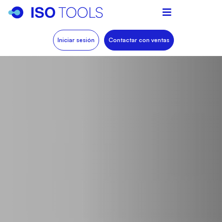
Iniciar sesión
Contactar con ventas