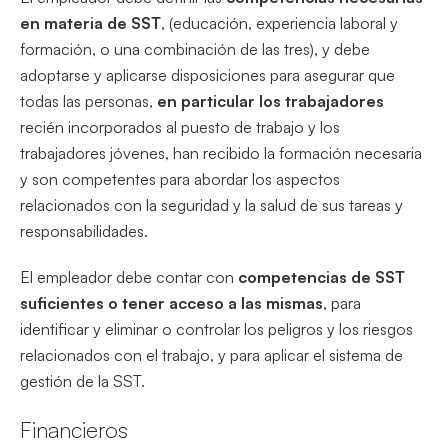
en materia de SST
, (educación, experiencia laboral y
formación, o una combinación de las tres), y debe
adoptarse y aplicarse disposiciones para asegurar que
todas las personas,
en particular los trabajadores
recién incorporados al puesto de trabajo y los
trabajadores jóvenes, han recibido la formación necesaria
y son competentes para abordar los aspectos
relacionados con la seguridad y la salud de sus tareas y
responsabilidades.
El empleador debe contar con
competencias de SST
suficientes o tener acceso a las mismas
, para
identificar y eliminar o controlar los peligros y los riesgos
relacionados con el trabajo, y para aplicar el sistema de
gestión de la SST.
Financieros