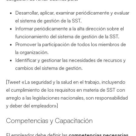
Desarrollar, aplicar, examinar periódicamente y evaluar
el sistema de gestión de la SST.
Informar periódicamente a la alta dirección sobre el
funcionamiento del sistema de gestión de la SST.
Promover la participación de todos los miembros de
la organización.
Identificar y gestionar las necesidades de recursos y
cambios del sistema de gestión.
[Tweet «La seguridad y la salud en el trabajo, incluyendo
el cumplimiento de los requisitos en materia de SST con
arreglo a las legislaciones nacionales, son responsabilidad
y deber del empleador»]
Competencias y Capacitación
El empleador debe definir las
competencias necesarias