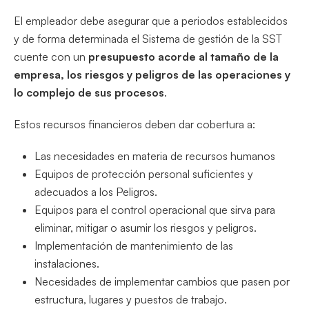
El empleador debe asegurar que a periodos establecidos
y de forma determinada el Sistema de gestión de la SST
cuente con un
presupuesto acorde al tamaño de la
empresa, los riesgos y peligros de las operaciones y
lo complejo de sus procesos
.
Estos recursos financieros deben dar cobertura a:
Las necesidades en materia de recursos humanos
Equipos de protección personal suficientes y
adecuados a los Peligros.
Equipos para el control operacional que sirva para
eliminar, mitigar o asumir los riesgos y peligros.
Implementación de mantenimiento de las
instalaciones.
Necesidades de implementar cambios que pasen por
estructura, lugares y puestos de trabajo.