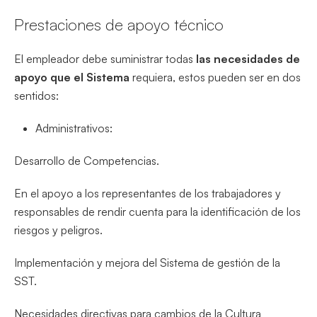
Prestaciones de apoyo técnico
El empleador debe suministrar todas
las necesidades de
apoyo que el Sistema
requiera, estos pueden ser en dos
sentidos:
Administrativos:
Desarrollo de Competencias.
En el apoyo a los representantes de los trabajadores y
responsables de rendir cuenta para la identificación de los
riesgos y peligros.
Implementación y mejora del Sistema de gestión de la
SST.
Necesidades directivas para cambios de la Cultura