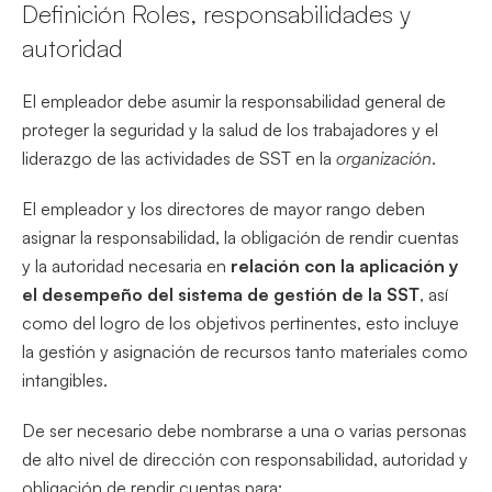
Definición Roles, responsabilidades y
autoridad
El empleador debe asumir la responsabilidad general de
proteger la seguridad y la salud de los trabajadores y el
liderazgo de las actividades de SST en la
organización
.
El empleador y los directores de mayor rango deben
asignar la responsabilidad, la obligación de rendir cuentas
y la autoridad necesaria en
relación con la aplicación y
el desempeño del sistema de gestión de la SST
, así
como del logro de los objetivos pertinentes, esto incluye
la gestión y asignación de recursos tanto materiales como
intangibles.
De ser necesario debe nombrarse a una o varias personas
de alto nivel de dirección con responsabilidad, autoridad y
obligación de rendir cuentas para: