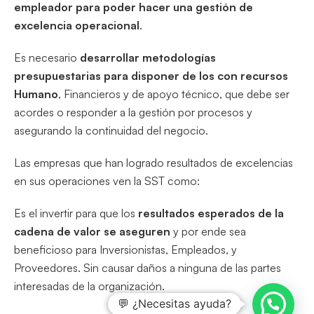
empleador para poder hacer una gestión de
excelencia operacional
.
Es necesario
desarrollar metodologías
presupuestarias para disponer de los con recursos
Humano
, Financieros y de apoyo técnico, que debe ser
acordes o responder a la gestión por procesos y
asegurando la continuidad del negocio.
Las empresas que han logrado resultados de excelencias
en sus operaciones ven la SST como:
Es el invertir para que los
resultados esperados de la
cadena de valor se aseguren
y por ende sea
beneficioso para Inversionistas, Empleados, y
Proveedores. Sin causar daños a ninguna de las partes
interesadas de la organización.
💬 ¿Necesitas ayuda?