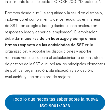
inicialmente lo establecido ILO-OSH 2001 “Directrices”.
Partimos desde que “La seguridad y la salud en el trabajo,
incluyendo el cumplimiento de los requisitos en materia
de SST con arreglo a las legislaciones nacionales, son
responsabilidad y deber del empleador”. El empleador
debe dar
muestras de un liderazgo y compromiso
firmes respecto de las actividades de SST
en la
organización, y adoptar las disposiciones y aportar
recursos necesarios para el establecimiento de un sistema
de gestión de la SST que incluya los principales elementos
de política, organización, planificación y aplicación,
evaluación y acción en pro de mejoras.
Todo lo que necesitas saber sobre la nueva
ISO 9001:2026