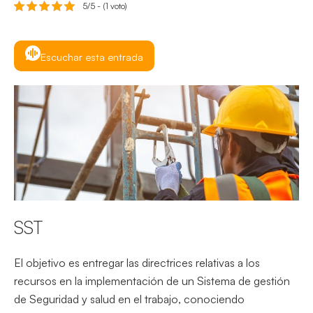
5/5 - (1 voto)
Escuchar esta entrada
SST
El objetivo es entregar las directrices relativas a los
recursos en la implementación de un Sistema de gestión
de Seguridad y salud en el trabajo, conociendo