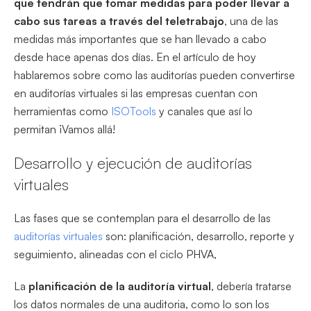
que tendrán que tomar medidas para poder llevar a
cabo sus tareas a través del teletrabajo
, una de las
medidas más importantes que se han llevado a cabo
desde hace apenas dos días. En el artículo de hoy
hablaremos sobre como las auditorías pueden convertirse
en auditorías virtuales si las empresas cuentan con
herramientas como
ISOTools
y canales que así lo
permitan ¡Vamos allá!
Desarrollo y ejecución de auditorías
virtuales
Las fases que se contemplan para el desarrollo de las
auditorías virtuales
son: planificación, desarrollo, reporte y
seguimiento, alineadas con el ciclo PHVA,
La
planificación de la auditoría virtual
, debería tratarse
los datos normales de una auditoria, como lo son los