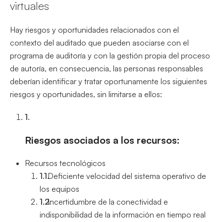
virtuales
Hay riesgos y oportunidades relacionados con el
contexto del auditado que pueden asociarse con el
programa de auditoría y con la gestión propia del proceso
de autoría, en consecuencia, las personas responsables
deberían identificar y tratar oportunamente los siguientes
riesgos y oportunidades, sin limitarse a ellos:
Riesgos asociados a los recursos:
Recursos tecnológicos
Deficiente velocidad del sistema operativo de
los equipos
Incertidumbre de la conectividad e
indisponibilidad de la información en tiempo real