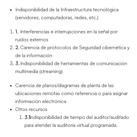
Indisponibilidad de la Infraestructura tecnológica
(servidores, computadoras, redes, etc.)
Interferencias e interrupciones en la señal por
ruidos externos
Carencia de protocolos de Seguridad cibernética y
de la información
Indisponibilidad de herramientas de comunicación
multimedia (streaming)
Carencia de planos/diagramas de planta de las
ubicaciones remotas como referencia o para asignar
información electrónica
Otros recursos
Indisponibilidad de tiempo del auditor/auditado
para atender la auditoria virtual programada.