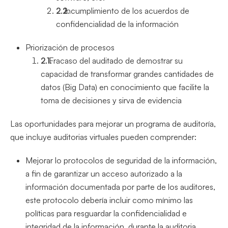
Incumplimiento de los acuerdos de
confidencialidad de la información
Priorización de procesos
Fracaso del auditado de demostrar su
capacidad de transformar grandes cantidades de
datos (Big Data) en conocimiento que facilite la
toma de decisiones y sirva de evidencia
Las oportunidades para mejorar un programa de auditoría,
que incluye auditorias virtuales pueden comprender:
Mejorar lo protocolos de seguridad de la información,
a fin de garantizar un acceso autorizado a la
información documentada por parte de los auditores,
este protocolo debería incluir como mínimo las
políticas para resguardar la confidencialidad e
integridad de la información, durante la auditoria