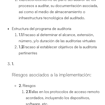
procesos a auditar, su documentación asociada,
así como el medio de almacenamiento o
infraestructura tecnológica del auditado.
Estructura del programa de auditoria
Fracaso al determinar el alcance, extensión,
número, y/o duración de las auditorias virtuales
Fracaso al establecer objetivos de la auditoría
pertinentes
Riesgos asociados a la implementación:
Riesgos
Fallas en los protocolos de acceso remoto
acordados, incluyendo los dispositivos,
software, etc.