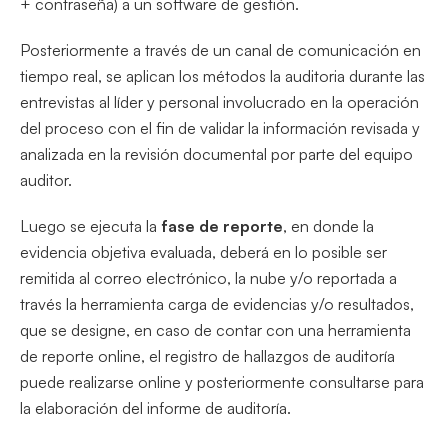
+ contraseña) a un software de gestión.
Posteriormente a través de un canal de comunicación en
tiempo real, se aplican los métodos la auditoria durante las
entrevistas al líder y personal involucrado en la operación
del proceso con el fin de validar la información revisada y
analizada en la revisión documental por parte del equipo
auditor.
Luego se ejecuta la
fase de reporte
, en donde la
evidencia objetiva evaluada, deberá en lo posible ser
remitida al correo electrónico, la nube y/o reportada a
través la herramienta carga de evidencias y/o resultados,
que se designe, en caso de contar con una herramienta
de reporte online, el registro de hallazgos de auditoría
puede realizarse online y posteriormente consultarse para
la elaboración del informe de auditoría.