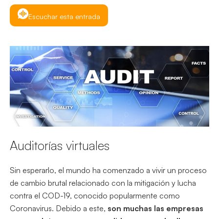
Escuchar esta entrada
Auditorías virtuales
Sin esperarlo, el mundo ha comenzado a vivir un proceso
de cambio brutal relacionado con la mitigación y lucha
contra el COD-19, conocido popularmente como
Coronavirus. Debido a este,
son muchas las empresas