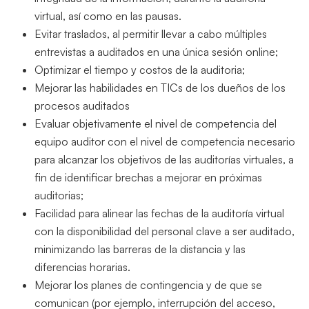
virtual, así como en las pausas.
Evitar traslados, al permitir llevar a cabo múltiples
entrevistas a auditados en una única sesión online;
Optimizar el tiempo y costos de la auditoria;
Mejorar las habilidades en TICs de los dueños de los
procesos auditados
Evaluar objetivamente el nivel de competencia del
equipo auditor con el nivel de competencia necesario
para alcanzar los objetivos de las auditorías virtuales, a
fin de identificar brechas a mejorar en próximas
auditorias;
Facilidad para alinear las fechas de la auditoría virtual
con la disponibilidad del personal clave a ser auditado,
minimizando las barreras de la distancia y las
diferencias horarias.
Mejorar los planes de contingencia y de que se
comunican (por ejemplo, interrupción del acceso,