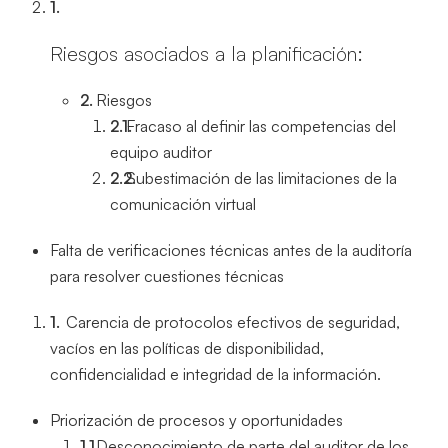
Riesgos asociados a la planificación:
Riesgos
Fracaso al definir las competencias del
equipo auditor
Subestimación de las limitaciones de la
comunicación virtual
Falta de verificaciones técnicas antes de la auditoría
para resolver cuestiones técnicas
Carencia de protocolos efectivos de seguridad,
vacíos en las políticas de disponibilidad,
confidencialidad e integridad de la información.
Priorización de procesos y oportunidades
Desconocimiento de parte del auditor de los