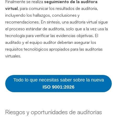
Finalmente se realiza
seguimiento de la auditora
virtual
, para comunicar los resultados de auditoria,
incluyendo los hallazgos, conclusiones y
recomendaciones. En síntesis, una auditoría virtual sigue
el proceso estándar de auditoría, solo que a la vez usa la
tecnología para verificar las evidencias objetivas. El
auditado y el equipo auditor deberían asegurar los
requisitos tecnológicos apropiados para las auditorías
virtuales.
Todo lo que necesitas saber sobre la nueva
ISO 9001:2026
Riesgos y oportunidades de auditorías