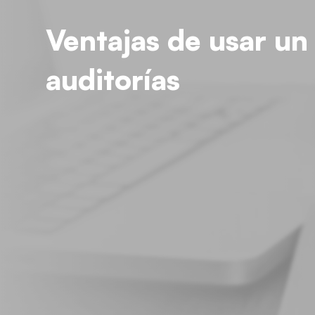
Ventajas de usar un
auditorías