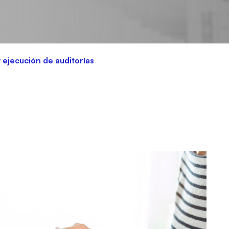
 ejecución de auditorías