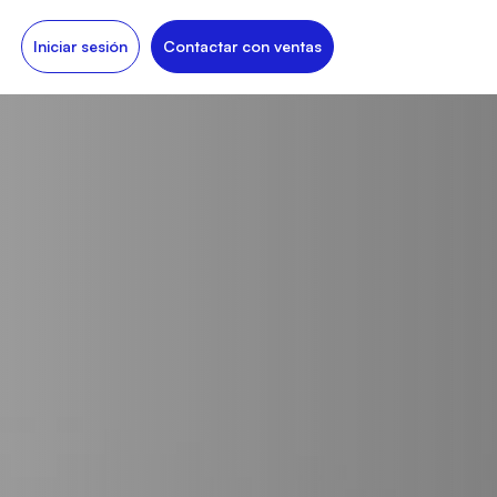
Iniciar sesión
Contactar con ventas