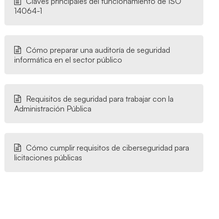
Claves principales del funcionamiento de ISO
14064-1
Cómo preparar una auditoría de seguridad
informática en el sector público
Requisitos de seguridad para trabajar con la
Administración Pública
Cómo cumplir requisitos de ciberseguridad para
licitaciones públicas