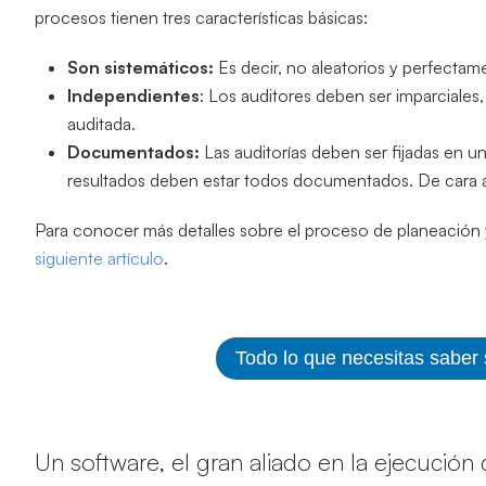
procesos tienen tres características básicas:
Son sistemáticos:
Es decir, no aleatorios y perfecta
Independientes
: Los auditores deben ser imparciales,
auditada.
Documentados:
Las auditorías deben ser fijadas en 
resultados deben estar todos documentados. De cara 
Para conocer más detalles sobre el proceso de planeación 
siguiente artículo
.
Todo lo que necesitas saber
Un software, el gran aliado en la ejecución 