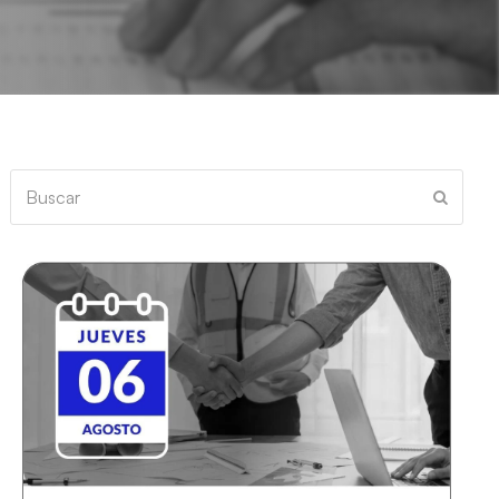
Buscar
Enviar