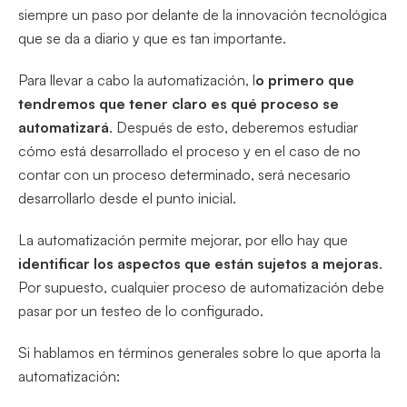
siempre un paso por delante de la innovación tecnológica
que se da a diario y que es tan importante.
Para llevar a cabo la automatización, l
o primero que
tendremos que tener claro es qué proceso se
automatizará
. Después de esto, deberemos estudiar
cómo está desarrollado el proceso y en el caso de no
contar con un proceso determinado, será necesario
desarrollarlo desde el punto inicial.
La automatización permite mejorar, por ello hay que
identificar los aspectos que están sujetos a mejoras
.
Por supuesto, cualquier proceso de automatización debe
pasar por un testeo de lo configurado.
Si hablamos en términos generales sobre lo que aporta la
automatización: