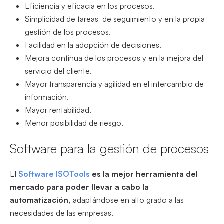
Eficiencia y eficacia en los procesos.
Simplicidad de tareas de seguimiento y en la propia
gestión de los procesos.
Facilidad en la adopción de decisiones.
Mejora continua de los procesos y en la mejora del
servicio del cliente.
Mayor transparencia y agilidad en el intercambio de
información.
Mayor rentabilidad.
Menor posibilidad de riesgo.
Software para la gestión de procesos
El
Software ISOTools
es la mejor herramienta del
mercado para poder llevar a cabo la
automatización,
adaptándose en alto grado a las
necesidades de las empresas.