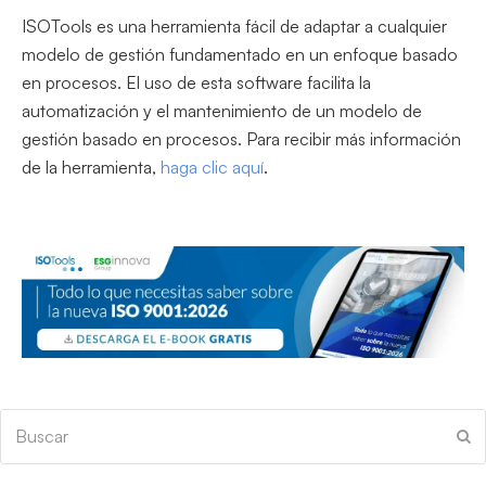
ISOTools es una herramienta fácil de adaptar a cualquier
modelo de gestión fundamentado en un enfoque basado
en procesos. El uso de esta software facilita la
automatización y el mantenimiento de un modelo de
gestión basado en procesos. Para recibir más información
de la herramienta,
haga clic aquí
.
Buscar
En