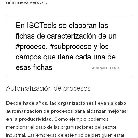
una nueva versión.
En ISOTools se elaboran las
fichas de caracterización de un
#proceso, #subproceso y los
campos que tiene cada una de
esas fichas
COMPARTIR EN X
Automatización de procesos
Desde hace años, las organizaciones llevan a cabo
automatización de procesos para alcanzar mejoras
en la productividad
. Como ejemplo podemos
mencionar el caso de las organizaciones del sector
industrial. Las empresas de este tipo de persiguen estar