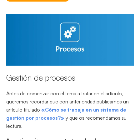
Gestión de procesos
Antes de comenzar con el tema a tratar en el artículo,
queremos recordar que con anterioridad publicarnos un
artículo titulado
«Cómo se trabaja en un sistema de
gestión por procesos?»
y que os recomendamos su
lectura.