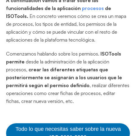
A continuación vamos a tratar sobre las
funcionalidades de la aplicación
procesos
de
ISOTools.
En concreto veremos cómo se crea un mapa
de procesos, los tipos de entidad, los permisos de la
aplicación y cómo se puede vincular con el resto de
aplicaciones de la plataforma tecnológica.
Comenzamos hablando sobre los permisos.
ISOTools
permite
desde la administración de la aplicación
procesos,
crear las diferentes etiquetas que
posteriormente se asignarán a los usuarios que le
permitirá según el permiso definido
, realizar diferentes
operaciones como crear fichas de procesos, editar
fichas, crear nueva versión, etc.
Todo lo que necesitas saber sobre la nueva