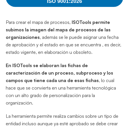
ISO 9001:2026
Para crear el mapa de procesos,
ISOTools permite
subimos la imagen del mapa de procesos de las
organizaciones
, además se le puede asignar una fecha
de aprobación y el estado en que se encuentra , es decir,
estado vigente, en elaboración u obsoleto.
En ISOTools se elaboran las fichas de
caracterización de un proceso, subproceso y los
campos que tiene cada una de esas fichas
, lo cual
hace que se convierta en una herramienta tecnológica
con un alto grado de personalización para la
organización.
La herramienta permite realiza cambios sobre un tipo de
entidad incluso aunque ya esté aprobado se debe crear