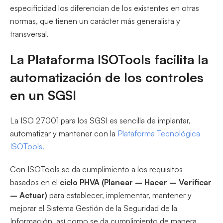
especificidad los diferencian de los existentes en otras
normas, que tienen un carácter más generalista y
transversal.
La Plataforma ISOTools facilita la
automatización de los controles
en un SGSI
La ISO 27001 para los SGSI es sencilla de implantar,
automatizar y mantener con la
Plataforma Tecnológica
ISOTools.
Con ISOTools se da cumplimiento a los requisitos
basados en el
ciclo PHVA (Planear – Hacer – Verificar
– Actuar)
para establecer, implementar, mantener y
mejorar el Sistema Gestión de la Seguridad de la
Información, así como se da cumplimiento de manera