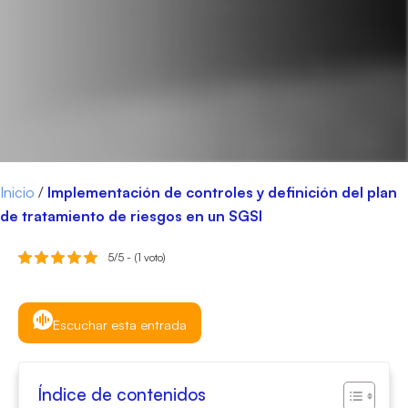
Inicio
/
Implementación de controles y definición del plan
de tratamiento de riesgos en un SGSI
5/5 - (1 voto)
Escuchar esta entrada
Índice de contenidos