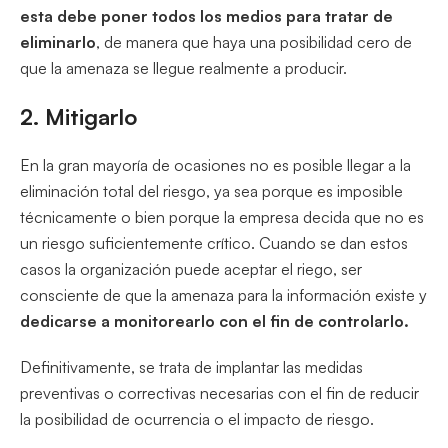
esta debe poner todos los medios para tratar de
eliminarlo
, de manera que haya una posibilidad cero de
que la amenaza se llegue realmente a producir.
2. Mitigarlo
En la gran mayoría de ocasiones no es posible llegar a la
eliminación total del riesgo, ya sea porque es imposible
técnicamente o bien porque la empresa decida que no es
un riesgo suficientemente crítico. Cuando se dan estos
casos la organización puede aceptar el riego, ser
consciente de que la amenaza para la información existe y
dedicarse a monitorearlo con el fin de controlarlo.
Definitivamente, se trata de implantar las medidas
preventivas o correctivas necesarias con el fin de reducir
la posibilidad de ocurrencia o el impacto de riesgo.