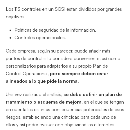
Los 113 controles en un SGSI están divididos por grandes
objetivos:
Políticas de seguridad de la información.
Controles operacionales.
Cada empresa, según su parecer, puede añadir más
puntos de control si lo considera conveniente, así como
personalizarlos para adaptarlos a su propio Plan de
Control Operacional,
pero siempre deben estar
alineados a lo que pide la norma.
Una vez realizado el análisis,
se debe definir un plan de
tratamiento o esquema de mejora
, en el que se tengan
en cuenta las distintas consecuencias potenciales de esos
riesgos, estableciendo una criticidad para cada uno de
ellos y así poder evaluar con objetividad las diferentes