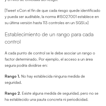
[Tweet «Con el fin de que cada riesgo quede identificado
y pueda ser auditable, la norma #ISO27001 establece en
su última versión hasta 113 controles en un SGSI.»]
Establecimiento de un rango para cada
control
A cada punto de control se le debe asociar un rango o
factor determinado. Por ejemplo, el acceso a un área
segura podría dividirse en:
Rango 1.
No hay establecida ninguna medida de
seguridad.
Rango 2
. Existe alguna medida de seguridad, pero no se
ha establecido una pauta concreta ni periodicidad.