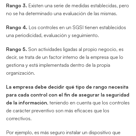
Rango 3.
Existen una serie de medidas establecidas, pero
no se ha determinado una evaluación de las mismas.
Rango 4.
Los controles en un SGSI tienen establecidos
una periodicidad, evaluación y seguimiento.
Rango 5.
Son actividades ligadas al propio negocio, es
decir, se trata de un factor interno de la empresa que lo
gestiona y está implementada dentro de la propia
organización.
La empresa debe decidir qué tipo de rango necesita
para cada control con el fin de asegurar la seguridad
de la información
, teniendo en cuenta que los controles
de carácter preventivo son más eficaces que los
correctivos.
Por ejemplo, es más seguro instalar un dispositivo que