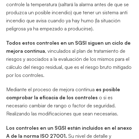
controle la temperatura (saltará la alarma antes de que se
produzca un posible incendio) que tener un sistema anti
incendio que avisa cuando ya hay humo (la situación
peligrosa ya ha empezado a producirse).
Todos estos controles en un SGSI siguen un ciclo de
mejora continua
, vinculados al plan de tratamiento de
riesgos y asociados a la evaluación de los mismos para el
cálculo del riesgo residual, que es el riesgo bruto mitigado
por los controles.
Mediante el proceso de mejora continua
es posible
comprobar la eficacia de los controles
o si es
necesario cambiar de rango o factor de seguridad.
Realizando las modificaciones que sean necesarias.
Los controles en un SGSI están incluidos en el anexo
A de la norma ISO 27001.
Su nivel de detalle y