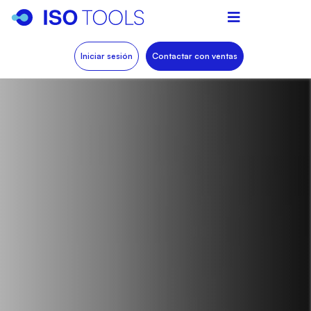
Iniciar sesión
Contactar con ventas