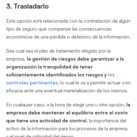
3. Trasladarlo
Esta opción está relacionada con la contratación de algún
tipo de seguro que compense las consecuencias
económicas de una pérdida o deterioro de la información.
Sea cual sea el plan de tratamiento elegido por la
empresa,
la gestión de riesgos debe garantizar a la
organización la tranquilidad de tener
suficientemente identificados los riesgos y
los
controles pertinentes
, lo cual le va a permitir actuar con
eficacia ante una eventual materialización de los mismos.
En cualquier caso, a la hora de elegir una u otra opción,
la
empresa debe mantener el equilibrio entre el costo
que tiene una actividad de control
, la importancia del
activo de la información para los procesos de la empresa
y el nivel de criticidad del riesgo.