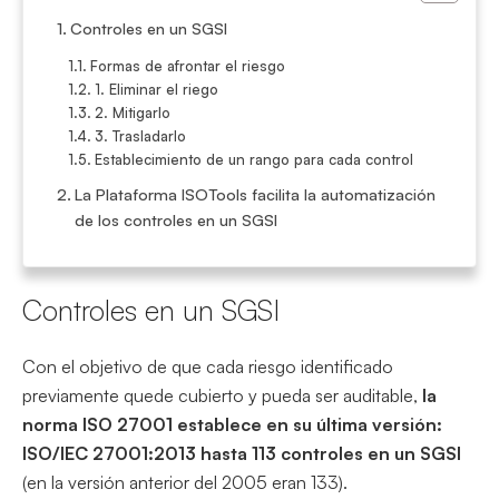
Controles en un SGSI
Formas de afrontar el riesgo
1. Eliminar el riego
2. Mitigarlo
3. Trasladarlo
Establecimiento de un rango para cada control
La Plataforma ISOTools facilita la automatización
de los controles en un SGSI
Controles en un SGSI
Con el objetivo de que cada riesgo identificado
previamente quede cubierto y pueda ser auditable,
la
norma ISO 27001 establece en su última versión:
ISO/IEC 27001:2013 hasta 113 controles en un SGSI
(en la versión anterior del 2005 eran 133).