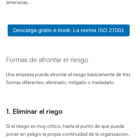
amenazas.
Descarga gratis e-book: La norma ISO 27001
Formas de afrontar el riesgo
Una empresa puede afrontar el riesgo básicamente de tres
formas diferentes: eliminarlo, mitigarlo o trasladarlo.
1. Eliminar el riego
Si el riesgo es muy crítico, hasta el punto de que pueda
poner en peligro la propia continuidad de la organización,