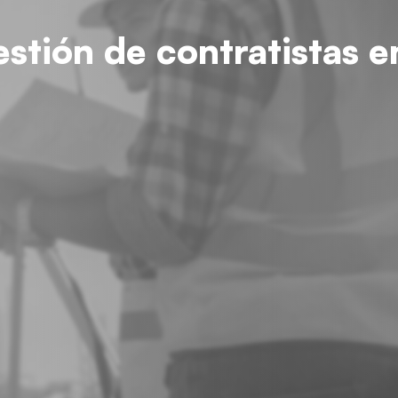
estión de contratistas 