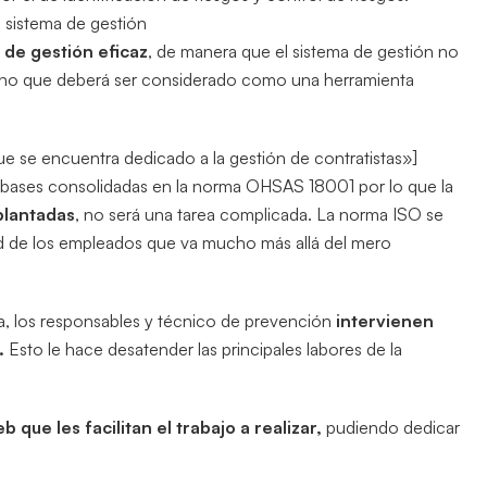
l sistema de gestión
 de gestión eficaz
, de manera que el sistema de gestión no
, sino que deberá ser considerado como una herramienta
 se encuentra dedicado a la gestión de contratistas»]
 bases consolidadas en la norma OHSAS 18001 por lo que la
plantadas
, no será una tarea complicada. La norma ISO se
d de los empleados que va mucho más allá del mero
, los responsables y técnico de prevención
intervienen
.
Esto le hace desatender las principales labores de la
 que les facilitan el trabajo a realizar,
pudiendo dedicar