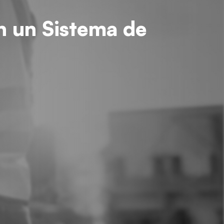
en un Sistema de