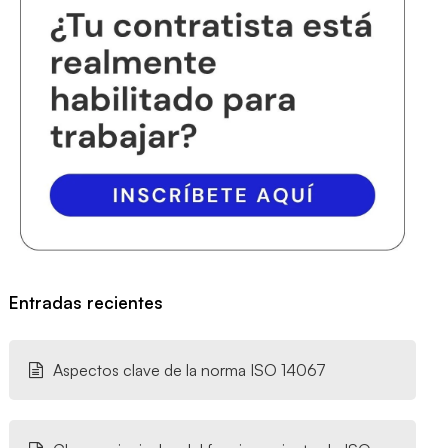
Entradas recientes
Aspectos clave de la norma ISO 14067