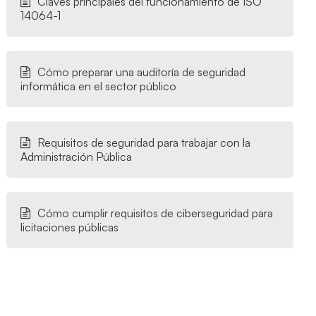
Claves principales del funcionamiento de ISO
14064-1
Cómo preparar una auditoría de seguridad
informática en el sector público
Requisitos de seguridad para trabajar con la
Administración Pública
Cómo cumplir requisitos de ciberseguridad para
licitaciones públicas