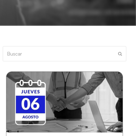
Buscar
Enviar