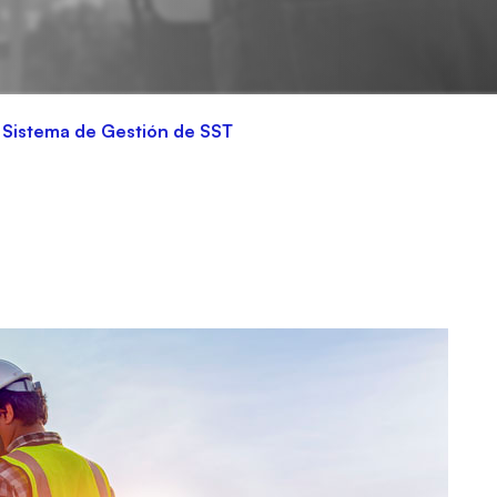
n Sistema de Gestión de SST