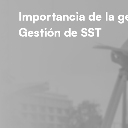
Importancia de la g
Gestión de SST