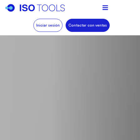
Iniciar sesión
Contactar con ventas