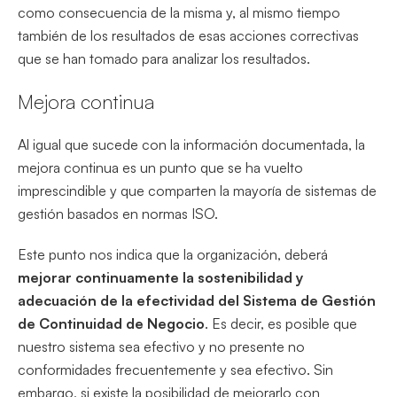
como consecuencia de la misma y, al mismo tiempo
también de los resultados de esas acciones correctivas
que se han tomado para analizar los resultados.
Mejora continua
Al igual que sucede con la información documentada, la
mejora continua es un punto que se ha vuelto
imprescindible y que comparten la mayoría de sistemas de
gestión basados en normas ISO.
Este punto nos indica que la organización, deberá
mejorar continuamente la sostenibilidad y
adecuación de la efectividad del Sistema de Gestión
de Continuidad de Negocio
. Es decir, es posible que
nuestro sistema sea efectivo y no presente no
conformidades frecuentemente y sea efectivo. Sin
embargo, si existe la posibilidad de mejorarlo con