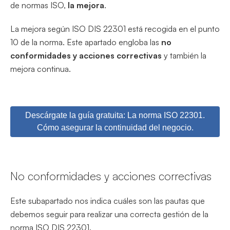
de normas ISO,
la mejora
.
La mejora según ISO DIS 22301 está recogida en el punto
10 de la norma. Este apartado engloba las
no
conformidades y acciones correctivas
y también la
mejora continua.
Descárgate la guía gratuita: La norma ISO 22301.
Cómo asegurar la continuidad del negocio.
No conformidades y acciones correctivas
Este subapartado nos indica cuáles son las pautas que
debemos seguir para realizar una correcta gestión de la
norma ISO DIS 22301.