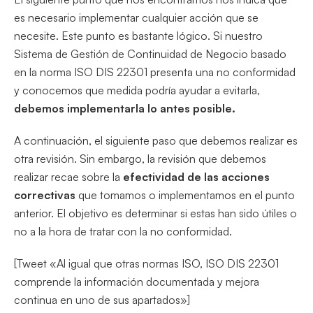
es necesario implementar cualquier acción que se
necesite. Este punto es bastante lógico. Si nuestro
Sistema de Gestión de Continuidad de Negocio basado
en la norma ISO DIS 22301 presenta una no conformidad
y conocemos que medida podría ayudar a evitarla,
debemos implementarla lo antes posible.
A continuación, el siguiente paso que debemos realizar es
otra revisión. Sin embargo, la revisión que debemos
realizar recae sobre la
efectividad de las acciones
correctivas
que tomamos o implementamos en el punto
anterior. El objetivo es determinar si estas han sido útiles o
no a la hora de tratar con la no conformidad.
[Tweet «Al igual que otras normas ISO, ISO DIS 22301
comprende la información documentada y mejora
continua en uno de sus apartados»]