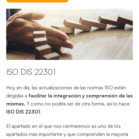
ISO DIS 22301
Hoy en día, las actualizaciones de las normas ISO están
dirigidas a
facilitar la integración y comprensión de las
mismas.
Y como no podría ser de otra forma, así lo hace
ISO DIS 22301
.
El apartado en el que nos centraremos es uno de los
apartados más importante y que comprenden la mayoría