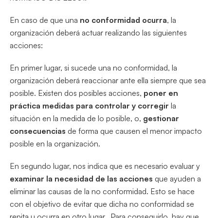
En caso de que una
no conformidad ocurra
, la
organización deberá actuar realizando las siguientes
acciones:
En primer lugar, si sucede una no conformidad, la
organización deberá reaccionar ante ella siempre que sea
posible. Existen dos posibles acciones,
poner en
práctica medidas para controlar y corregir
la
situación en la medida de lo posible, o,
gestionar
consecuencias
de forma que causen el menor impacto
posible en la organización.
En segundo lugar, nos indica que es necesario evaluar y
examinar la necesidad de las acciones
que ayuden a
eliminar las causas de la no conformidad. Esto se hace
con el objetivo de evitar que dicha no conformidad se
repita u ocurra en otro lugar. Para conseguirlo, hay que