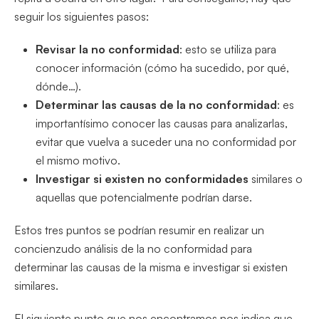
seguir los siguientes pasos:
Revisar la no conformidad
: esto se utiliza para
conocer información (cómo ha sucedido, por qué,
dónde…).
Determinar las causas de la no conformidad
: es
importantísimo conocer las causas para analizarlas,
evitar que vuelva a suceder una no conformidad por
el mismo motivo.
Investigar si existen no conformidades
similares o
aquellas que potencialmente podrían darse.
Estos tres puntos se podrían resumir en realizar un
concienzudo análisis de la no conformidad para
determinar las causas de la misma e investigar si existen
similares.
El siguiente punto que nos encontramos nos indica que