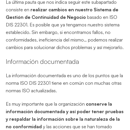
La última pauta que nos indica seguir este subapartado
consiste en
realizar cambios en nuestro Sistema de
Gestión de Continuidad de Negocio
basado en ISO
DIS 22301. Es posible que ya tengamos nuestro sistema
establecido. Sin embargo, si encontramos fallos, no
conformidades, ineficiencia del mismo… podemos realizar
cambios para solucionar dichos problemas y así mejorarlo.
Información documentada
La información documentada es uno de los puntos que la
norma ISO DIS 22301 tiene en común con muchas otras
normas ISO actualizadas.
Es muy importante que la organización
conserve la
información documentada y así poder tener pruebas
y respaldar la información sobre la naturaleza de la
no conformidad
y las acciones que se han tomado