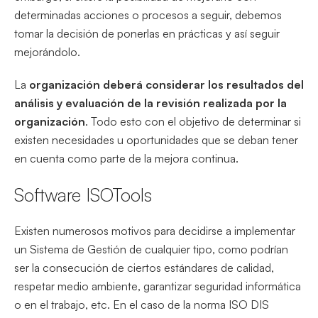
determinadas acciones o procesos a seguir, debemos
tomar la decisión de ponerlas en prácticas y así seguir
mejorándolo.
La
organización deberá considerar los resultados del
análisis y evaluación de la revisión realizada por la
organización
. Todo esto con el objetivo de determinar si
existen necesidades u oportunidades que se deban tener
en cuenta como parte de la mejora continua.
Software ISOTools
Existen numerosos motivos para decidirse a implementar
un Sistema de Gestión de cualquier tipo, como podrían
ser la consecución de ciertos estándares de calidad,
respetar medio ambiente, garantizar seguridad informática
o en el trabajo, etc. En el caso de la norma ISO DIS