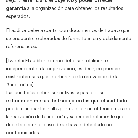
garantía
a la organización para obtener los resultados
esperados.
El auditor deberá contar con documentos de trabajo que
se encuentre elaborados de forma técnica y debidamente
referenciados.
[Tweet «El auditor externo debe ser totalmente
independiente a la organización, es decir, no pueden
existir intereses que interfieran en la realización de la
#auditoría.»]
Las auditorías deben ser activas, y para ello se
establecen mesas de trabajo en las que el auditado
pueda clarificar los hallazgos que se han obtenido durante
la realización de la auditoría y saber perfectamente que
debe hacer en el caso de se hayan detectado no
conformidades.