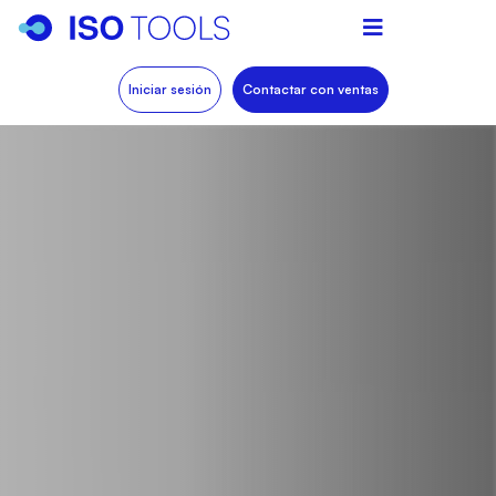
Iniciar sesión
Contactar con ventas