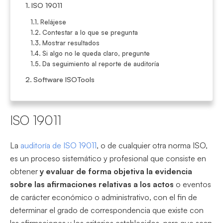
ISO 19011
Relájese
Contestar a lo que se pregunta
Mostrar resultados
Si algo no le queda claro, pregunte
Da seguimiento al reporte de auditoría
Software ISOTools
ISO 19011
La
auditoría de ISO 19011
, o de cualquier otra norma ISO,
es un proceso sistemático y profesional que consiste en
obtener
y evaluar de forma objetiva la evidencia
sobre las afirmaciones relativas a los actos
o eventos
de carácter económico o administrativo, con el fin de
determinar el grado de correspondencia que existe con
las afirmaciones y los criterios establecidos, para que sean