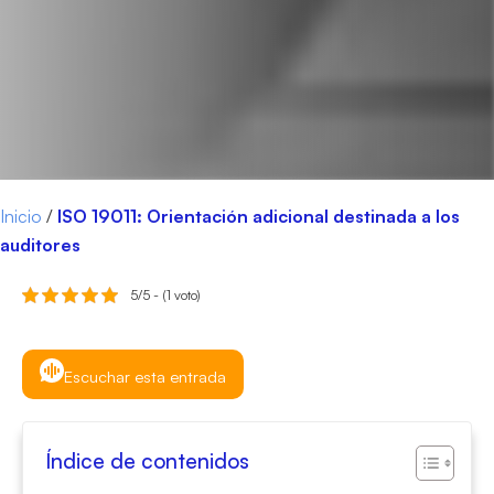
Inicio
/
ISO 19011: Orientación adicional destinada a los
auditores
5/5 - (1 voto)
Escuchar esta entrada
Índice de contenidos