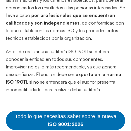
comunicados los resultados a las personas interesadas. Se
lleva a cabo
por profesionales que se encuentran
calificados y son independientes
, de conformidad con
lo que establecen las normas ISO y los procedimientos
técnicos establecidos por la organización.
Antes de realizar una auditoría ISO 19011 se deberá
conocer la entidad en todos sus componentes.
Improvisar no es lo más recomendable, ya que genera
desconfianza. El auditor debe ser
experto en la norma
ISO 19011
, si no se entenderá que el auditor presenta
incompatibilidades para realizar dicha auditoría.
Todo lo que necesitas saber sobre la nueva
ISO 9001:2026