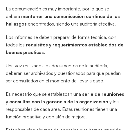
La comunicación es muy importante, por lo que se
deberá
mantener una comunicación continua de los
hallazgos
encontrados, siendo una auditoría efectiva.
Los informes se deben preparar de forma técnica, con
todos los
requisitos y requerimientos establecidos de
buenas prácticas
.
Una vez realizados los documentos de la auditoría,
deberán ser archivados y cuestionados para que puedan
ser consultados en el momento de llevar a cabo.
Es necesario que se establezcan una
serie de reuniones
y consultas con la gerencia de la organización
y los
responsables de cada área. Estas reuniones tienen una
función proactiva y con afán de mejora.
Estos han sido algunos de consejos que hemos
querido