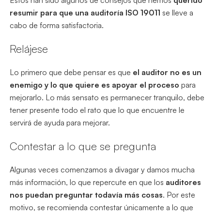
resumir para que una auditoría ISO 19011
se lleve a
cabo de forma satisfactoria.
Relájese
Lo primero que debe pensar es que
el auditor no es un
enemigo y lo que quiere es apoyar el proceso
para
mejorarlo. Lo más sensato es permanecer tranquilo, debe
tener presente todo el rato que lo que encuentre le
servirá de ayuda para mejorar.
Contestar a lo que se pregunta
Algunas veces comenzamos a divagar y damos mucha
más información, lo que repercute en que los
auditores
nos puedan preguntar todavía más cosas
. Por este
motivo, se recomienda contestar únicamente a lo que