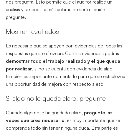
nos pregunta. Esto permite que el auditor realice un
análisis y si necesita más aclaración será el quién
pregunte.
Mostrar resultados
Es necesario que se apoyen con evidencias de todas las
respuestas que se ofrezcan. Con las evidencias podrás
demostrar todo el
trabajo realizado y el que queda
por realizar
, si no se cuenta con evidencia de algo
también es impor
tante comentarlo para que se establezca
una oportunidad de mejora con respecto a eso.
Si algo no le queda claro, pregunte
Cuando algo no le ha quedado claro,
pregunte las
veces que crea necesario
, es muy importante que se
comprenda todo sin tener ninguna duda. Esta parte es