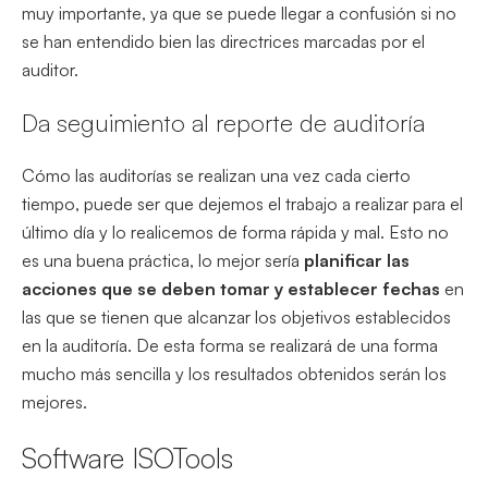
muy importante, ya que se puede llegar a confusión si no
se han entendido bien las directrices marcadas por el
auditor.
Da seguimiento al reporte de auditoría
Cómo las auditorías se realizan una vez cada cierto
tiempo, puede ser que dejemos el trabajo a realizar para el
último día y lo realicemos de forma rápida y mal. Esto no
es una buena práctica, lo mejor sería
planificar las
acciones que se deben tomar y establecer fechas
en
las que se tienen que alcanzar los objetivos establecidos
en la auditoría. De esta forma se realizará de una forma
mucho más sencilla y los resultados obtenidos serán los
mejores.
Software ISOTools