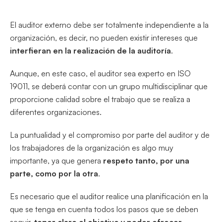
El auditor externo debe ser totalmente independiente a la
organización, es decir, no pueden existir intereses que
interfieran en la realización de la auditoría
.
Aunque, en este caso, el auditor sea experto en ISO
19011, se deberá contar con un grupo multidisciplinar que
proporcione calidad sobre el trabajo que se realiza a
diferentes organizaciones.
La puntualidad y el compromiso por parte del auditor y de
los trabajadores de la organización es algo muy
importante, ya que genera
respeto tanto, por una
parte, como por la otra
.
Es necesario que el auditor realice una planificación en la
que se tenga en cuenta todos los pasos que se deben
seguir,
tener claro el objetivo y poder ofrecer