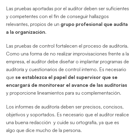
Las pruebas aportadas por el auditor deben ser suficientes
y competentes con el fin de conseguir hallazgos
relevantes, propios de un
grupo profesional que audita
a la organización
.
Las pruebas de control fortalecen el proceso de auditoría.
Como una forma de no realizar improvisaciones frente a la
empresa, el auditor debe diseñar o implantar programas de
auditoría y cuestionarios de control interno. Es necesario
que
se establezca el papel del supervisor que se
encargará de monitorear el avance de las auditorías
y proporcione lineamientos para su complementación.
Los informes de auditoría deben ser precisos, concisos,
objetivos y soportados. Es necesario que el auditor realice
una buena redacción y cuide su ortografía, ya que es
algo que dice mucho de la persona.