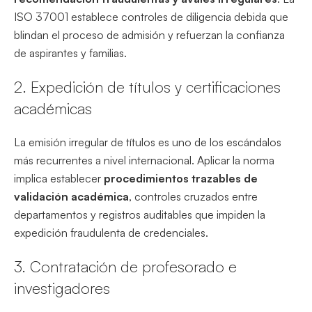
ISO 37001 establece controles de diligencia debida que
blindan el proceso de admisión y refuerzan la confianza
de aspirantes y familias.
2. Expedición de títulos y certificaciones
académicas
La emisión irregular de títulos es uno de los escándalos
más recurrentes a nivel internacional. Aplicar la norma
implica establecer
procedimientos trazables de
validación académica
, controles cruzados entre
departamentos y registros auditables que impiden la
expedición fraudulenta de credenciales.
3. Contratación de profesorado e
investigadores