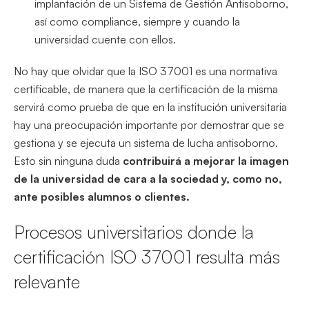
implantación de un Sistema de Gestión Antisoborno,
así como compliance, siempre y cuando la
universidad cuente con ellos.
No hay que olvidar que la ISO 37001 es una normativa
certificable, de manera que la certificación de la misma
servirá como prueba de que en la institución universitaria
hay una preocupación importante por demostrar que se
gestiona y se ejecuta un sistema de lucha antisoborno.
Esto sin ninguna duda
contribuirá a mejorar la imagen
de la universidad de cara a la sociedad y, como no,
ante posibles alumnos o clientes.
Procesos universitarios donde la
certificación ISO 37001 resulta más
relevante