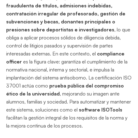
fraudulenta de títulos, admisiones indebidas,
contratación irregular de profesorado, gestión de
subvenciones y becas, donantes principales o
presiones sobre deportistas e investigadores
, lo que
obliga a aplicar procesos sólidos de diligencia debida,
control de litigios pasados y supervisión de partes
interesadas externas. En este contexto, el
compliance
officer
es la figura clave: garantiza el cumplimiento de la
normativa nacional, interna y sectorial, e impulsa la
implantación del sistema antisoborno. La certificación ISO
37001 actúa como
prueba pública del compromiso
ético de la universidad
, mejorando su imagen ante
alumnos, familias y sociedad. Para automatizar y mantener
este sistema, soluciones como el
software ISOTools
facilitan la gestión integral de los requisitos de la norma y
la mejora continua de los procesos.