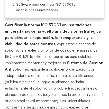
Software para certificar ISO 37001 en
instituciones universitarias
Certificar la norma ISO 37001 en instituciones
universitarias se ha vuelto una decisión estratégica
para blindar la reputación, la transparencia y la
viabilidad de estos centros
, expuestos a riesgos de
soborno tan reales como los de cualquier empresa. La
ISO 37001:2016 ofrece los requisitos para establecer,
implementar, mantener y mejorar un
Sistema de Gestión
Antisoborno
, aplicable a cualquier organización con
independencia de su tamaño, naturaleza o titularidad
(pública o privada), aunque su alcance se limita
estrictamente al soborno y no cubre fraude, cárteles o
blanqueo de capitales (cuyo alcance la propia universidad
puede ampliar voluntariamente). Las universidades
concentran riesgos muy específicos:
expedición