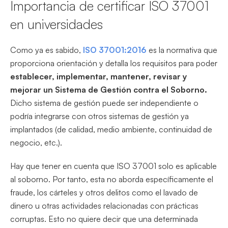
Importancia de certificar ISO 37001
en universidades
Como ya es sabido,
ISO 37001:2016
es la normativa que
proporciona orientación y detalla los requisitos para poder
establecer, implementar, mantener, revisar y
mejorar un Sistema de Gestión contra el Soborno.
Dicho sistema de gestión puede ser independiente o
podría integrarse con otros sistemas de gestión ya
implantados (de calidad, medio ambiente, continuidad de
negocio, etc.).
Hay que tener en cuenta que ISO 37001 solo es aplicable
al soborno. Por tanto, esta no aborda específicamente el
fraude, los cárteles y otros delitos como el lavado de
dinero u otras actividades relacionadas con prácticas
corruptas. Esto no quiere decir que una determinada