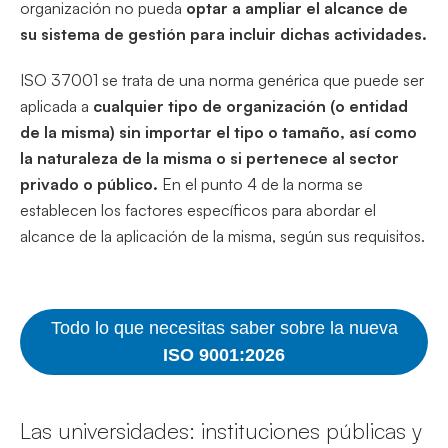
organización no pueda
optar a ampliar el alcance de
su sistema de gestión para incluir dichas actividades.
ISO 37001 se trata de una norma genérica que puede ser
aplicada a
cualquier tipo de organización (o entidad
de la misma) sin importar el tipo o tamaño, así como
la naturaleza de la misma o si pertenece al sector
privado o público.
En el punto 4 de la norma se
establecen los factores específicos para abordar el
alcance de la aplicación de la misma, según sus requisitos.
Todo lo que necesitas saber sobre la nueva
ISO 9001:2026
Las universidades: instituciones públicas y