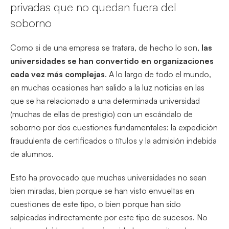
privadas que no quedan fuera del
soborno
Como si de una empresa se tratara, de hecho lo son,
las
universidades se han convertido en organizaciones
cada vez más complejas
. A lo largo de todo el mundo,
en muchas ocasiones han salido a la luz noticias en las
que se ha relacionado a una determinada universidad
(muchas de ellas de prestigio) con un escándalo de
soborno por dos cuestiones fundamentales: la expedición
fraudulenta de certificados o títulos y la admisión indebida
de alumnos.
Esto ha provocado que muchas universidades no sean
bien miradas, bien porque se han visto envueltas en
cuestiones de este tipo, o bien porque han sido
salpicadas indirectamente por este tipo de sucesos. No