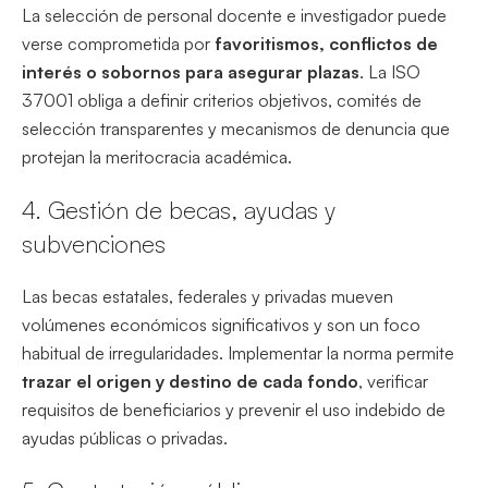
La selección de personal docente e investigador puede
verse comprometida por
favoritismos, conflictos de
interés o sobornos para asegurar plazas
. La ISO
37001 obliga a definir criterios objetivos, comités de
selección transparentes y mecanismos de denuncia que
protejan la meritocracia académica.
4. Gestión de becas, ayudas y
subvenciones
Las becas estatales, federales y privadas mueven
volúmenes económicos significativos y son un foco
habitual de irregularidades. Implementar la norma permite
trazar el origen y destino de cada fondo
, verificar
requisitos de beneficiarios y prevenir el uso indebido de
ayudas públicas o privadas.