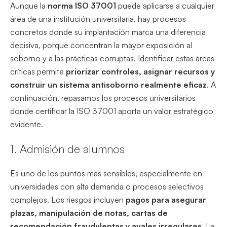
Aunque la
norma ISO 37001
puede aplicarse a cualquier
área de una institución universitaria, hay procesos
concretos donde su implantación marca una diferencia
decisiva, porque concentran la mayor exposición al
soborno y a las prácticas corruptas. Identificar estas áreas
críticas permite
priorizar controles, asignar recursos y
construir un sistema antisoborno realmente eficaz
. A
continuación, repasamos los procesos universitarios
donde certificar la ISO 37001 aporta un valor estratégico
evidente.
1. Admisión de alumnos
Es uno de los puntos más sensibles, especialmente en
universidades con alta demanda o procesos selectivos
complejos. Los riesgos incluyen
pagos para asegurar
plazas, manipulación de notas, cartas de
recomendación fraudulentas y avales irregulares
. La