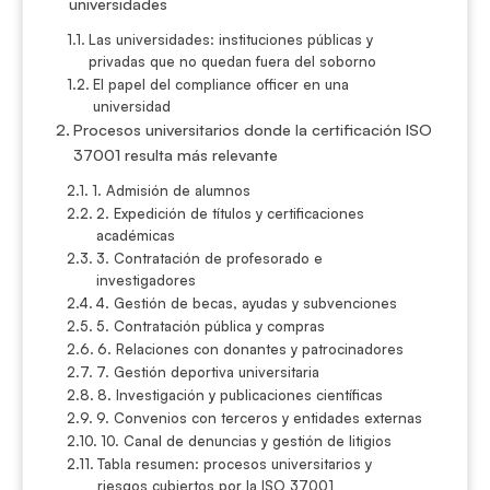
universidades
Las universidades: instituciones públicas y
privadas que no quedan fuera del soborno
El papel del compliance officer en una
universidad
Procesos universitarios donde la certificación ISO
37001 resulta más relevante
1. Admisión de alumnos
2. Expedición de títulos y certificaciones
académicas
3. Contratación de profesorado e
investigadores
4. Gestión de becas, ayudas y subvenciones
5. Contratación pública y compras
6. Relaciones con donantes y patrocinadores
7. Gestión deportiva universitaria
8. Investigación y publicaciones científicas
9. Convenios con terceros y entidades externas
10. Canal de denuncias y gestión de litigios
Tabla resumen: procesos universitarios y
riesgos cubiertos por la ISO 37001