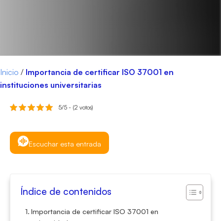
Inicio
/
Importancia de certificar ISO 37001 en
instituciones universitarias
5/5 - (2 votos)
Escuchar esta entrada
Índice de contenidos
Importancia de certificar ISO 37001 en