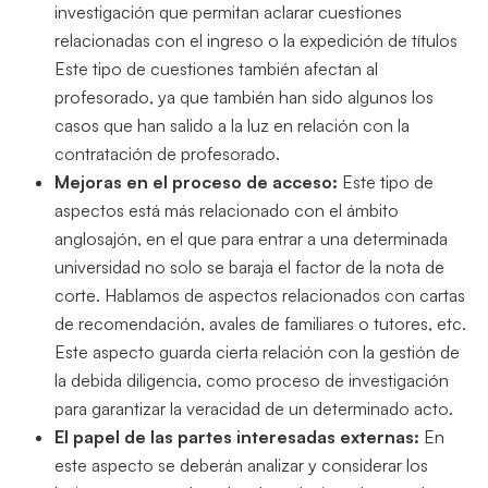
investigación que permitan aclarar cuestiones
relacionadas con el ingreso o la expedición de títulos
Este tipo de cuestiones también afectan al
profesorado, ya que también han sido algunos los
casos que han salido a la luz en relación con la
contratación de profesorado.
Mejoras en el proceso de acceso:
Este tipo de
aspectos está más relacionado con el ámbito
anglosajón, en el que para entrar a una determinada
universidad no solo se baraja el factor de la nota de
corte. Hablamos de aspectos relacionados con cartas
de recomendación, avales de familiares o tutores, etc.
Este aspecto guarda cierta relación con la gestión de
la debida diligencia, como proceso de investigación
para garantizar la veracidad de un determinado acto.
El papel de las partes interesadas externas:
En
este aspecto se deberán analizar y considerar los