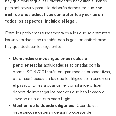
hay que olvidar que las universidades necesitan alumnos
para sobrevivir y para ello deberán demostrar que
son
instituciones educativas competentes y serias en
todos los aspectos, incluido el legal.
Entre los problemas fundamentales a los que se enfrentan
las universidades en relación con la gestión antisoborno,
hay que destacar los siguientes:
Demandas e investigaciones reales o
pendientes:
las actividades relacionadas con la
norma ISO 37001 serán en gran medida prospectivas,
pero habrá casos en los que los litigios se iniciaron en
el pasado. En esta ocasión, el compliance officer
deberá de investigar los motivos que han llevado o
llevaron a un determinado litigio.
Gestión de la debida diligencia:
Cuando sea
necesario, se deberán de abrir procesos de