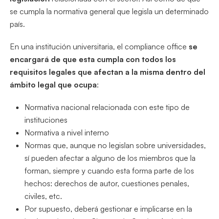
se cumpla la normativa general que legisla un determinado
país.
En una institución universitaria, el compliance office
se
encargará de que esta cumpla con todos los
requisitos legales que afectan a la misma dentro del
ámbito legal que ocupa
:
Normativa nacional relacionada con este tipo de
instituciones
Normativa a nivel interno
Normas que, aunque no legislan sobre universidades,
sí pueden afectar a alguno de los miembros que la
forman, siempre y cuando esta forma parte de los
hechos: derechos de autor, cuestiones penales,
civiles, etc.
Por supuesto, deberá gestionar e implicarse en la