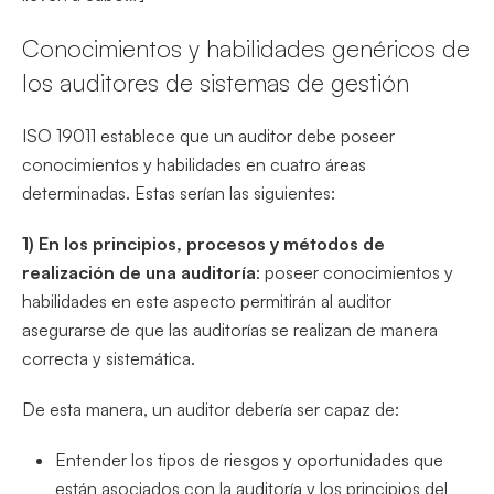
Conocimientos y habilidades genéricos de
los auditores de sistemas de gestión
ISO 19011 establece que un auditor debe poseer
conocimientos y habilidades en cuatro áreas
determinadas. Estas serían las siguientes:
1) En los principios, procesos y métodos de
realización de una auditoría
: poseer conocimientos y
habilidades en este aspecto permitirán al auditor
asegurarse de que las auditorías se realizan de manera
correcta y sistemática.
De esta manera, un auditor debería ser capaz de:
Entender los tipos de riesgos y oportunidades que
están asociados con la auditoría y los principios del