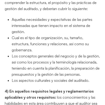
comprender la estructura, el propósito y las prácticas de
gestión del auditado, y deberían cubrir lo siguiente:
Aquellas necesidades y expectativas de las partes
interesadas que tienen impacto en el sistema de
gestión.
Cual es el tipo de organización, su, tamaño,
estructura, funciones y relaciones, así como su
gobernanza.
Los conceptos generales del negocio y de la gestión,
así como los procesos y la terminología relacionada,
teniendo en cuenta la planificación, la preparación de
presupuestos y la gestión de las personas.
Los aspectos culturales y sociales del auditado.
4) En aquellos requisitos legales y reglamentarios
aplicables y otros requisitos:
los conocimientos y las
habilidades en esta área contribuyen a que el auditor sea