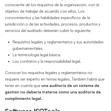
consciente de los requisitos de la organización, con el
objetivo de trabajar de acuerdo con ellos. Los
conocimientos y las habilidades específicos de la
jurisdicción o de las actividades, procesos, productos y
servicios del auditado deberían cubrir lo siguiente:
Requisitos legales y reglamentarios y sus autoridades
gubernamentales.
La terminología legal básica.
Los contratos y la responsabilidad legal.
Conocer los requisitos legales y reglamentarios no
requiere ser experto en temas legales. También habrá que
tener en cuenta que
una auditoría de un sistema de
gestión no debería tratarse como una auditoría de
cumplimiento legal.
Software ISOTools