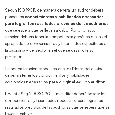
Según ISO 19011, de manera general un auditor deberá
poseer los
conocimientos y habilidades necesarios
para lograr los resultados previstos de las auditorias
que se espera que se lleven a cabo. Por otro lado,
también debería tener la competencia genérica o el nivel
apropiado de conocimientos y habilidades específicos de
la disciplina y del sector en el que se desarrolle su
profesión.
La norma también especifica que los líderes del equipo
deberían tener los conocimientos y habilidades
adicionales
necesarios para dirigir al equipo auditor.
[Tweet «Según #ISO19011, un auditor deberá poseer los
conocimientos y habilidades necesarios para lograr los
resultados previstos de las auditorias que se espera que se
lleven a cabo.»]