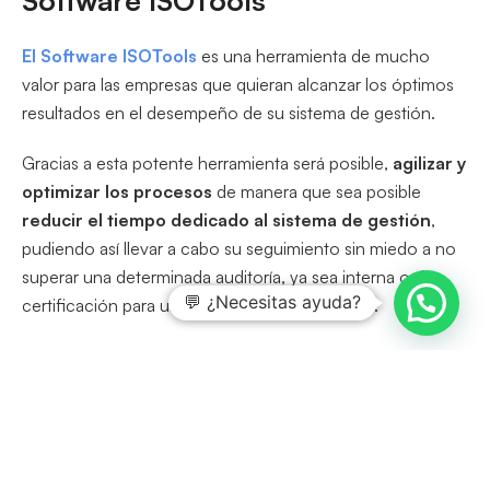
El Software ISOTools
es una herramienta de mucho
valor para las empresas que quieran alcanzar los óptimos
resultados en el desempeño de su sistema de gestión.
Gracias a esta potente herramienta será posible,
agilizar y
optimizar los procesos
de manera que sea posible
reducir el tiempo dedicado al sistema de gestión
,
pudiendo así llevar a cabo su seguimiento sin miedo a no
superar una determinada auditoría, ya sea interna o de
💬 ¿Necesitas ayuda?
certificación para una determinada norma ISO.