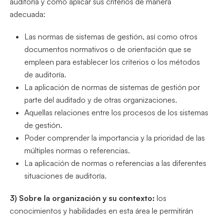
auditoría y como aplicar sus criterios de manera
adecuada:
Las normas de sistemas de gestión, así como otros
documentos normativos o de orientación que se
empleen para establecer los criterios o los métodos
de auditoría.
La aplicación de normas de sistemas de gestión por
parte del auditado y de otras organizaciones.
Aquellas relaciones entre los procesos de los sistemas
de gestión.
Poder comprender la importancia y la prioridad de las
múltiples normas o referencias.
La aplicación de normas o referencias a las diferentes
situaciones de auditoría.
3) Sobre la organización y su contexto:
los
conocimientos y habilidades en esta área le permitirán