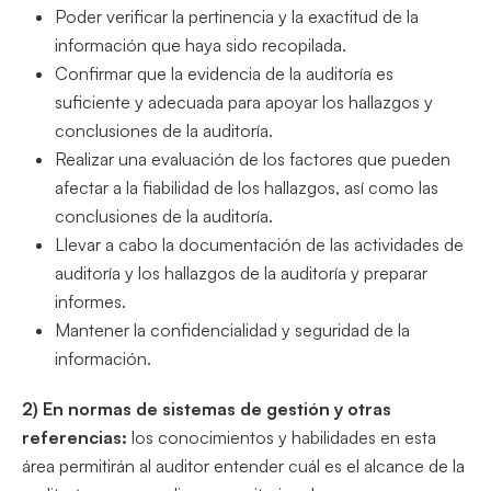
Poder verificar la pertinencia y la exactitud de la
información que haya sido recopilada.
Confirmar que la evidencia de la auditoría es
suficiente y adecuada para apoyar los hallazgos y
conclusiones de la auditoría.
Realizar una evaluación de los factores que pueden
afectar a la fiabilidad de los hallazgos, así como las
conclusiones de la auditoría.
Llevar a cabo la documentación de las actividades de
auditoría y los hallazgos de la auditoría y preparar
informes.
Mantener la confidencialidad y seguridad de la
información.
2) En normas de sistemas de gestión y otras
referencias:
los conocimientos y habilidades en esta
área permitirán al auditor entender cuál es el alcance de la