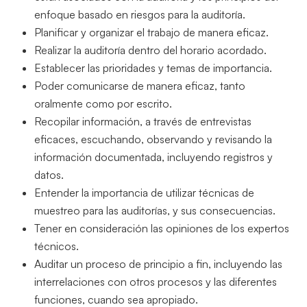
enfoque basado en riesgos para la auditoría.
Planificar y organizar el trabajo de manera eficaz.
Realizar la auditoría dentro del horario acordado.
Establecer las prioridades y temas de importancia.
Poder comunicarse de manera eficaz, tanto
oralmente como por escrito.
Recopilar información, a través de entrevistas
eficaces, escuchando, observando y revisando la
información documentada, incluyendo registros y
datos.
Entender la importancia de utilizar técnicas de
muestreo para las auditorías, y sus consecuencias.
Tener en consideración las opiniones de los expertos
técnicos.
Auditar un proceso de principio a fin, incluyendo las
interrelaciones con otros procesos y las diferentes
funciones, cuando sea apropiado.