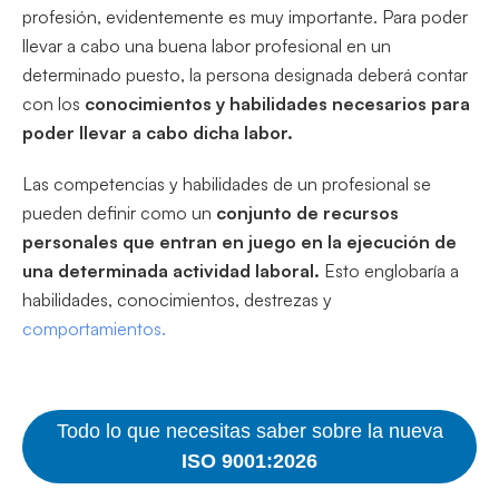
profesión, evidentemente es muy importante. Para poder
llevar a cabo una buena labor profesional en un
determinado puesto, la persona designada deberá contar
con los
conocimientos y habilidades necesarios para
poder llevar a cabo dicha labor.
Las competencias y habilidades de un profesional se
pueden definir como un
conjunto de recursos
personales que entran en juego en la ejecución de
una determinada actividad laboral.
Esto englobaría a
habilidades, conocimientos, destrezas y
comportamientos.
Todo lo que necesitas saber sobre la nueva
ISO 9001:2026