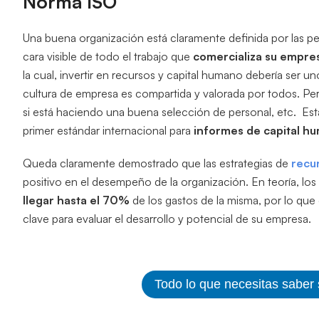
Norma ISO
Una buena organización está claramente definida por las pe
cara visible de todo el trabajo que
comercializa su empres
la cual, invertir en recursos y capital humano debería ser un
cultura de empresa es compartida y valorada por todos. P
si está haciendo una buena selección de personal, etc. Est
primer estándar internacional para
informes de capital h
Queda claramente demostrado que las estrategias de
recu
positivo en el desempeño de la organización. En teoría, los
llegar hasta el 70%
de los gastos de la misma, por lo que 
clave para evaluar el desarrollo y potencial de su empresa.
Todo lo que necesitas saber