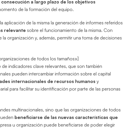
a
consecución a largo plazo de los objetivos
momento de la formación del equipo.
 la aplicación de la misma la generación de informes referidos
ás relevante
sobre el funcionamiento de la misma. Con
e la organización y, además, permitir una toma de decisiones
 organizaciones de todos los tamaños»]
 de indicadores clave relevantes, que son también
onales pueden intercambiar información sobre el capital
dades internacionales de recursos humanos
y
al para facilitar su identificación por parte de las personas
andes multinacionales, sino que las organizaciones de todos
 pueden
beneficiarse de las nuevas características que
presa u organización puede beneficiarse de poder elegir