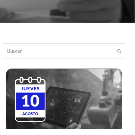
Buscar
Enviar