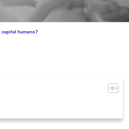
l capital humano?