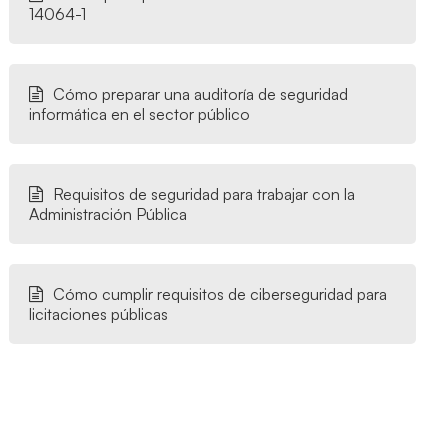
14064-1
Cómo preparar una auditoría de seguridad
informática en el sector público
Requisitos de seguridad para trabajar con la
Administración Pública
Cómo cumplir requisitos de ciberseguridad para
licitaciones públicas