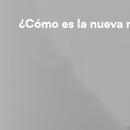
¿Cómo es la nueva 