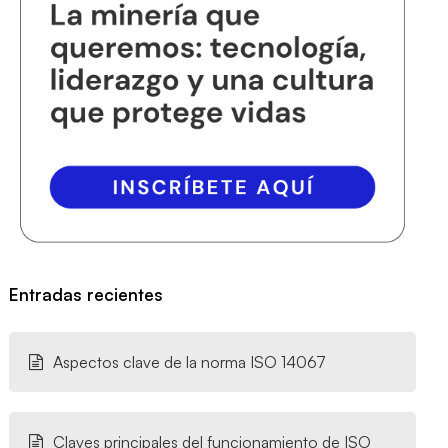
Entradas recientes
Aspectos clave de la norma ISO 14067
Claves principales del funcionamiento de ISO