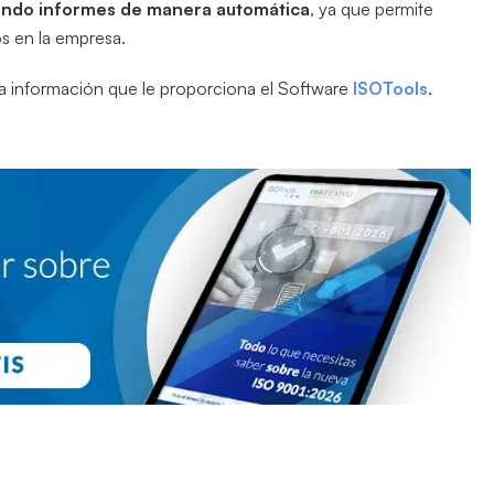
ndo informes de manera automática
, ya que permite
s en la empresa.
la información que le proporciona el Software
ISOTools
.