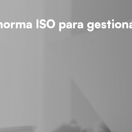
norma ISO para gestiona