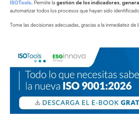
ISOTools.
Permite la
gestión de los indicadores
,
genera
automatizar todos los procesos que hayan sido identificado
Tome las decisiones adecuadas, gracias a la inmediatez de 