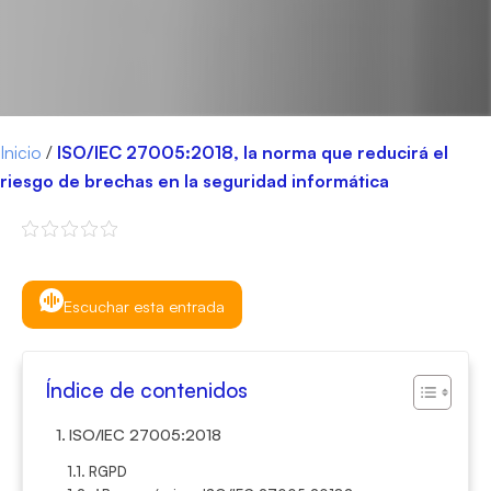
Inicio
/
ISO/IEC 27005:2018, la norma que reducirá el
riesgo de brechas en la seguridad informática
Escuchar esta entrada
Índice de contenidos
ISO/IEC 27005:2018
RGPD