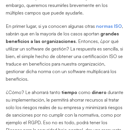
embargo, queremos resumirles brevemente en los
múltiples campos que puede ayudarle.
En primer lugar, si ya conocen algunas otras
normas ISO
,
sabrán que en la mayoría de los casos aportan
grandes
beneficios a las organizaciones
. Entonces, ¿por qué
utilizar un software de gestión? La respuesta es sencilla, si
bien, el simple hecho de obtener una certificación ISO se
traduce en beneficios para nuestra organización,
gestionar dicha norma con un software multiplicará los
beneficios.
¿Cómo? Le ahorrará tanto
tiempo
como
dinero
durante
su implementación, le permitirá ahorrar recursos al tratar
solo los riesgos reales de su empresa y minimizará riesgos
de sanciones por no cumplir con la normativa, como por
ejemplo el RGPD. Eso no es todo, podrá tener los