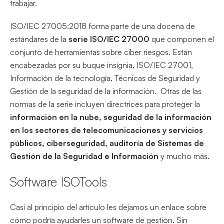
trabajar.
ISO/IEC 27005:2018 forma parte de una docena de
estándares de la
serie ISO/IEC 27000
que componen el
conjunto de herramientas sobre ciber riesgos. Están
encabezadas por su buque insignia, ISO/IEC 27001,
Información de la tecnología, Técnicas de Seguridad y
Gestión de la seguridad de la información.
Otras de las
normas de la serie incluyen directrices para proteger la
información en la nube, seguridad de la información
en los sectores de telecomunicaciones y servicios
públicos, ciberseguridad, auditoría de Sistemas de
Gestión de la Seguridad e Información
y mucho más.
Software ISOTools
Casi al principio del artículo les dejamos un enlace sobre
cómo podría ayudarles un software de gestión. Sin