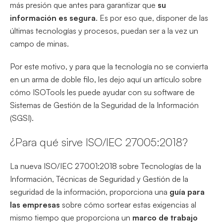
más presión que antes para garantizar que
su
información es segura
. Es por eso que, disponer de las
últimas tecnologías y procesos, puedan ser a la vez un
campo de minas.
Por este motivo, y para que la tecnología no se convierta
en un arma de doble filo, les dejo aquí un artículo sobre
cómo ISOTools les puede ayudar con su software de
Sistemas de Gestión de la Seguridad de la Información
(SGSI).
¿Para qué sirve ISO/IEC 27005:2018?
La nueva ISO/IEC 27001:2018 sobre Tecnologías de la
Información, Técnicas de Seguridad y Gestión de la
seguridad de la información, proporciona una
guía para
las empresas
sobre cómo sortear estas exigencias al
mismo tiempo que proporciona un
marco de trabajo