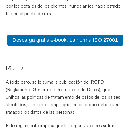
por los detalles de los clientes, nunca antes había estado
tan en el punto de mira.
Descarga gratis e-book: La norma ISO 27001
RGPD
A todo esto, se le suma la publicación del
RGPD
(Reglamento General de Protección de Datos), que
unifica las políticas de tratamiento de datos de los países
afectados, al mismo tiempo que indica cómo deben ser
tratados los datos de las personas.
Este reglamento implica que las organizaciones sufran