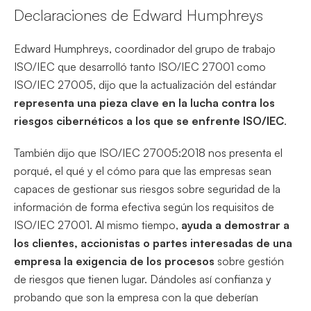
Declaraciones de Edward Humphreys
Edward Humphreys, coordinador del grupo de trabajo
ISO/IEC que desarrolló tanto ISO/IEC 27001 como
ISO/IEC 27005, dijo que la actualización del estándar
representa una pieza clave en la lucha contra los
riesgos cibernéticos a los que se enfrente ISO/IEC
.
También dijo que ISO/IEC 27005:2018 nos presenta el
porqué, el qué y el cómo para que las empresas sean
capaces de gestionar sus riesgos sobre seguridad de la
información de forma efectiva según los requisitos de
ISO/IEC 27001. Al mismo tiempo,
ayuda a demostrar a
los clientes, accionistas o partes interesadas de una
empresa la exigencia de los procesos
sobre gestión
de riesgos que tienen lugar. Dándoles así confianza y
probando que son la empresa con la que deberían