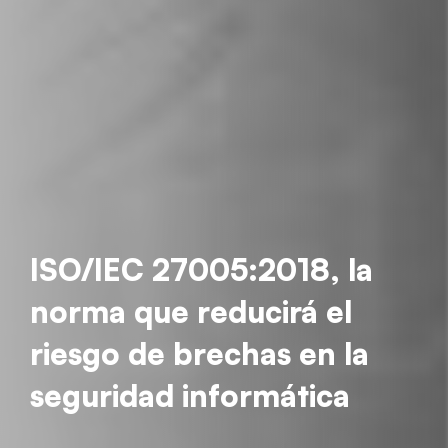
ISO/IEC 27005:2018, la
norma que reducirá el
riesgo de brechas en la
seguridad informática