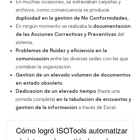
En muchas ocasiones, se extraviaban carpetas y
archivos, como consecuencia se producía
duplicidad en la gestión de No Conformidades.
En ningún momento se realizaba la
documentación
de las Acciones Correctivas y Preventivas
del
sistema.
Problemas de fluidez y eficiencia en la
comunicación
entre las diversas sedes con las que
contaban la organización
Gestión de un elevado volumen de documentos
en estado obsoleto
.
Dedicación de un elevado tiempo
(hasta una
jornada completa)
en la tabulación de encuestas y
gestión de la información
a través de Excel.
Cómo logró ISOTools automatizar