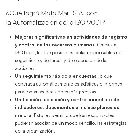
¿Qué logró Moto Mart S.A. con
la Automatización de la ISO 9001?
Mejoras significativas en actividades de registro
y control de los recursos humanos
. Gracias a
ISOTools, les fue posible estipular responsables de
seguimiento, de tareas y de ejecución de las
acciones.
Un seguimiento rápido a encuestas
, lo que
generaba automáticamente estadísticas e informes
para tomar las decisiones más precisas.
Unificación, ubicación y control inmediato de
indicadores, documentos e incluso planes de
mejora
. Esto les permitió que los responsables
pudieran asociar, de un modo sencillo, las estrategias
de la organización.