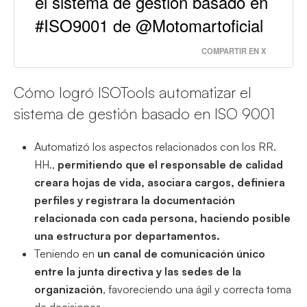
el sistema de gestión basado en
#ISO9001 de @Motomartoficial
COMPARTIR EN X
Cómo logró ISOTools automatizar el
sistema de gestión basado en ISO 9001
Automatizó los aspectos relacionados con los RR.
HH.,
permitiendo que el responsable de calidad
creara hojas de vida, asociara cargos, definiera
perfiles y registrara la documentación
relacionada con cada persona, haciendo posible
una estructura por departamentos.
Teniendo en
un canal de comunicación único
entre la junta directiva y las sedes de la
organización
, favoreciendo una ágil y correcta toma