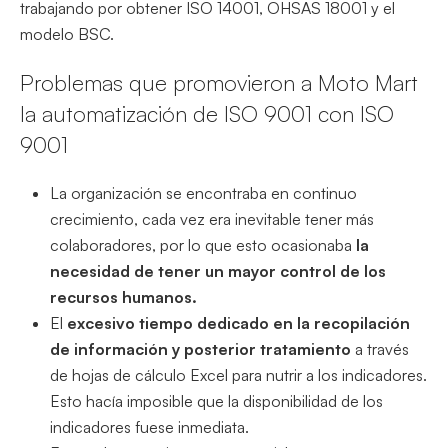
trabajando por obtener ISO 14001, OHSAS 18001 y el
modelo BSC.
Problemas que promovieron a Moto Mart
la automatización de ISO 9001 con ISO
9001
La organización se encontraba en continuo
crecimiento, cada vez era inevitable tener más
colaboradores, por lo que esto ocasionaba
la
necesidad de tener un mayor control de los
recursos humanos.
El
excesivo tiempo dedicado en la recopilación
de información y posterior tratamiento
a través
de hojas de cálculo Excel para nutrir a los indicadores.
Esto hacía imposible que la disponibilidad de los
indicadores fuese inmediata.