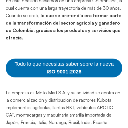
En esta ocasión hablamos de una empresa Colombiana, la
cual cuenta con una larga trayectoria de más de 30 años.
Cuando se creó,
lo que se pretendía era formar parte
de la transformación del sector agrícola y ganadero
de Colombia, gracias a los productos y servicios que
ofrecía.
Todo lo que necesitas saber sobre la nueva
ISO 9001:2026
La empresa es Moto Mart S.A. y su actividad se centra en
la comercialización y distribución de ractores Kubota,
implementos agrícolas, llantas BKT, vehículos ARCTIC
CAT, montacargas y maquinaria amarilla importada de
Japón, Francia, Italia, Noruega, Brasil, India, España,