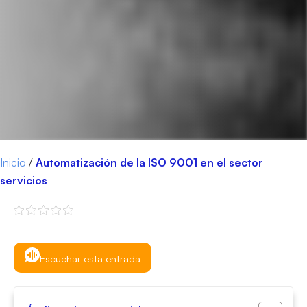
Inicio
/
Automatización de la ISO 9001 en el sector
servicios
Escuchar esta entrada