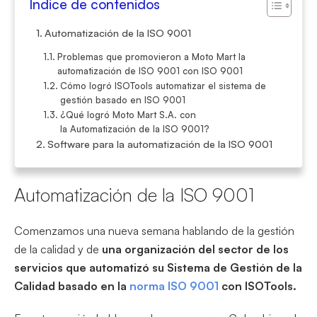
Índice de contenidos
Automatización de la ISO 9001
Problemas que promovieron a Moto Mart la
automatización de ISO 9001 con ISO 9001
Cómo logró ISOTools automatizar el sistema de
gestión basado en ISO 9001
¿Qué logró Moto Mart S.A. con
la Automatización de la ISO 9001?
Software para la automatización de la ISO 9001
Automatización de la ISO 9001
Comenzamos una nueva semana hablando de la gestión
de la calidad y de
una organización del sector de los
servicios que automatizó su Sistema de Gestión de la
Calidad basado en la
norma ISO 9001
con ISOTools.