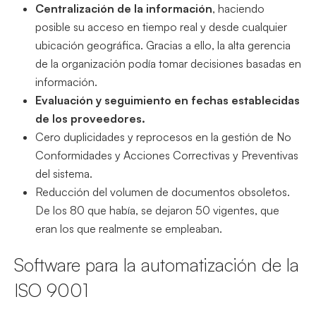
Centralización de la información
, haciendo
posible su acceso en tiempo real y desde cualquier
ubicación geográfica. Gracias a ello, la alta gerencia
de la organización podía tomar decisiones basadas en
información.
Evaluación y seguimiento en fechas establecidas
de los proveedores.
Cero duplicidades y reprocesos en la gestión de No
Conformidades y Acciones Correctivas y Preventivas
del sistema.
Reducción del volumen de documentos obsoletos.
De los 80 que había, se dejaron 50 vigentes, que
eran los que realmente se empleaban.
Software para la automatización de la
ISO 9001