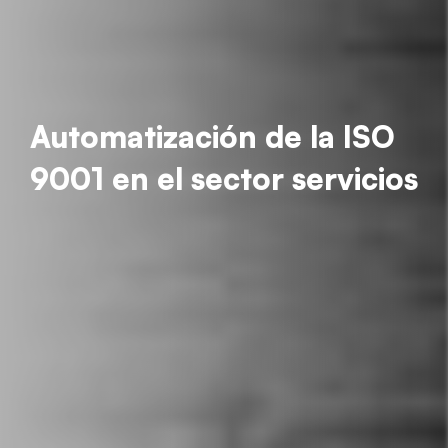
Automatización de la ISO
9001 en el sector servicios