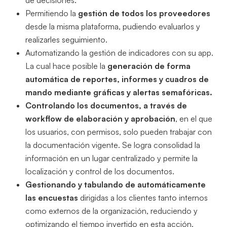
de decisiones.
Permitiendo la
gestión de todos los proveedores
desde la misma plataforma, pudiendo evaluarlos y
realizarles seguimiento.
Automatizando la gestión de indicadores con su app.
La cual hace posible la
generación de forma
automática de reportes, informes y cuadros de
mando mediante gráficas y alertas semafóricas.
Controlando los documentos, a través de
workflow de elaboración y aprobación
, en el que
los usuarios, con permisos, solo pueden trabajar con
la documentación vigente. Se logra consolidad la
información en un lugar centralizado y permite la
localización y control de los documentos.
Gestionando y tabulando de automáticamente
las encuestas
dirigidas a los clientes tanto internos
como externos de la organización, reduciendo y
optimizando el tiempo invertido en esta acción.