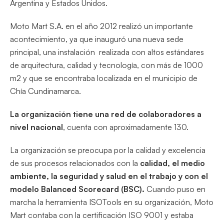
Argentina y Estados Unidos.
Moto Mart S.A. en el año 2012 realizó un importante
acontecimiento, ya que inauguró una nueva sede
principal, una instalación realizada con altos estándares
de arquitectura, calidad y tecnología, con más de 1000
m2 y que se encontraba localizada en el municipio de
Chía Cundinamarca.
La organización tiene una red de colaboradores a
nivel nacional
, cuenta con aproximadamente 130.
La organización se preocupa por la calidad y excelencia
de sus procesos relacionados con la
calidad, el medio
ambiente, la seguridad y salud en el trabajo y con el
modelo Balanced Scorecard (BSC).
Cuando puso en
marcha la herramienta ISOTools en su organización, Moto
Mart contaba con la certificación ISO 9001 y estaba