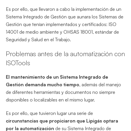
Es por ello, que llevaron a cabo la implementación de un
Sistema Integrado de Gestión que aunara los Sistemas de
Gestión que tenían implementados y certificados: ISO
14001 de medio ambiente y OHSAS 18001, estándar de
Seguridad y Salud en el Trabajo.
Problemas antes de la automatización con
ISOTools
El mantenimiento de un Sistema Integrado de
Gestión demanda mucho tiempo
, además del manejo
de diferentes herramientas y documentos no siempre
disponibles o localizables en el mismo lugar.
Es por ello, que tuvieron lugar una serie de
circunstancias que propiciaron que Lipigás optara
por la automatización
de su Sistema Integrado de