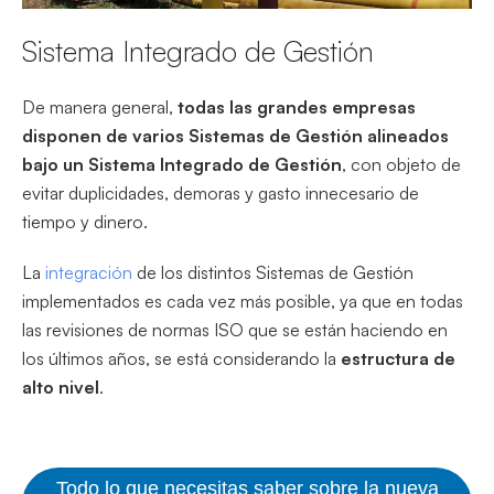
Sistema Integrado de Gestión
De manera general,
todas las grandes empresas
disponen de varios Sistemas de Gestión alineados
bajo un Sistema Integrado de Gestión
, con objeto de
evitar duplicidades, demoras y gasto innecesario de
tiempo y dinero.
La
integración
de los distintos Sistemas de Gestión
implementados es cada vez más posible, ya que en todas
las revisiones de normas ISO que se están haciendo en
los últimos años, se está considerando la
estructura de
alto nivel
.
Todo lo que necesitas saber sobre la nueva