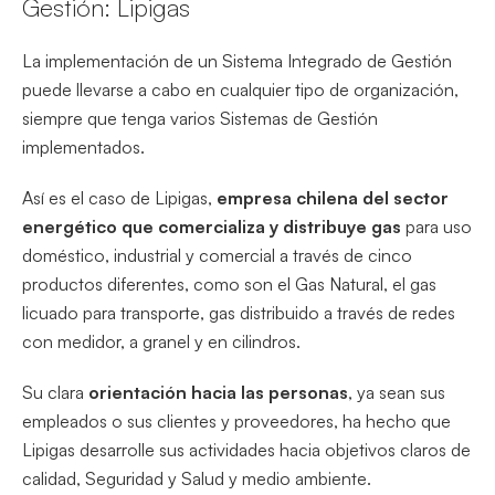
Gestión: Lipigas
La implementación de un Sistema Integrado de Gestión
puede llevarse a cabo en cualquier tipo de organización,
siempre que tenga varios Sistemas de Gestión
implementados.
Así es el caso de Lipigas,
empresa chilena del sector
energético que comercializa y distribuye gas
para uso
doméstico, industrial y comercial a través de cinco
productos diferentes, como son el Gas Natural, el gas
licuado para transporte, gas distribuido a través de redes
con medidor, a granel y en cilindros.
Su clara
orientación hacia las personas
, ya sean sus
empleados o sus clientes y proveedores, ha hecho que
Lipigas desarrolle sus actividades hacia objetivos claros de
calidad, Seguridad y Salud y medio ambiente.