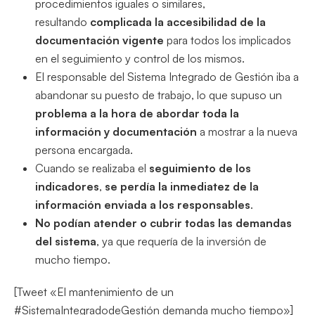
procedimientos iguales o similares,
resultando
complicada la accesibilidad de la
documentación vigente
para todos los implicados
en el seguimiento y control de los mismos.
El responsable del Sistema Integrado de Gestión iba a
abandonar su puesto de trabajo, lo que supuso un
problema a la hora de abordar toda la
información y documentación
a mostrar a la nueva
persona encargada.
Cuando se realizaba el
seguimiento de los
indicadores
,
se perdía la inmediatez de la
información enviada a los responsables
.
No podían atender o cubrir todas las demandas
del sistema
, ya que requería de la inversión de
mucho tiempo.
[Tweet «El mantenimiento de un
#SistemaIntegradodeGestión demanda mucho tiempo»]