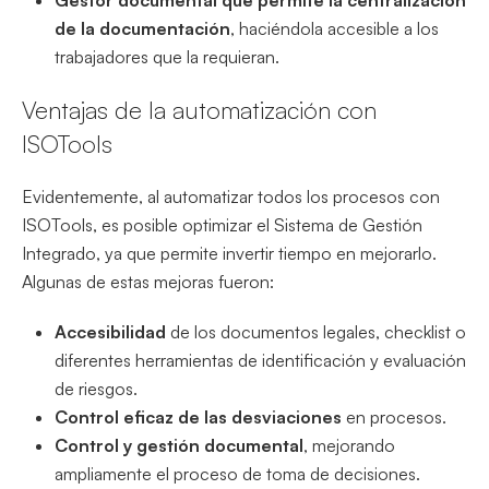
Gestor documental que permite la centralización
de la documentación
, haciéndola accesible a los
trabajadores que la requieran.
Ventajas de la automatización con
ISOTools
Evidentemente, al automatizar todos los procesos con
ISOTools, es posible optimizar el Sistema de Gestión
Integrado, ya que permite invertir tiempo en mejorarlo.
Algunas de estas mejoras fueron:
Accesibilidad
de los documentos legales, checklist o
diferentes herramientas de identificación y evaluación
de riesgos.
Control eficaz de las desviaciones
en procesos.
Control y gestión documental
, mejorando
ampliamente el proceso de toma de decisiones.