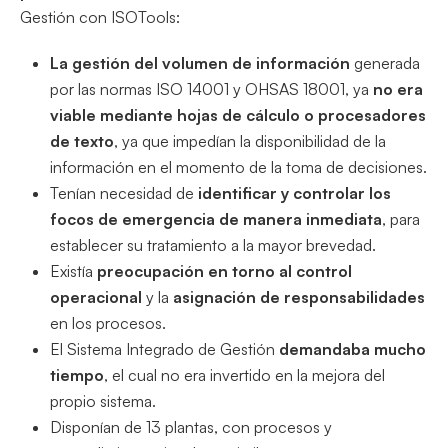
Gestión con ISOTools:
La gestión del volumen de información
generada
por las normas ISO 14001 y OHSAS 18001, ya
no era
viable mediante hojas de cálculo o procesadores
de texto
, ya que impedían la disponibilidad de la
información en el momento de la toma de decisiones.
Tenían necesidad de
identificar y controlar los
focos de emergencia de manera inmediata
, para
establecer su tratamiento a la mayor brevedad.
Existía
preocupación en torno al control
operacional
y la
asignación de responsabilidades
en los procesos.
El Sistema Integrado de Gestión
demandaba mucho
tiempo
, el cual no era invertido en la mejora del
propio sistema.
Disponían de 13 plantas, con procesos y