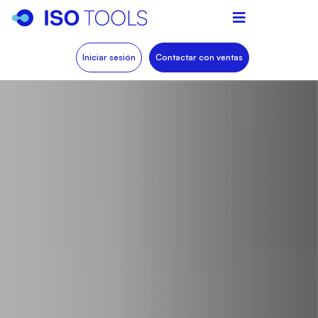
Iniciar sesión
Contactar con ventas