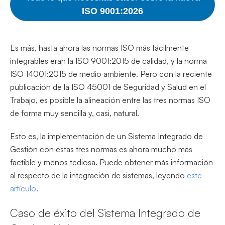
ISO 9001:2026
Es más, hasta ahora las normas ISO más fácilmente
integrables eran la ISO 9001:2015 de calidad, y la norma
ISO 14001:2015 de medio ambiente. Pero con la reciente
publicación de la ISO 45001 de Seguridad y Salud en el
Trabajo, es posible la alineación entre las tres normas ISO
de forma muy sencilla y, casi, natural.
Esto es, la implementación de un Sistema Integrado de
Gestión con estas tres normas es ahora mucho más
factible y menos tediosa. Puede obtener más información
al respecto de la integración de sistemas, leyendo
este
artículo
.
Caso de éxito del Sistema Integrado de