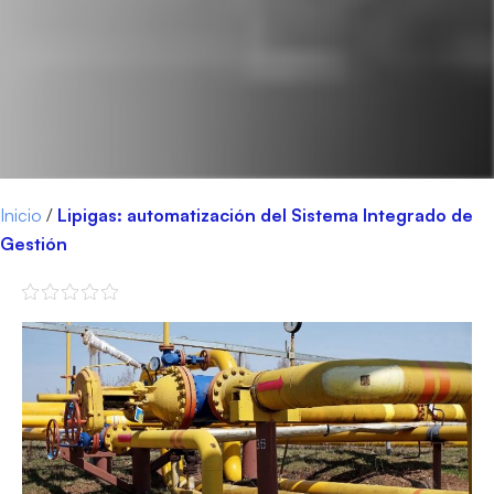
Inicio
/
Lipigas: automatización del Sistema Integrado de
Gestión