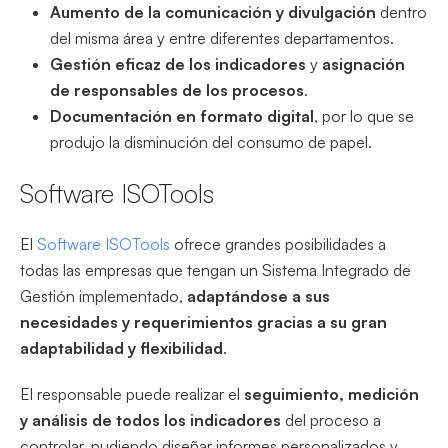
Aumento de la comunicación y divulgación
dentro
del misma área y entre diferentes departamentos.
Gestión eficaz de los indicadores
y
asignación
de responsables de los procesos
.
Documentación en formato digital
, por lo que se
produjo la disminución del consumo de papel.
Software ISOTools
El
Software ISOTools
ofrece grandes posibilidades a
todas las empresas que tengan un Sistema Integrado de
Gestión implementado,
adaptándose a sus
necesidades y requerimientos gracias a su gran
adaptabilidad y flexibilidad
.
El responsable puede realizar el
seguimiento, medición
y análisis de todos los indicadores
del proceso a
controlar, pudiendo diseñar informes personalizados y