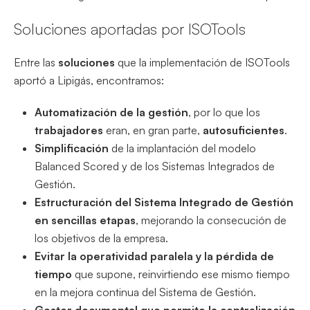
Soluciones aportadas por ISOTools
Entre las
soluciones
que la implementación de ISOTools
aportó a Lipigás, encontramos:
Automatización de la gestión
, por lo que los
trabajadores
eran, en gran parte,
autosuficientes
.
Simplificación
de la implantación del modelo
Balanced Scored y de los Sistemas Integrados de
Gestión.
Estructuración del Sistema Integrado de Gestión
en sencillas etapas
, mejorando la consecución de
los objetivos de la empresa.
Evitar la operatividad paralela y la pérdida de
tiempo
que supone, reinvirtiendo ese mismo tiempo
en la mejora continua del Sistema de Gestión.