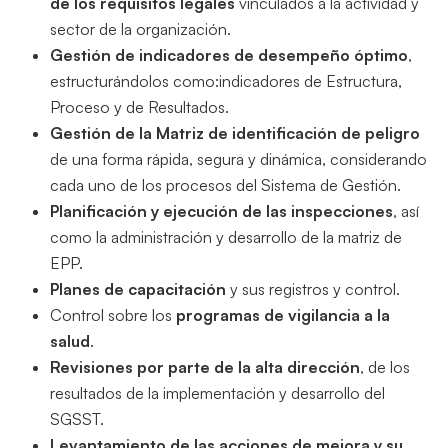
de los requisitos legales
vinculados a la actividad y
sector de la organización.
Gestión de indicadores de desempeño óptimo
,
estructurándolos como:indicadores de Estructura,
Proceso y de Resultados.
Gestión de la Matriz de identificación de peligro
de una forma rápida, segura y dinámica, considerando
cada uno de los procesos del Sistema de Gestión.
Planificación y ejecución de las inspecciones
, así
como la administración y desarrollo de la matriz de
EPP.
Planes de capacitación
y sus registros y control.
Control sobre los
programas de vigilancia a la
salud
.
Revisiones por parte de la alta dirección
, de los
resultados de la implementación y desarrollo del
SGSST.
Levantamiento de las acciones de mejora y su