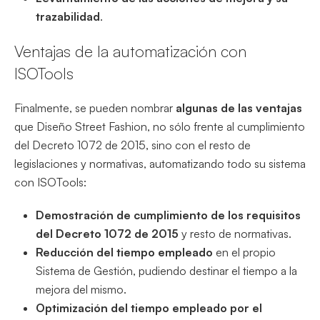
trazabilidad
.
Ventajas de la automatización con
ISOTools
Finalmente, se pueden nombrar
algunas de las ventajas
que Diseño Street Fashion, no sólo frente al cumplimiento
del Decreto 1072 de 2015, sino con el resto de
legislaciones y normativas, automatizando todo su sistema
con ISOTools:
Demostración de cumplimiento de los requisitos
del Decreto 1072 de 2015
y resto de normativas.
Reducción del tiempo empleado
en el propio
Sistema de Gestión, pudiendo destinar el tiempo a la
mejora del mismo.
Optimización del tiempo empleado por el