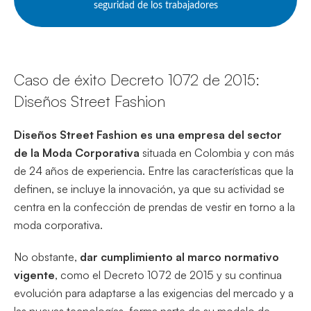
seguridad de los trabajadores
Caso de éxito Decreto 1072 de 2015:
Diseños Street Fashion
Diseños Street Fashion es una empresa del sector
de la Moda Corporativa
situada en Colombia y con más
de 24 años de experiencia. Entre las características que la
definen, se incluye la innovación, ya que su actividad se
centra en la confección de prendas de vestir en torno a la
moda corporativa.
No obstante,
dar cumplimiento al marco normativo
vigente
, como el Decreto 1072 de 2015 y su continua
evolución para adaptarse a las exigencias del mercado y a