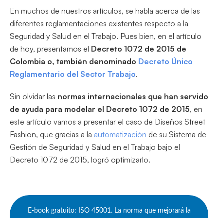
En muchos de nuestros artículos, se habla acerca de las
diferentes reglamentaciones existentes respecto a la
Seguridad y Salud en el Trabajo. Pues bien, en el artículo
de hoy, presentamos el
Decreto 1072 de 2015 de
Colombia o, también denominado
Decreto Único
Reglamentario del Sector Trabajo
.
Sin olvidar las
normas internacionales que han servido
de ayuda para modelar el Decreto 1072 de 2015
, en
este artículo vamos a presentar el caso de Diseños Street
Fashion, que gracias a la
automatización
de su Sistema de
Gestión de Seguridad y Salud en el Trabajo bajo el
Decreto 1072 de 2015, logró optimizarlo.
E-book gratuito: ISO 45001. La norma que mejorará la