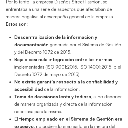
Por lo tanto, la empresa Diseños Street Fashion, se
enfrentaba a una serie de aspectos que afectaban de
manera negativa al desempeño general en la empresa.
Estos son
:
Descentralización de la información y
documentación
generada por el Sistema de Gestión
y del Decreto 1072 de 2015.
Baja o casi nula integración entre las normas
implementadas (ISO 9001:2015, ISO 14001:2015, o el
Decreto 1072 de mayo de 2015)
No existía garantía respecto a la confiabilidad y
accesibilidad
de la información.
Toma de decisiones lenta y tediosa
, al no disponer
de manera organizada y directa de la información
necesaria para la misma.
El
tiempo empleado en el Sistema de Gestión era
excesivo
, no pudiendo emplearlo en la mejora del