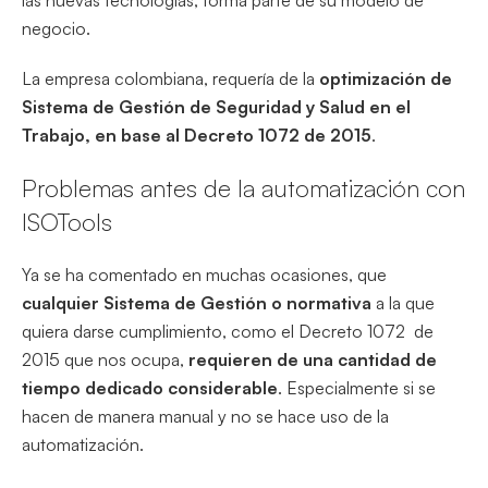
las nuevas tecnologías, forma parte de su modelo de
negocio.
La empresa colombiana, requería de la
optimización de
Sistema de Gestión de Seguridad y Salud en el
Trabajo, en base al Decreto 1072 de 2015
.
Problemas antes de la automatización con
ISOTools
Ya se ha comentado en muchas ocasiones, que
cualquier Sistema de Gestión o normativa
a la que
quiera darse cumplimiento, como el Decreto 1072 de
2015 que nos ocupa,
requieren de una cantidad de
tiempo dedicado considerable
. Especialmente si se
hacen de manera manual y no se hace uso de la
automatización.