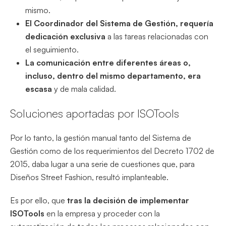
mismo.
El Coordinador del Sistema de Gestión, requería
dedicación exclusiva
a las tareas relacionadas con
el seguimiento.
La comunicación entre diferentes áreas o,
incluso, dentro del mismo departamento, era
escasa
y de mala calidad.
Soluciones aportadas por ISOTools
Por lo tanto, la gestión manual tanto del Sistema de
Gestión como de los requerimientos del Decreto 1702 de
2015, daba lugar a una serie de cuestiones que, para
Diseños Street Fashion, resultó implanteable.
Es por ello, que
tras la decisión de implementar
ISOTools
en la empresa y proceder con la