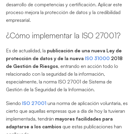
desarrollo de competencias y certificación. Aplicar este
proceso mejora la protección de datos y la credibilidad
empresarial.
¿Cómo implementar la ISO 27001?
Es de actualidad, la
publicación de una nueva Ley de
protección de datos y de la nueva
ISO 31000
2018
de Gestión de Riesgos
, entrando en acción todo lo
relacionado con la seguridad de la información,
especialmente, la norma ISO 27001 de Sistema de
Gestión de la Seguridad de la Información.
Siendo
ISO 27001
una norma de aplicación voluntaria, es
cierto que aquellas empresas que a día de hoy la tuvieran
implementada, tendrán
mayores facilidades para
adaptarse a los cambios
que estas publicaciones han