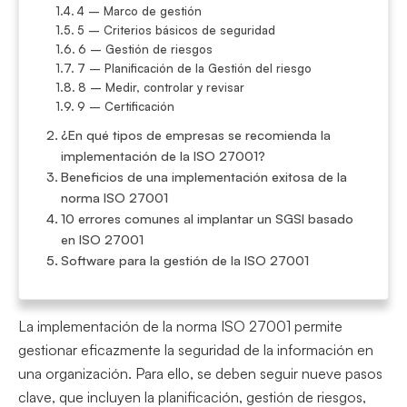
4 – Marco de gestión
5 – Criterios básicos de seguridad
6 – Gestión de riesgos
7 – Planificación de la Gestión del riesgo
8 – Medir, controlar y revisar
9 – Certificación
¿En qué tipos de empresas se recomienda la
implementación de la ISO 27001?
Beneficios de una implementación exitosa de la
norma ISO 27001
10 errores comunes al implantar un SGSI basado
en ISO 27001
Software para la gestión de la ISO 27001
La implementación de la norma ISO 27001 permite
gestionar eficazmente la seguridad de la información en
una organización. Para ello, se deben seguir nueve pasos
clave, que incluyen la planificación, gestión de riesgos,