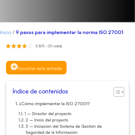
Inicio
/
9 pasos para implementar la norma ISO 27001
3.8/5 - (10 votos)
Escuchar esta entrada
Índice de contenidos
¿Cómo implementar la ISO 27001?
1 – Director del proyecto
2 – Inicio del proyecto
3 – Iniciación del Sistema de Gestión de
Seguridad de la Información