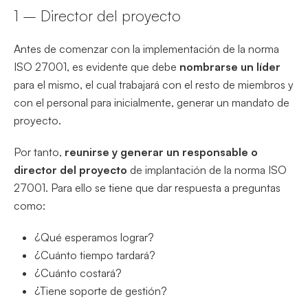
1 – Director del proyecto
Antes de comenzar con la implementación de la norma
ISO 27001, es evidente que debe
nombrarse un líder
para el mismo, el cual trabajará con el resto de miembros y
con el personal para inicialmente, generar un mandato de
proyecto.
Por tanto,
reunirse y generar un responsable o
director del proyecto
de implantación de la norma ISO
27001. Para ello se tiene que dar respuesta a preguntas
como:
¿Qué esperamos lograr?
¿Cuánto tiempo tardará?
¿Cuánto costará?
¿Tiene soporte de gestión?