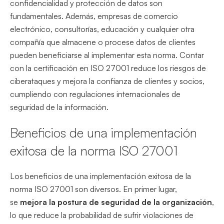
confidencialidad y protección de datos son
fundamentales. Además, empresas de comercio
electrónico, consultorías, educación y cualquier otra
compañía que almacene o procese datos de clientes
pueden beneficiarse al implementar esta norma. Contar
con la certificación en ISO 27001 reduce los riesgos de
ciberataques y mejora la confianza de clientes y socios,
cumpliendo con regulaciones internacionales de
seguridad de la información.
Beneficios de una implementación
exitosa de la norma ISO 27001
Los beneficios de una implementación exitosa de la
norma ISO 27001 son diversos. En primer lugar,
se
mejora la postura de seguridad de la organización
,
lo que reduce la probabilidad de sufrir violaciones de