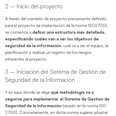
2 – Inicio del proyecto
A través del mandato de proyecto previamente definido
para el proyecto de implantación de la norma ISO27001,
se comienza a
definir una estructura más detallada,
especificando cuáles van a ser los objetivos de
seguridad de la información
, cuál va a ser el equipo, la
planificación y realizar un registro de los riesgos
inherentes al proyecto.
3 – Iniciación del Sistema de Gestión de
Seguridad de la Información
Y es aquí, donde se elige
qué metodología va a
seguirse para implementar el Sistema de Gestión de
Seguridad de la Información
basado en la norma ISO
27001. Concretamente, en dicha norma sugiere adoptar