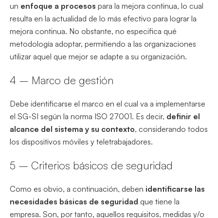
un
enfoque a procesos
para la mejora continua, lo cual
resulta en la actualidad de lo más efectivo para lograr la
mejora continua. No obstante, no especifica qué
metodología adoptar, permitiendo a las organizaciones
utilizar aquel que mejor se adapte a su organización.
4 – Marco de gestión
Debe identificarse el marco en el cual va a implementarse
el SG-SI según la norma ISO 27001. Es decir,
definir el
alcance del sistema y su contexto
, considerando todos
los dispositivos móviles y teletrabajadores.
5 – Criterios básicos de seguridad
Como es obvio, a continuación, deben
identificarse las
necesidades básicas de seguridad
que tiene la
empresa. Son, por tanto, aquellos requisitos, medidas y/o