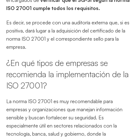
ISO 27001 cumple todos los requisitos.
Es decir, se procede con una auditoría externa que, si es
positiva, dará lugar a la adquisición del certificado de la
norma ISO 27001 y el correspondiente sello para la
empresa.
¿En qué tipos de empresas se
recomienda la implementación de la
ISO 27001?
La norma ISO 27001 es muy recomendable para
empresas y organizaciones que manejan información
sensible y buscan fortalecer su seguridad. Es
especialmente útil en sectores relacionados con la
tecnología, banca, salud y gobierno, donde la