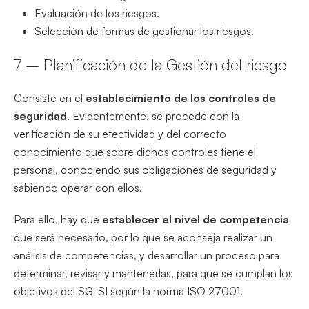
Evaluación de los riesgos.
Selección de formas de gestionar los riesgos.
7 – Planificación de la Gestión del riesgo
Consiste en el
establecimiento de los controles de
seguridad
. Evidentemente, se procede con la
verificación de su efectividad y del correcto
conocimiento que sobre dichos controles tiene el
personal, conociendo sus obligaciones de seguridad y
sabiendo operar con ellos.
Para ello, hay que
establecer el nivel de competencia
que será necesario, por lo que se aconseja realizar un
análisis de competencias, y desarrollar un proceso para
determinar, revisar y mantenerlas, para que se cumplan los
objetivos del SG-SI según la norma ISO 27001.