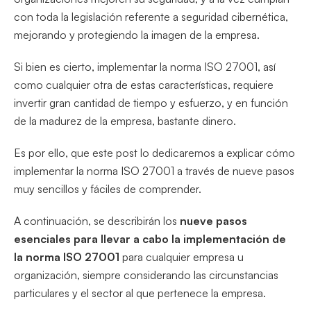
con toda la legislación referente a seguridad cibernética,
mejorando y protegiendo la imagen de la empresa.
Si bien es cierto, implementar la norma ISO 27001, así
como cualquier otra de estas características, requiere
invertir gran cantidad de tiempo y esfuerzo, y en función
de la madurez de la empresa, bastante dinero.
Es por ello, que este post lo dedicaremos a explicar cómo
implementar la norma ISO 27001 a través de nueve pasos
muy sencillos y fáciles de comprender.
A continuación, se describirán los
nueve pasos
esenciales para llevar a cabo la implementación de
la norma ISO 27001
para cualquier empresa u
organización, siempre considerando las circunstancias
particulares y el sector al que pertenece la empresa.