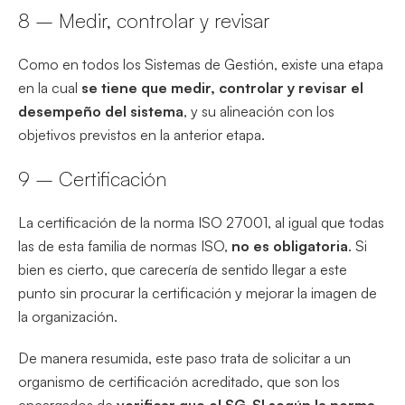
8 – Medir, controlar y revisar
Como en todos los Sistemas de Gestión, existe una etapa
en la cual
se tiene que medir, controlar y revisar el
desempeño del sistema
, y su alineación con los
objetivos previstos en la anterior etapa.
9 – Certificación
La certificación de la norma ISO 27001, al igual que todas
las de esta familia de normas ISO,
no es obligatoria
. Si
bien es cierto, que carecería de sentido llegar a este
punto sin procurar la certificación y mejorar la imagen de
la organización.
De manera resumida, este paso trata de solicitar a un
organismo de certificación acreditado, que son los
encargados de
verificar que el SG-SI según la norma