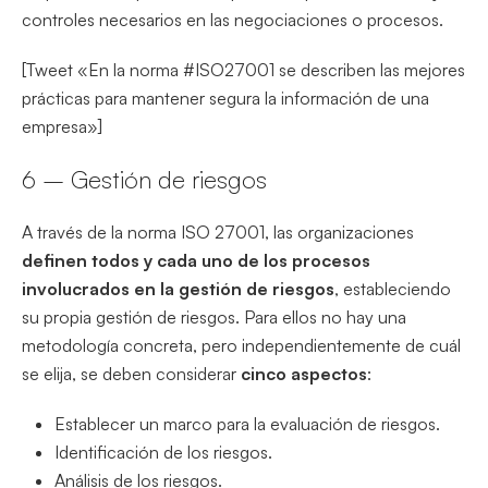
controles necesarios en las negociaciones o procesos.
[Tweet «En la norma #ISO27001 se describen las mejores
prácticas para mantener segura la información de una
empresa»]
6 – Gestión de riesgos
A través de la norma ISO 27001, las organizaciones
definen todos y cada uno de los procesos
involucrados en la gestión de riesgos
, estableciendo
su propia gestión de riesgos. Para ellos no hay una
metodología concreta, pero independientemente de cuál
se elija, se deben considerar
cinco aspectos
:
Establecer un marco para la evaluación de riesgos.
Identificación de los riesgos.
Análisis de los riesgos.