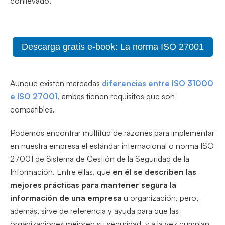
conllevado.
Descarga gratis e-book: La norma ISO 27001
Aunque existen marcadas
diferencias entre ISO 31000
e ISO 27001
, ambas tienen requisitos que son
compatibles.
Podemos encontrar multitud de razones para implementar
en nuestra empresa el estándar internacional o norma ISO
27001 de Sistema de Gestión de la Seguridad de la
Información. Entre ellas, que
en él se describen las
mejores prácticas para mantener segura la
información de una empresa
u organización, pero,
además, sirve de referencia y ayuda para que las
organizaciones mejoren su seguridad, y a la vez cumplan