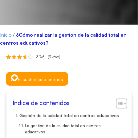
Inicio
/
¿Cómo realizar la gestión de la calidad total en
centros educativos?
3.7/5 - (3 votos)
Escuchar esta entrada
Índice de contenidos
Gestión de la calidad total en centros educativos
La gestión de la calidad total en centros
educativos