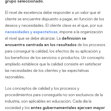
grupo seleccionado
.
El nivel de excelencia debe responder a un valor que el
cliente se encuentre dispuesto a pagar, en función de los
deseos y necesidades. El cliente clave es el que, por sus
necesidades y expectativas
, impone a la organización
el nivel que se debe alcanzar. La
definición se
encuentra centrada en los resultados
de los procesos
para conseguir la calidad, los efectos de su aplicación y
los beneficios de los servicios o productos. Un concepto
ampliado establece que la calidad consiste en satisfacer
las necesidades de los clientes y las expectativas
razonables.
Los conceptos de calidad y los procesos y
procedimientos para conseguirla no son exclusivos de la
industria, son aplicables en educación. Cada día la
sociedad y los
entes gubernamentales ejercen mayor