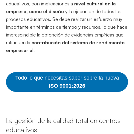
educativos, con implicaciones a
nivel cultural en la
empresa, como el diseño
y la ejecución de todos los
procesos educativos. Se debe realizar un esfuerzo muy
importante en términos de tiempo y recursos, lo que hace
imprescindible la obtención de evidencias empíricas que
ratifiquen la
contribución del sistema de rendimiento
empresarial
.
Todo lo que necesitas saber sobre la nueva
ISO 9001:2026
La gestión de la calidad total en centros
educativos