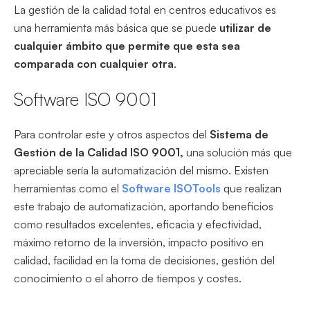
La gestión de la calidad total en centros educativos es
una herramienta más básica que se puede
utilizar de
cualquier ámbito que permite que esta sea
comparada con cualquier otra
.
Software ISO 9001
Para controlar este y otros aspectos del
Sistema de
Gestión de la Calidad ISO 9001,
una solución más que
apreciable sería la automatización del mismo. Existen
herramientas como el
Software ISOTools
que realizan
este trabajo de automatización, aportando beneficios
como resultados excelentes, eficacia y efectividad,
máximo retorno de la inversión, impacto positivo en
calidad, facilidad en la toma de decisiones, gestión del
conocimiento o el ahorro de tiempos y costes.