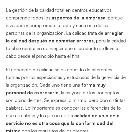
La gestión de la calidad total en centros educativos
comprende todos los
aspectos de la empresa
, porque
involucra y compromete a todo y cada una de las
personas de la organización. La calidad trata de
arreglar
la calidad después de cometer errores
, pero la calidad
total se centra en conseguir que el producto se lleve a
cabo desde el principio hasta el final.
El concepto de calidad se ha definido de diferentes
formas por los especialistas y estudiosos de la gerencia de
la organización. Cada uno tiene una
forma muy
personal de expresarlo
, la mayoría de los conceptos
son coincidentes. Se expresa lo mismo, pero con distintas
palabras. Lo importante es conocer las diferencias de lo
que es calidad y lo que no es. La
calidad de un bien o
servicio no es otra cosa que la conformidad del
mismo
con los requisitos de los clientes.