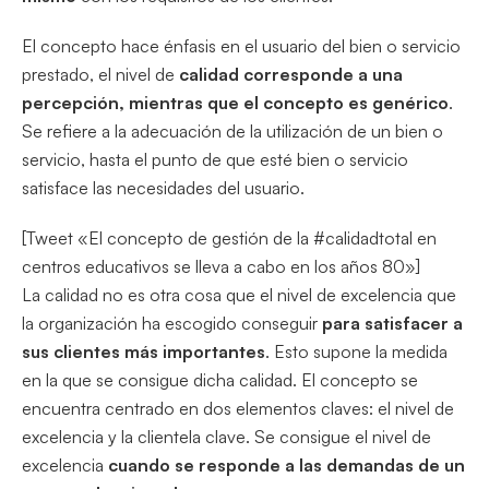
El concepto hace énfasis en el usuario del bien o servicio
prestado, el nivel de
calidad corresponde a una
percepción, mientras que el concepto es genérico
.
Se refiere a la adecuación de la utilización de un bien o
servicio, hasta el punto de que esté bien o servicio
satisface las necesidades del usuario.
[Tweet «El concepto de gestión de la #calidadtotal en
centros educativos se lleva a cabo en los años 80»]
La calidad no es otra cosa que el nivel de excelencia que
la organización ha escogido conseguir
para satisfacer a
sus clientes más importantes
. Esto supone la medida
en la que se consigue dicha calidad. El concepto se
encuentra centrado en dos elementos claves: el nivel de
excelencia y la clientela clave. Se consigue el nivel de
excelencia
cuando se responde a las demandas de un