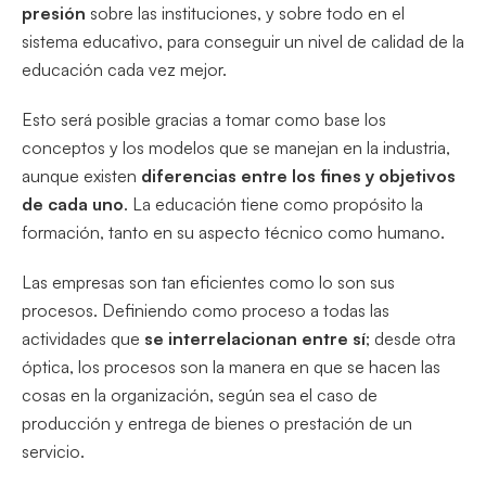
presión
sobre las instituciones, y sobre todo en el
sistema educativo, para conseguir un nivel de calidad de la
educación cada vez mejor.
Esto será posible gracias a tomar como base los
conceptos y los modelos que se manejan en la industria,
aunque existen
diferencias entre los fines y objetivos
de cada uno
. La educación tiene como propósito la
formación, tanto en su aspecto técnico como humano.
Las empresas son tan eficientes como lo son sus
procesos. Definiendo como proceso a todas las
actividades que
se interrelacionan entre sí
; desde otra
óptica, los procesos son la manera en que se hacen las
cosas en la organización, según sea el caso de
producción y entrega de bienes o prestación de un
servicio.