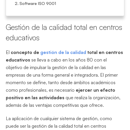
Software ISO 9001
Gestión de la calidad total en centros
educativos
El
concepto de
gestión de la calidad
total en centros
educativos
se lleva a cabo en los años 80 con el
objetivo de impulsar la gestión de la calidad en las
empresas de una forma general e integradora. El primer
momento se define, tanto desde ámbitos académicos
como profesionales, es necesario
ejercer un efecto
positivo en las actividades
que realiza la organización,
además de las ventajas competitivas que ofrece.
La aplicación de cualquier sistema de gestión, como
puede ser la gestión de la calidad total en centros