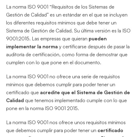
La norma ISO 9001 “Requisitos de los Sistemas de
Gestión de Calidad” es un estándar en el que se incluyen
los diferentes requisitos mínimos que debe tener un
Sistema de Gestión de Calidad. Su última versión es la ISO
9001:2015. Las empresas que quieran
pueden
implementar la norma
y certificarse después de pasar la
auditoría de certificación, como forma de demostrar que
cumplen con lo que pone en el documento.
La norma ISO 9001 no ofrece una serie de requisitos
mínimos que debemos cumplir para poder tener un
certificado que
acredite que el Sistema de Gestión de
Calidad
que tenemos implementado cumple con lo que
pone en la norma ISO 9001 2015.
La norma ISO 9001 nos ofrece unos requisitos mínimos
que debemos cumplir para poder tener un
certificado