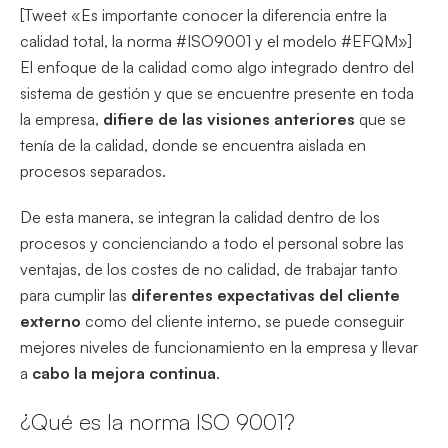
[Tweet «Es importante conocer la diferencia entre la
calidad total, la norma #ISO9001 y el modelo #EFQM»]
El enfoque de la calidad como algo integrado dentro del
sistema de gestión y que se encuentre presente en toda
la empresa,
difiere de las visiones anteriores
que se
tenía de la calidad, donde se encuentra aislada en
procesos separados.
De esta manera, se integran la calidad dentro de los
procesos y concienciando a todo el personal sobre las
ventajas, de los costes de no calidad, de trabajar tanto
para cumplir las
diferentes expectativas del cliente
externo
como del cliente interno, se puede conseguir
mejores niveles de funcionamiento en la empresa y llevar
a
cabo la mejora continua
.
¿Qué es la norma ISO 9001?