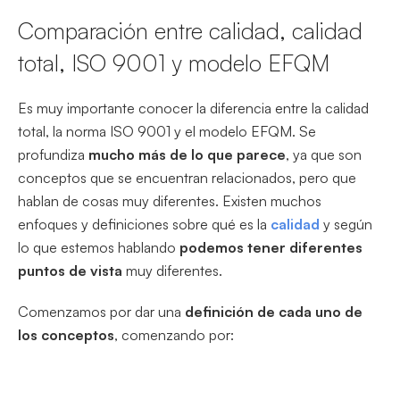
Comparación entre calidad, calidad
total, ISO 9001 y modelo EFQM
Es muy importante conocer la diferencia entre la calidad
total, la norma ISO 9001 y el modelo EFQM. Se
profundiza
mucho más de lo que parece
, ya que son
conceptos que se encuentran relacionados, pero que
hablan de cosas muy diferentes. Existen muchos
enfoques y definiciones sobre qué es la
calidad
y según
lo que estemos hablando
podemos tener diferentes
puntos de vista
muy diferentes.
Comenzamos por dar una
definición de cada uno de
los conceptos
, comenzando por: