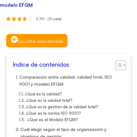
modelo EFQM
3.7/5 - (15 votos)
Escuchar esta entrada
Índice de contenidos
Comparación entre calidad, calidad total, ISO
9001 y modelo EFQM
¿Qué es la calidad?
¿Qué es la calidad total?
¿Qué es la gestión de la calidad total?
¿Qué es la norma ISO 9001?
¿Qué es el Modelo EFQM?
Cuál elegir según el tipo de organización y
objetivos de gestión