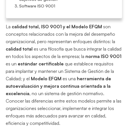
Software ISO 9001
La
calidad total, ISO 9001 y el Modelo EFQM
son
conceptos relacionados con la mejora del desempeño
organizacional, pero representan enfoques distintos: la
calidad total
es una filosofía que busca integrar la calidad
en todos los aspectos de la empresa; la
norma ISO 9001
es un
estándar certificable
que establece requisitos
para implantar y mantener un Sistema de Gestión de la
Calidad; y el
Modelo EFQM
es una
herramienta de
autoevaluación y mejora continua orientada a la
excelencia
, no un sistema de gestión normativo.
Conocer las diferencias entre estos modelos permite a las
organizaciones seleccionar, implementar e integrar los
enfoques más adecuados para avanzar en calidad,
eficiencia y competitividad.