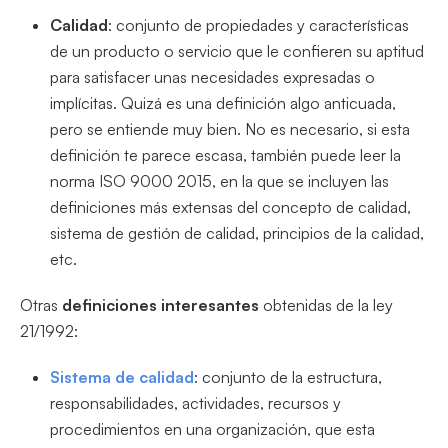
Calidad
: conjunto de propiedades y características
de un producto o servicio que le confieren su aptitud
para satisfacer unas necesidades expresadas o
implícitas. Quizá es una definición algo anticuada,
pero se entiende muy bien. No es necesario, si esta
definición te parece escasa, también puede leer la
norma ISO 9000 2015, en la que se incluyen las
definiciones más extensas del concepto de calidad,
sistema de gestión de calidad, principios de la calidad,
etc.
Otras
definiciones interesantes
obtenidas de la ley
21/1992:
Sistema de calidad
: conjunto de la estructura,
responsabilidades, actividades, recursos y
procedimientos en una organización, que esta