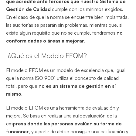
que acredite ante terceros que nuestro Sistema de
Gestión de Calidad
cumple con los mínimos exigidos.
En el caso de que la norma se encuentre bien implantada,
las auditorías se pasarán sin problemas, mientras que, si
existe algún requisito que no se cumple, tendremos
no
conformidades o áreas a mejorar
.
¿Qué es el Modelo EFQM?
El modelo EFQM es un modelo de excelencia que, igual
que la norma ISO 9001 utiliza el concepto de calidad
total, pero que
no es un sistema de gestión en sí
mismo
.
El modelo EFQM es una herramienta de evaluación y
mejora. Se basa en realizar una autoevaluación de la
em
presa donde las personas evalúan su forma de
funcionar,
y a partir de ahí se consigue una calificación y