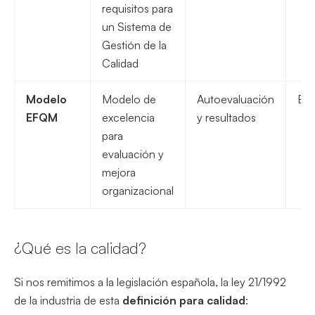
requisitos para
un Sistema de
Gestión de la
Calidad
Modelo
Modelo de
Autoevaluación
Eva
EFQM
excelencia
y resultados
para
evaluación y
mejora
organizacional
¿Qué es la calidad?
Si nos remitimos a la legislación española, la ley 21/1992
de la industria de esta
definición para calidad
: