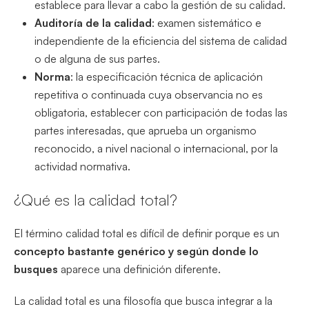
establece para llevar a cabo la gestión de su calidad.
Auditoría de la calidad
: examen sistemático e
independiente de la eficiencia del sistema de calidad
o de alguna de sus partes.
Norma
: la especificación técnica de aplicación
repetitiva o continuada cuya observancia no es
obligatoria, establecer con participación de todas las
partes interesadas, que aprueba un organismo
reconocido, a nivel nacional o internacional, por la
actividad normativa.
¿Qué es la calidad total?
El término calidad total es difícil de definir porque es un
concepto bastante genérico y según donde lo
busques
aparece una definición diferente.
La calidad total es una filosofía que busca integrar a la