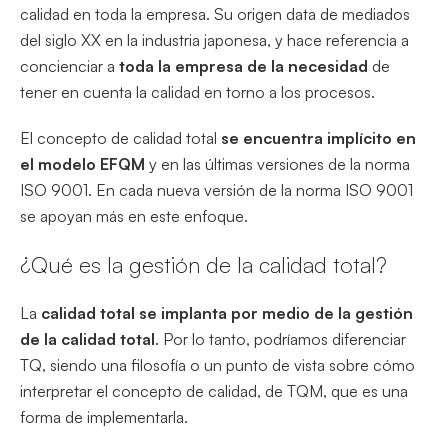
calidad en toda la empresa. Su origen data de mediados
del siglo XX en la industria japonesa, y hace referencia a
concienciar a
toda la empresa de la necesidad
de
tener en cuenta la calidad en torno a los procesos.
El concepto de calidad total
se encuentra implícito en
el modelo EFQM
y en las últimas versiones de la norma
ISO 9001. En cada nueva versión de la norma ISO 9001
se apoyan más en este enfoque.
¿Qué es la gestión de la calidad total?
La
calidad total se implanta por medio de la gestión
de la calidad total
. Por lo tanto, podríamos diferenciar
TQ, siendo una filosofía o un punto de vista sobre cómo
interpretar el concepto de calidad, de TQM, que es una
forma de implementarla.