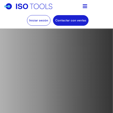
Iniciar sesión
Contactar con ventas