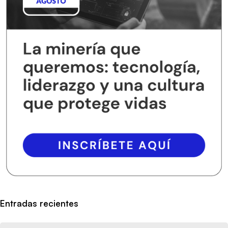
Entradas recientes