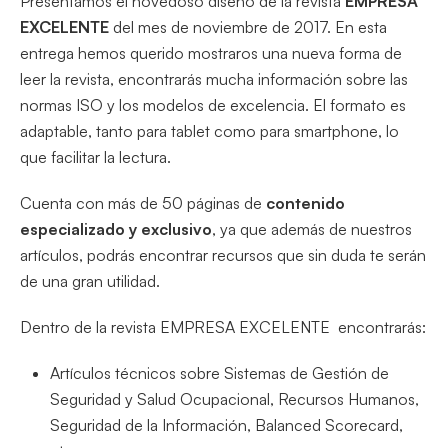
Presentamos el novedoso diseño de la revista
EMPRESA
EXCELENTE
del mes de noviembre de 2017. En esta
entrega hemos querido mostraros una nueva forma de
leer la revista, encontrarás mucha información sobre las
normas ISO y los modelos de excelencia. El formato es
adaptable, tanto para tablet como para smartphone, lo
que facilitar la lectura.
Cuenta con más de 50 páginas de
contenido
especializado y exclusivo
, ya que además de nuestros
artículos, podrás encontrar recursos que sin duda te serán
de una gran utilidad.
Dentro de la revista EMPRESA EXCELENTE encontrarás:
Artículos técnicos sobre Sistemas de Gestión de
Seguridad y Salud Ocupacional, Recursos Humanos,
Seguridad de la Información, Balanced Scorecard,