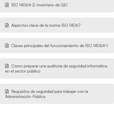
ISO 14064-2: inventario de GEI
Aspectos clave de la norma ISO 14067
Claves principales del funcionamiento de ISO 14064-1
Cómo preparar una auditoría de seguridad informática
en el sector público
Requisitos de seguridad para trabajar con la
Administración Pública