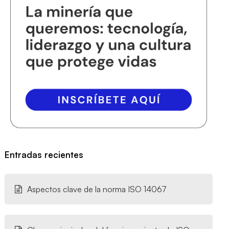
Entradas recientes
Aspectos clave de la norma ISO 14067