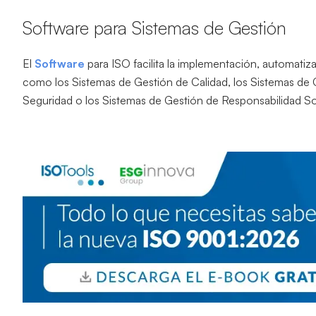
Software para Sistemas de Gestión
El
Software
para ISO facilita la implementación, automatiz
como los Sistemas de Gestión de Calidad, los Sistemas de 
Seguridad o los Sistemas de Gestión de Responsabilidad Soc