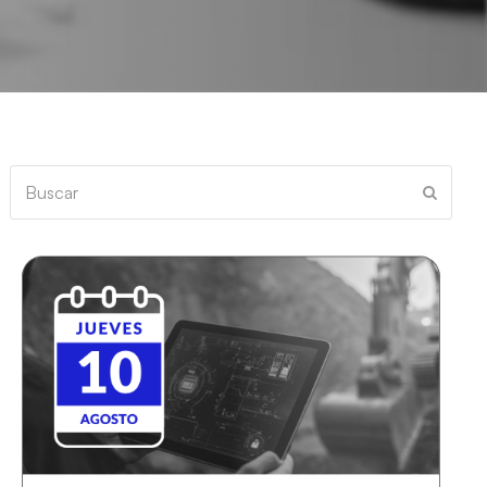
Buscar
Enviar