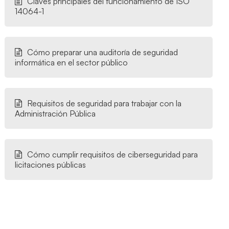
Claves principales del funcionamiento de ISO
14064-1
Cómo preparar una auditoría de seguridad
informática en el sector público
Requisitos de seguridad para trabajar con la
Administración Pública
Cómo cumplir requisitos de ciberseguridad para
licitaciones públicas