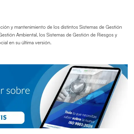
ación y mantenimiento de los distintos Sistemas de Gestión
Gestión Ambiental, los Sistemas de Gestión de Riesgos y
ial en su última versión.