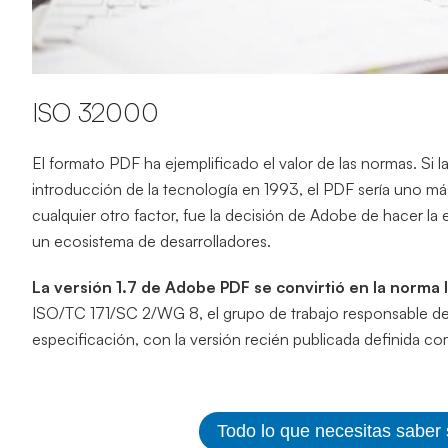
ISO 32000
El formato PDF ha ejemplificado el valor de las normas. Si 
introducción de la tecnología en 1993, el PDF sería uno 
cualquier otro factor, fue la decisión de Adobe de hacer la
un ecosistema de desarrolladores.
La versión 1.7 de Adobe PDF se convirtió en la nor
ISO/TC 171/SC 2/WG 8, el grupo de trabajo responsable de
especificación, con la versión recién publicada definida c
Todo lo que necesitas saber