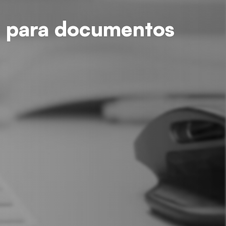
l para documentos