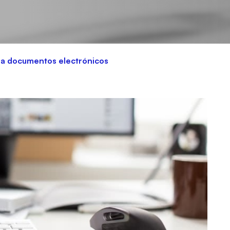
ra documentos electrónicos