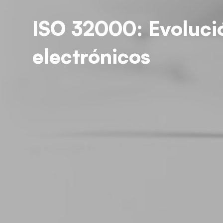
ISO 32000: Evoluci
electrónicos