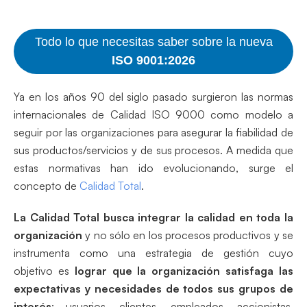
Todo lo que necesitas saber sobre la nueva
ISO 9001:2026
Ya en los años 90 del siglo pasado surgieron las normas
internacionales de Calidad ISO 9000 como modelo a
seguir por las organizaciones para asegurar la fiabilidad de
sus productos/servicios y de sus procesos. A medida que
estas normativas han ido evolucionando, surge el
concepto de
Calidad Total
.
La Calidad Total busca integrar la calidad en toda la
organización
y no sólo en los procesos productivos y se
instrumenta como una estrategia de gestión cuyo
objetivo es
lograr que la organización satisfaga las
expectativas y necesidades de todos sus grupos de
interés
: usuarios, clientes, empleados, accionistas,