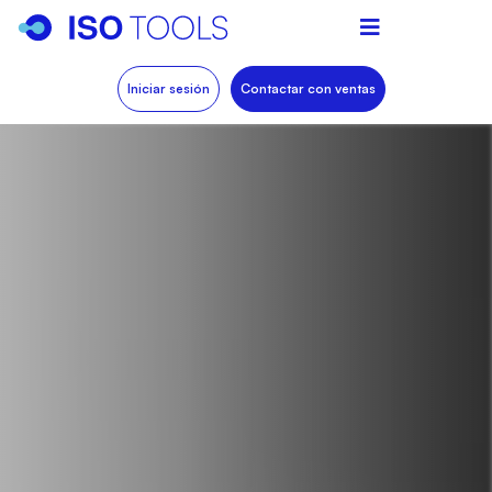
Iniciar sesión
Contactar con ventas