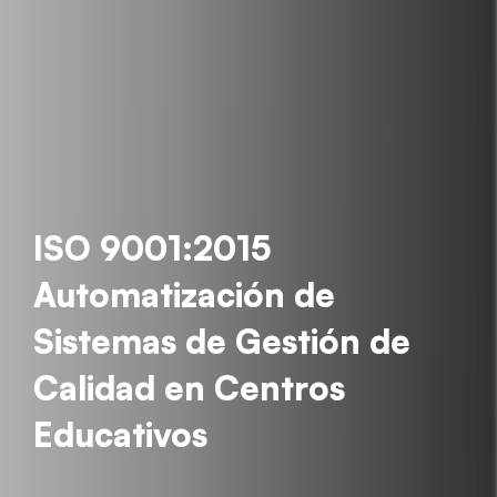
ISO 9001:2015
Automatización de
Sistemas de Gestión de
Calidad en Centros
Educativos