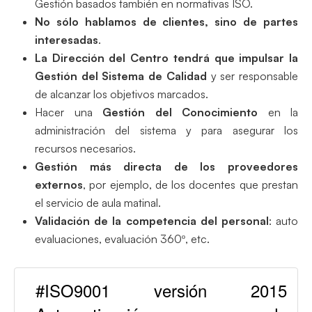
Gestión basados también en normativas ISO.
No sólo hablamos de clientes, sino de partes
interesadas
.
La Dirección del Centro tendrá que impulsar la
Gestión del Sistema de Calidad
y ser responsable
de alcanzar los objetivos marcados.
Hacer una
Gestión del Conocimiento
en la
administración del sistema y para asegurar los
recursos necesarios.
Gestión más directa de los proveedores
externos
, por ejemplo, de los docentes que prestan
el servicio de aula matinal.
Validación de la competencia del personal
: auto
evaluaciones, evaluación 360º, etc.
#ISO9001 versión 2015