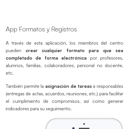
App Formatos y Registros
A través de esta aplicación, los miembros del centro
pueden
crear cualquier formato para que sea
completado de forma electrónica
por profesores,
alumnos, familias, colaboradores, personal no docente,
etc.
También permite la
asignación de tareas
a responsables
(entregas de actas, acuerdos, reuniones, etc.) para facilitar
el cumplimiento de compromisos, así como generar
indicadores para su seguimiento.