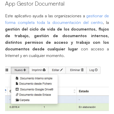
App Gestor Documental
Este aplicativo ayuda a las organizaciones a
gestionar de
forma completa toda la documentación del centro
, la
gestión del ciclo de vida de los documentos, flujos
de trabajo, gestión de documentos internos,
distintos permisos de acceso y trabajo con los
documentos desde cualquier lugar
con acceso a
Internet y en cualquier momento.