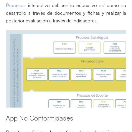
Procesos
interactivo del centro educativo así como su
desarrollo a través de documentos y fichas y realizar la
posterior evaluación a través de indicadores.
App No Conformidades