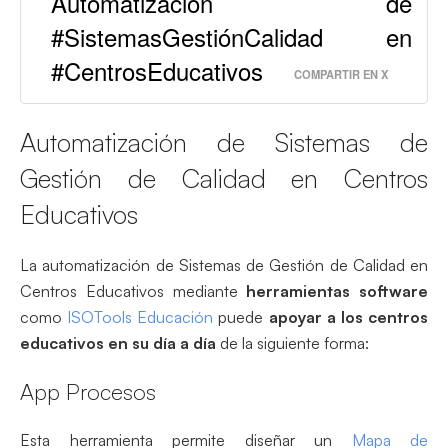
Automatización de
#SistemasGestiónCalidad en
#CentrosEducativos
COMPARTIR EN X
Automatización de Sistemas de
Gestión de Calidad en Centros
Educativos
La automatización de Sistemas de Gestión de Calidad en
Centros Educativos mediante
herramientas software
como
ISOTools Educación
puede
apoyar a los centros
educativos en su día a día
de la siguiente forma:
App Procesos
Esta herramienta permite diseñar un
Mapa de