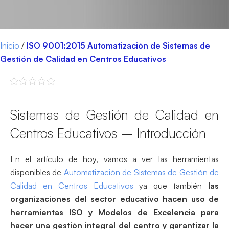
Inicio
/
ISO 9001:2015 Automatización de Sistemas de
Gestión de Calidad en Centros Educativos
Sistemas de Gestión de Calidad en
Centros Educativos – Introducción
En el artículo de hoy, vamos a ver las herramientas
disponibles de
Automatización de Sistemas de Gestión de
Calidad en Centros Educativos
ya que también
las
organizaciones del sector educativo hacen uso de
herramientas ISO y Modelos de Excelencia para
hacer una gestión integral del centro y garantizar la