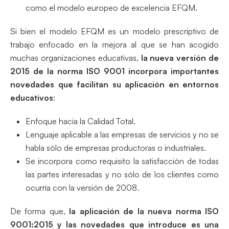
como el modelo europeo de excelencia EFQM.
Si bien el modelo EFQM es un modelo prescriptivo de
trabajo enfocado en la mejora al que se han acogido
muchas organizaciones educativas,
la nueva versión de
2015 de la norma ISO 9001 incorpora importantes
novedades que facilitan su aplicación en entornos
educativos
:
Enfoque hacia la Calidad Total.
Lenguaje aplicable a las empresas de servicios y no se
habla sólo de empresas productoras o industriales.
Se incorpora como requisito la satisfacción de todas
las partes interesadas y no sólo de los clientes como
ocurría con la versión de 2008.
De forma que,
la aplicación de la nueva norma ISO
9001:2015 y las novedades que introduce es una