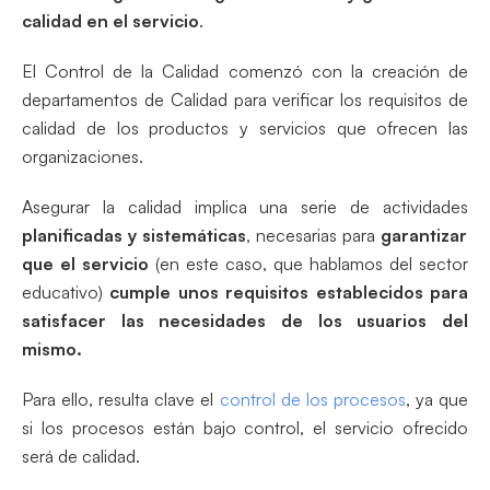
calidad en el servicio
.
El Control de la Calidad comenzó con la creación de
departamentos de Calidad para verificar los requisitos de
calidad de los productos y servicios que ofrecen las
organizaciones.
Asegurar la calidad implica una serie de actividades
planificadas y sistemáticas
, necesarias para
garantizar
que el servicio
(en este caso, que hablamos del sector
educativo)
cumple unos requisitos establecidos para
satisfacer las necesidades de los usuarios del
mismo.
Para ello, resulta clave el
control de los procesos
, ya que
si los procesos están bajo control, el servicio ofrecido
será de calidad.