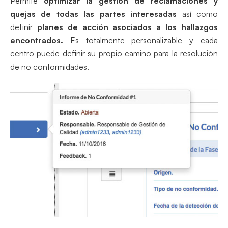
Permite
optimizar la gestión de reclamaciones y
quejas de todas las partes interesadas
así como
definir
planes de acción asociados a los hallazgos
encontrados.
Es totalmente personalizable y cada
centro puede definir su propio camino para la resolución
de no conformidades.