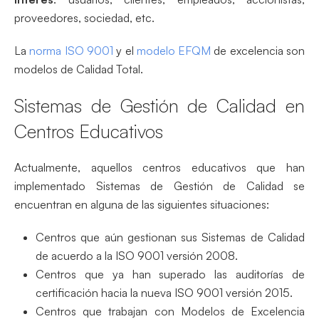
proveedores, sociedad, etc.
La
norma ISO 9001
y el
modelo EFQM
de excelencia son
modelos de Calidad Total.
Sistemas de Gestión de Calidad en
Centros Educativos
Actualmente, aquellos centros educativos que han
implementado Sistemas de Gestión de Calidad se
encuentran en alguna de las siguientes situaciones:
Centros que aún gestionan sus Sistemas de Calidad
de acuerdo a la ISO 9001 versión 2008.
Centros que ya han superado las auditorías de
certificación hacia la nueva ISO 9001 versión 2015.
Centros que trabajan con Modelos de Excelencia