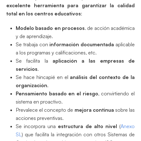
excelente herramienta para garantizar la calidad
total en los centros educativos
:
Modelo basado en procesos
. de acción académica
y de aprendizaje.
Se trabaja con
información documentada
aplicable
a los programas y calificaciones, etc.
Se facilita la
aplicación a las empresas de
servicios
.
Se hace hincapié en el
análisis del contexto de la
organización
.
Pensamiento basado en el riesgo
, convirtiendo el
sistema en proactivo.
Prevalece el concepto de
mejora continua
sobre las
acciones preventivas.
Se incorpora una
estructura de alto nivel
(
Anexo
SL
) que facilita la integración con otros Sistemas de