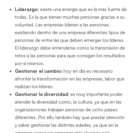
Liderazgo
: existe una energía que es la más fuerte de
todas. Es la que tienen muchas personas gracias a su
voluntad. Las empresas lideran a las personas,
existiendo dentro de una empresa diferentes tipos de
personas de entre las que deben emerger los líderes.
El liderazgo debe entenderse como la transmisión de
retos a las personas para que consigan los resultados
por sí mismos.
Gestionar el cambio:
hoy en día es necesario
afrontar la transformación en las empresas, labor que
realizan los líderes.
Gestionar la diversidad
: es muy importante poder
atender la diversidad como, la cultura, ya que en las
organizaciones trabajan personas de ocho países
diferentes. Por ello también hay que prestar atención
y saber gestionar las distintas edades, ya que en la
empresa conviven personas más jóvenes con