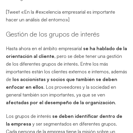
[Tweet «En la #excelencia empresarial es importante
hacer un análisis del entorno»]
Gestión de los grupos de interés
Hasta ahora en el ámbito empresarial
se ha hablado de la
orientación al cliente
, pero se debe tener una gestión
de los diferentes grupos de interés. Entre los más
importantes están los clientes externos e internos, además
de
los accionistas y socios que también se deben
enfocar en ellos
. Los proveedores y la sociedad en
general también son importantes, ya que se ven
afectadas por el desempeño de la organización
.
Los grupos de interés
se deben identificar dentro de
la empresa
y ser segmentados en diferentes grupos.
Cada persona de la empresa tiene la misión sobre un