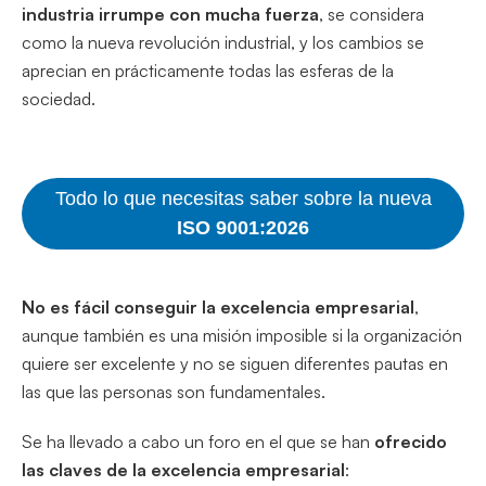
industria irrumpe con mucha fuerza
, se considera
como la nueva revolución industrial, y los cambios se
aprecian en prácticamente todas las esferas de la
sociedad.
Todo lo que necesitas saber sobre la nueva
ISO 9001:2026
No es fácil conseguir la excelencia empresarial
,
aunque también es una misión imposible si la organización
quiere ser excelente y no se siguen diferentes pautas en
las que las personas son fundamentales.
Se ha llevado a cabo un foro en el que se han
ofrecido
las claves de la excelencia
empresarial
: