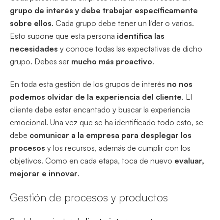
grupo de interés y debe trabajar específicamente
sobre ellos
. Cada grupo debe tener un líder o varios.
Esto supone que esta persona
identifica las
necesidades
y conoce todas las expectativas de dicho
grupo. Debes ser
mucho más proactivo
.
En toda esta gestión de los grupos de interés
no nos
podemos olvidar de la experiencia del cliente
. El
cliente debe estar encantado y buscar la experiencia
emocional. Una vez que se ha identificado todo esto, se
debe
comunicar a la empresa para desplegar los
procesos
y los recursos, además de cumplir con los
objetivos. Como en cada etapa, toca de nuevo
evaluar,
mejorar e innovar
.
Gestión de procesos y productos