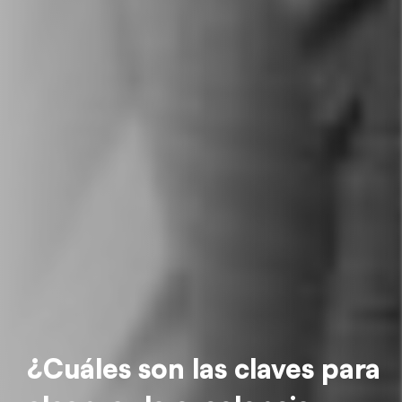
¿Cuáles son las claves para