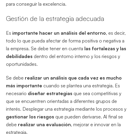
para conseguir la excelencia.
Gestión de la estrategia adecuada
Es
importante hacer un análisis del entorno
, es decir,
todo lo que pueda afectar de forma positiva o negativa a
la empresa. Se debe tener en cuenta
las fortalezas y las
debilidades
dentro del entorno interno y los riesgos y
oportunidades.
Se debe
realizar un análisis que cada vez es mucho
más importante
cuando se plantea una estrategia. Es
necesario
diseñar estrategias
que sea competitivas y
que se encuentren orientadas a diferentes grupos de
interés. Desplegar una estrategia mediante los procesos y
gestionar los riesgos
que pueden derivarse. Al final se
debe
realizar una evaluación
, mejorar e innovar en la
estrategia.