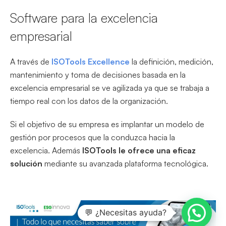
Software para la excelencia
empresarial
A través de
ISOTools Excellence
la definición, medición,
mantenimiento y toma de decisiones basada en la
excelencia empresarial se ve agilizada ya que se trabaja a
tiempo real con los datos de la organización.
Si el objetivo de su empresa es implantar un modelo de
gestión por procesos que la conduzca hacia la
excelencia. Además
ISOTools le ofrece una eficaz
solución
mediante su avanzada plataforma tecnológica.
💬 ¿Necesitas ayuda?