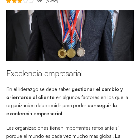
3/5 - (3 votos)
Excelencia empresarial
En el liderazgo se debe saber
gestionar el cambio y
orientarse al cliente
en algunos factores en los que la
organización debe incidir para poder
conseguir la
excelencia empresarial
.
Las organizaciones tienen importantes retos ante sí
porque el mundo es cada vez mucho más global.
La