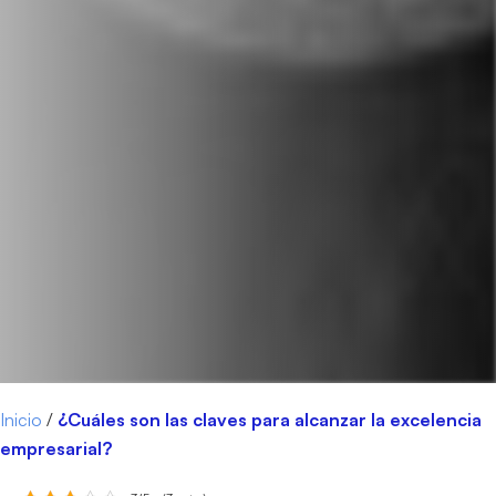
Inicio
/
¿Cuáles son las claves para alcanzar la excelencia
empresarial?