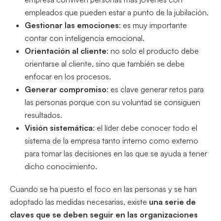
empleados que pueden estar a punto de la jubilación.
Gestionar las emociones
: es muy importante
contar con inteligencia emocional.
Orientación al cliente
: no solo el producto debe
orientarse al cliente, sino que también se debe
enfocar en los procesos.
Generar compromiso
: es clave generar retos para
las personas porque con su voluntad se consiguen
resultados.
Visión sistemática
: el líder debe conocer todo el
sistema de la empresa tanto interno como externo
para tomar las decisiones en las que se ayuda a tener
dicho conocimiento.
Cuando se ha puesto el foco en las personas y se han
adoptado las medidas necesarias, existe
una serie de
claves que se deben seguir en las organizaciones