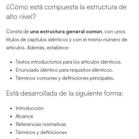
¿Cómo está compuesta la estructura de
alto nivel?
Consta de
una estructura general común
, con unos
títulos de capítulos idénticos y con el mismo número de
artículos. Además, establece:
Textos introductorios para los artículos idénticos.
Enunciado idéntico para requisitos idénticos.
Términos comunes y definiciones principales.
Está desarrollada de la siguiente forma:
Introducción
Alcance
Referencias normativas
Términos y definiciones