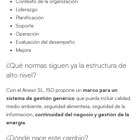
Contexto de la organización
Liderazgo
Planificación
Soporte
Operación
Evaluación del desempeño
Mejora
¿Qué normas siguen ya la estructura de
alto nivel?
Con el Anexo SL, ISO propone un
marco para un
sistema de gestión genérico
que pueda incluir calidad,
medio ambiente, seguridad alimentaria, seguridad de la
información,
continuidad del negocio y gestión de la
energía
.
¿Dónde nace este cambio?