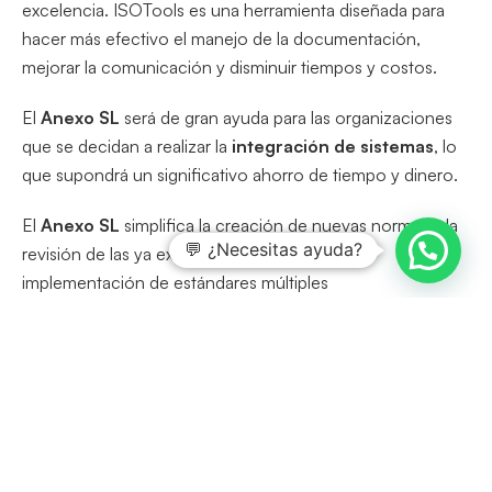
excelencia. ISOTools es una herramienta diseñada para
hacer más efectivo el manejo de la documentación,
mejorar la comunicación y disminuir tiempos y costos.
El
Anexo SL
será de gran ayuda para las organizaciones
que se decidan a realizar la
integración de sistemas
, lo
que supondrá un significativo ahorro de tiempo y dinero.
El
Anexo SL
simplifica la creación de nuevas normas y la
💬 ¿Necesitas ayuda?
revisión de las ya existentes, y posibilita que la
implementación de estándares múltiples