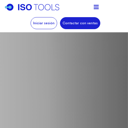
Iniciar sesión
Contactar con ventas