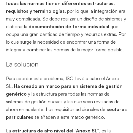
todas las normas tienen diferentes estructuras,
requisitos y terminologías
, por lo que la integración era
muy complicada. Se debe realizar un diseño de sistemas y
elaborar la
documentación de forma individual
que
ocupa una gran cantidad de tiempo y recursos extras. Por
lo que surge la necesidad de encontrar una forma de
integrar y combinar las normas de la mejor forma posible.
La solución
Para abordar este problema, ISO llevó a cabo el Anexo
SL.
Ha creado un marco para un sistema de gestión
genérico
y la estructura para todas las normas de
sistemas de gestión nuevas y las que sean revisadas de
ahora en adelante. Los requisitos adicionales de
sectores
particulares
se añaden a este marco genérico.
La
estructura de alto nivel del “Anexo SL”
, es la