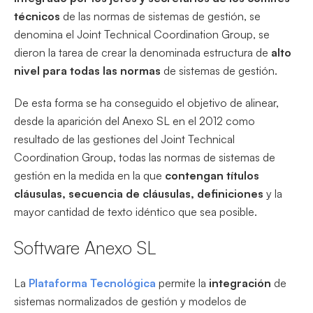
técnicos
de las normas de sistemas de gestión, se
denomina el Joint Technical Coordination Group, se
dieron la tarea de crear la denominada estructura de
alto
nivel para todas las normas
de sistemas de gestión.
De esta forma se ha conseguido el objetivo de alinear,
desde la aparición del Anexo SL en el 2012 como
resultado de las gestiones del Joint Technical
Coordination Group, todas las normas de sistemas de
gestión en la medida en la que
contengan títulos
cláusulas, secuencia de cláusulas, definiciones
y la
mayor cantidad de texto idéntico que sea posible.
Software Anexo SL
La
Plataforma Tecnológica
permite la
integración
de
sistemas normalizados de gestión y modelos de