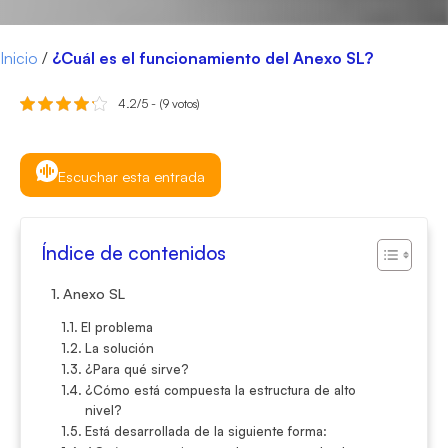
Inicio
/
¿Cuál es el funcionamiento del Anexo SL?
4.2/5 - (9 votos)
Escuchar esta entrada
Índice de contenidos
Anexo SL
El problema
La solución
¿Para qué sirve?
¿Cómo está compuesta la estructura de alto
nivel?
Está desarrollada de la siguiente forma: