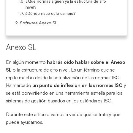
¿Qué normas siguen ya la estructura de alto
nivel?
¿Dónde nace este cambio?
Software Anexo SL
Anexo SL
En algún momento
habrás oído hablar sobre el Anexo
SL
o la estructura de alto nivel. Es un término que se
repite mucho desde la actualización de las normas ISO.
Ha marcado
un punto de inflexión en las normas ISO
y
se está convirtiendo en una herramienta estrella para los
sistemas de gestión basados en los estándares ISO.
Durante este artículo vamos a ver de qué se trata y que
puede ayudarnos.