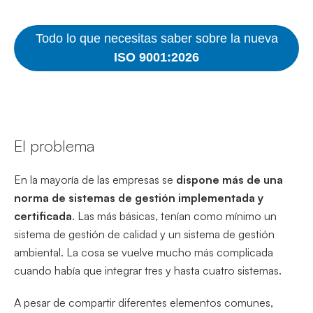
Todo lo que necesitas saber sobre la nueva
ISO 9001:2026
El problema
En la mayoría de las empresas se
dispone más de una
norma de sistemas de gestión implementada y
certificada
. Las más básicas, tenían como mínimo un
sistema de gestión de calidad y un sistema de gestión
ambiental. La cosa se vuelve mucho más complicada
cuando había que integrar tres y hasta cuatro sistemas.
A pesar de compartir diferentes elementos comunes,