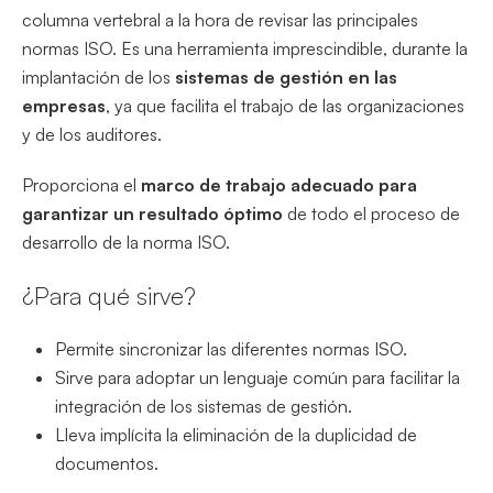
columna vertebral a la hora de revisar las principales
normas ISO. Es una herramienta imprescindible, durante la
implantación de los
sistemas de gestión en las
empresas
, ya que facilita el trabajo de las organizaciones
y de los auditores.
Proporciona el
marco de trabajo adecuado para
garantizar un resultado óptimo
de todo el proceso de
desarrollo de la norma ISO.
¿Para qué sirve?
Permite sincronizar las diferentes normas ISO.
Sirve para adoptar un lenguaje común para facilitar la
integración de los sistemas de gestión.
Lleva implícita la eliminación de la duplicidad de
documentos.