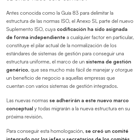
Antes conocida como la Guía 83 para delimitar la
estructura de las normas ISO, el Anexo SL parte del nuevo
Suplemento ISO, cuya
codificación ha sido asignada
de forma independiente
a cualquier factor en particular,
constituye el pilar actual de la normalización de los
estándares de sistemas de gestión para conseguir una
estructura uniforme, el marco de un
sistema de gestión
genérico
, que sea mucho más fácil de manejar y otorgue
un beneficio de negocio a aquellas empresas que
cuentan con varios sistemas de gestión integrados.
Las nuevas normas
se adherirán a este nuevo marco
conceptual
y todas migrarán a la nueva estructura en su
próxima revisión.
Para conseguir esta homologación,
se creó un comité
integrado por los jefes y secretarios de los comités