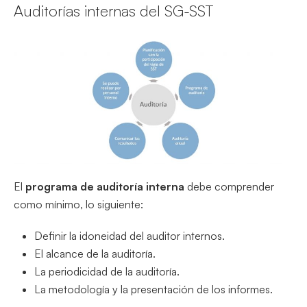
Auditorías internas del SG-SST
El
programa de auditoría interna
debe comprender
como mínimo, lo siguiente:
Definir la idoneidad del auditor internos.
El alcance de la auditoría.
La periodicidad de la auditoría.
La metodología y la presentación de los informes.