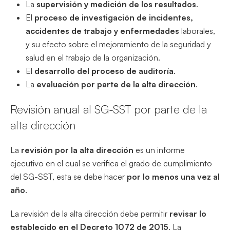
La
supervisión y medición de los resultados
.
El
proceso de investigación de incidentes,
accidentes de trabajo y enfermedades
laborales,
y su efecto sobre el mejoramiento de la seguridad y
salud en el trabajo de la organización.
El
desarrollo del proceso de auditoría
.
La
evaluación por parte de la alta dirección
.
Revisión anual al SG-SST por parte de la
alta dirección
La
revisión por la alta dirección
es un informe
ejecutivo en el cual se verifica el grado de cumplimiento
del SG-SST, esta se debe hacer
por lo menos una vez al
año
.
La revisión de la alta dirección debe permitir
revisar lo
establecido en el Decreto 1072 de 2015
. La