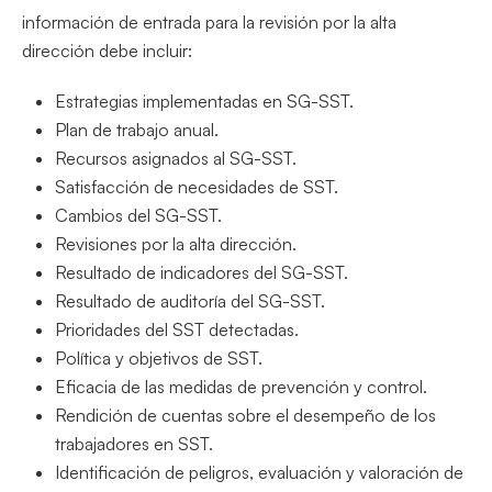
información de entrada para la revisión por la alta
dirección debe incluir:
Estrategias implementadas en SG-SST.
Plan de trabajo anual.
Recursos asignados al SG-SST.
Satisfacción de necesidades de SST.
Cambios del SG-SST.
Revisiones por la alta dirección.
Resultado de indicadores del SG-SST.
Resultado de auditoría del SG-SST.
Prioridades del SST detectadas.
Política y objetivos de SST.
Eficacia de las medidas de prevención y control.
Rendición de cuentas sobre el desempeño de los
trabajadores en SST.
Identificación de peligros, evaluación y valoración de