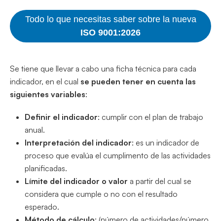
Todo lo que necesitas saber sobre la nueva
ISO 9001:2026
Se tiene que llevar a cabo una ficha técnica para cada
indicador, en el cual
se pueden tener en cuenta las
siguientes variables
:
Definir el indicador
: cumplir con el plan de trabajo
anual.
Interpretación del indicador
: es un indicador de
proceso que evalúa el cumplimento de las actividades
planificadas.
Límite del indicador o valor
a partir del cual se
considera que cumple o no con el resultado
esperado.
Método de cálculo
: (número de actividades/número