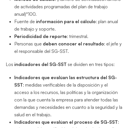
de actividades programadas del plan de trabajo
anual)*100.
Fuente de
información para el cálculo
: plan anual
de trabajo y soporte.
Periodicidad de reporte
: trimestral.
Personas que
deben conocer el resultado
: el jefe y
el responsable del SG-SST.
Los
indicadores del SG-SST
se dividen en tres tipos:
Indicadores que evalúan las estructura del SG-
SST
: medidas verificables de la disposición y el
acceso a los recursos, las políticas y la organización
con la que cuenta la empresa para atender todas las
demandas y necesidades en cuanto a la seguridad y la
salud en el trabajo.
Indicadores que evalúan el proceso de SG-SST
: