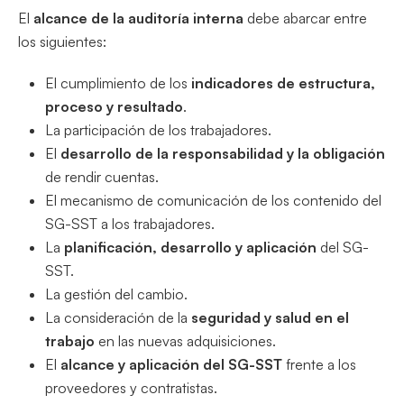
El
alcance de la auditoría interna
debe abarcar entre
los siguientes:
El cumplimiento de los
indicadores de estructura,
proceso y resultado
.
La participación de los trabajadores.
El
desarrollo de la responsabilidad y la obligación
de rendir cuentas.
El mecanismo de comunicación de los contenido del
SG-SST a los trabajadores.
La
planificación, desarrollo y aplicación
del SG-
SST.
La gestión del cambio.
La consideración de la
seguridad y salud en el
trabajo
en las nuevas adquisiciones.
El
alcance y aplicación del SG-SST
frente a los
proveedores y contratistas.