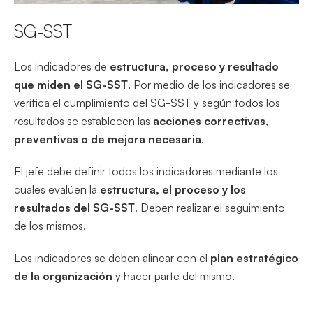
SG-SST
Los indicadores de
estructura, proceso y resultado
que miden el SG-SST
. Por medio de los indicadores se
verifica el cumplimiento del SG-SST y según todos los
resultados se establecen las
acciones correctivas,
preventivas o de mejora necesaria
.
El jefe debe definir todos los indicadores mediante los
cuales evalúen la
estructura, el proceso y los
resultados del SG-SST
. Deben realizar el seguimiento
de los mismos.
Los indicadores se deben alinear con el
plan estratégico
de la organización
y hacer parte del mismo.