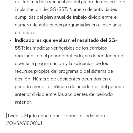
existen medidas verificables del grado de desarrollo e
implantación del SG-SST. Número de actividades
cumplidas del plan anual de trabajo divido entre el
número de actividades programadas en el plan anual
de trabajo.
Indicadores que evalúan el resultado del SG-
SST
: las medidas verificables de los cambios
realizados en el periodo definido, se deben tener en
cuenta la programación y la aplicación de los
recursos propios del programa o del sistema de
gestión. Número de accidentes ocurridos en el
periodo menos el número de accidentes del periodo
anterior divido entre los accidentes del periodo
anterior.
[Tweet «El jefe debe definir todos los indicadores
#OHSAS18001»]