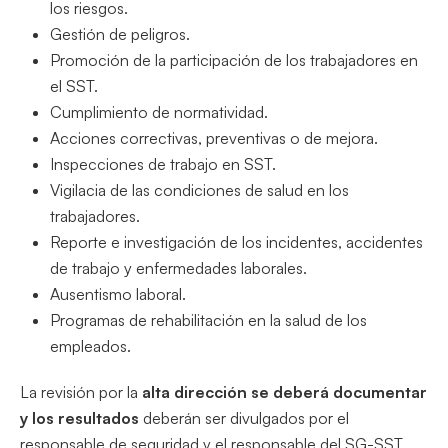
los riesgos.
Gestión de peligros.
Promoción de la participación de los trabajadores en
el SST.
Cumplimiento de normatividad.
Acciones correctivas, preventivas o de mejora.
Inspecciones de trabajo en SST.
Vigilacia de las condiciones de salud en los
trabajadores.
Reporte e investigación de los incidentes, accidentes
de trabajo y enfermedades laborales.
Ausentismo laboral.
Programas de rehabilitación en la salud de los
empleados.
La revisión por la
alta dirección se deberá documentar
y los resultados
deberán ser divulgados por el
responsable de seguridad y el responsable del SG-SST.