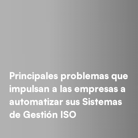
Principales problemas que
impulsan a las empresas a
automatizar sus Sistemas
de Gestión ISO