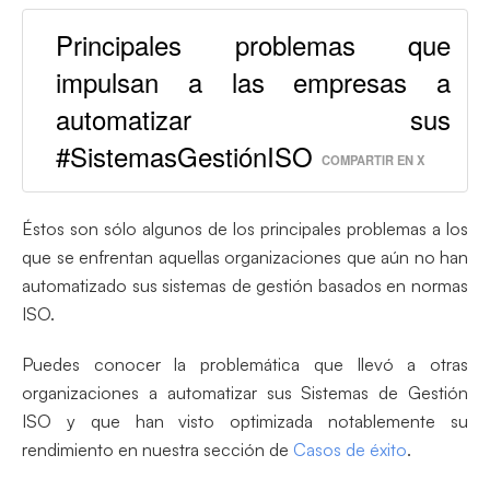
Principales problemas que
impulsan a las empresas a
automatizar sus
#SistemasGestiónISO
COMPARTIR EN X
Éstos son sólo algunos de los principales problemas a los
que se enfrentan aquellas organizaciones que aún no han
automatizado sus sistemas de gestión basados en normas
ISO.
Puedes conocer la problemática que llevó a otras
organizaciones a automatizar sus Sistemas de Gestión
ISO y que han visto optimizada notablemente su
rendimiento en nuestra sección de
Casos de éxito
.