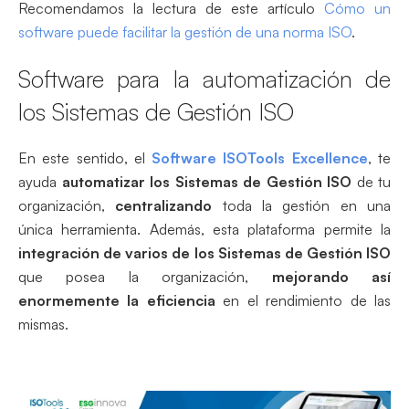
Recomendamos la lectura de este artículo
Cómo un
software puede facilitar la gestión de una norma ISO
.
Software para la automatización de
los Sistemas de Gestión ISO
En este sentido, el
Software ISOTools Excellence
, te
ayuda
automatizar los Sistemas de Gestión ISO
de tu
organización,
centralizando
toda la gestión en una
única herramienta. Además, esta plataforma permite la
integración de varios de los Sistemas de Gestión ISO
que posea la organización,
mejorando así
enormemente la eficiencia
en el rendimiento de las
mismas.