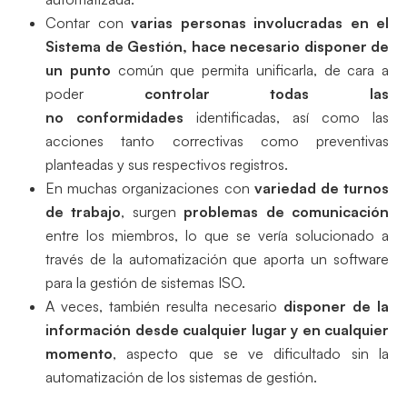
Contar con
varias personas involucradas en el
Sistema de Gestión, hace necesario disponer de
un punto
común que permita unificarla, de cara a
poder
controlar todas las
no
conformidades
identificadas, así como las
acciones tanto correctivas como preventivas
planteadas y sus respectivos registros.
En muchas organizaciones con
variedad de turnos
de trabajo
, surgen
problemas de comunicación
entre los miembros, lo que se vería solucionado a
través de la automatización que aporta un software
para la gestión de sistemas ISO.
A veces, también resulta necesario
disponer de la
información desde cualquier lugar y en cualquier
momento
, aspecto que se ve dificultado sin la
automatización de los sistemas de gestión.