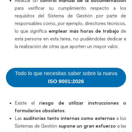
Realizar un
control manual de la documentación
para verificar su cumplimiento respecto a los
requisitos del Sistema de Gestión por parte de
responsables como, por ejemplo, directores técnicos,
lo que significa
emplear más horas de trabajo
de
esta persona en esta tarea, no pudiéndolas dedicar a
la realización de otras que aporten un mayor valor.
Todo lo que necesitas saber sobre la nueva
ISO 9001:2026
Existe el
riesgo de utilizar instrucciones o
formularios obsoletos
.
Las
auditorías tanto internas como externas
a los
Sistemas de Gestión
supone un gran esfuerzo
a las