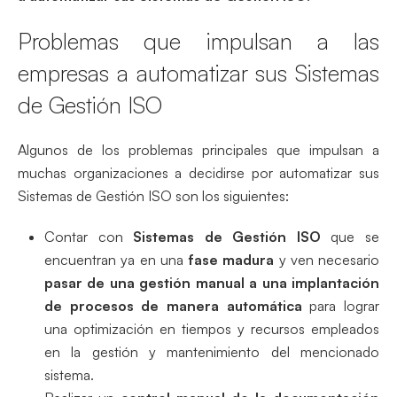
Problemas que impulsan a las
empresas a automatizar sus Sistemas
de Gestión ISO
Algunos de los problemas principales que impulsan a
muchas organizaciones a decidirse por automatizar sus
Sistemas de Gestión ISO son los siguientes:
Contar con
Sistemas de Gestión ISO
que se
encuentran ya en una
fase madura
y ven necesario
pasar de una gestión manual a una implantación
de procesos de manera
automática
para lograr
una optimización en tiempos y recursos empleados
en la gestión y mantenimiento del mencionado
sistema.