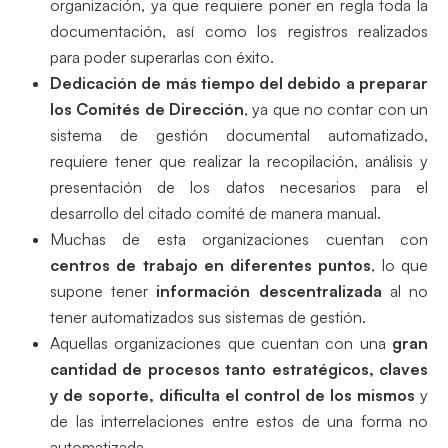
organización, ya que requiere poner en regla toda la
documentación, así como los registros realizados
para poder superarlas con éxito.
Dedicación de más tiempo del debido a preparar
los Comités de Dirección
, ya que no contar con un
sistema de gestión documental automatizado,
requiere tener que realizar la recopilación, análisis y
presentación de los datos necesarios para el
desarrollo del citado comité de manera manual.
Muchas de esta organizaciones cuentan con
centros de trabajo en diferentes puntos
, lo que
supone tener
información descentralizada
al no
tener automatizados sus sistemas de gestión.
Aquellas organizaciones que cuentan con una
gran
cantidad de procesos tanto estratégicos, claves
y de soporte, dificulta el control de los mismos
y
de las interrelaciones entre estos de una forma no
automatizada.