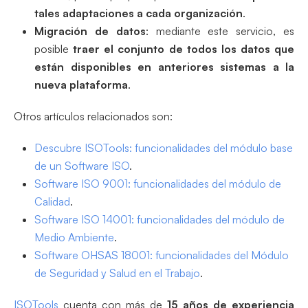
tales adaptaciones a cada organización
.
Migración de datos
: mediante este servicio, es
posible
traer el conjunto de todos los datos que
están disponibles en anteriores sistemas a la
nueva plataforma
.
Otros artículos relacionados son:
Descubre ISOTools: funcionalidades del módulo base
de un Software ISO
.
Software ISO 9001: funcionalidades del módulo de
Calidad
.
Software ISO 14001: funcionalidades del módulo de
Medio Ambiente
.
Software OHSAS 18001: funcionalidades del Módulo
de Seguridad y Salud en el Trabajo
.
ISOTools
cuenta con más de
15 años de experiencia