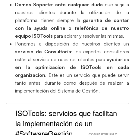
Damos Soporte
:
ante cualquier duda
que surja a
nuestros clientes durante la utilización de la
plataforma, tienen siempre la
garantía de contar
con la ayuda online o telefónica de nuestro
equipo ISOTools
para aclarar y resolver las mismas.
Ponemos a disposición de nuestros clientes un
servicio de Consultoría
: los expertos consultores
están al servicio de nuestros clientes para
ayudarles
en la optimización de ISOTools en cada
organización
. Este es un servicio que puede servir
tanto antes, durante como después de realizar la
implementación del Sistema de Gestión.
ISOTools: servicios que facilitan
la implementación de un
#SoftwareGestión
COMPARTIR EN X