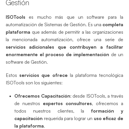
Gestión
ISOTools
es mucho más que un software para la
automatización de Sistemas de Gestión. Es una
completa
plataforma
que además de permitir a las organizaciones
la mencionada automatización, ofrece una serie de
servicios adicionales que contribuyen a facilitar
enormemente el proceso de implementación
de un
software de Gestión.
Estos
servicios que ofrece
la plataforma tecnológica
ISOTools son los siguientes:
Ofrecemos Capacitación
: desde ISOTools, a través
de nuestros
expertos consultores
, ofrecemos a
todos nuestros clientes, la
formación y
capacitación
requerida para lograr un
uso eficaz de
la plataforma
.