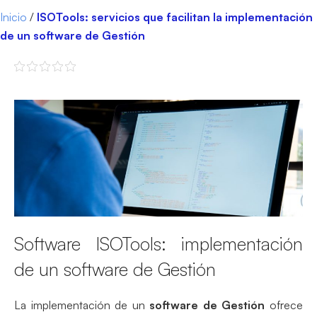
Inicio
/
ISOTools: servicios que facilitan la implementación
de un software de Gestión
Software ISOTools: implementación
de un software de Gestión
La implementación de un
software de Gestión
ofrece