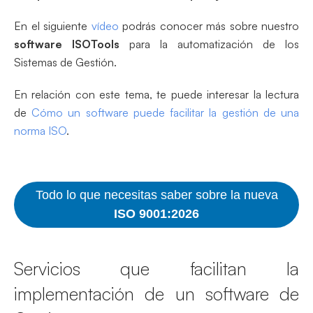
En el siguiente
vídeo
podrás conocer más sobre nuestro
software ISOTools
para la automatización de los
Sistemas de Gestión.
En relación con este tema, te puede interesar la lectura
de
Cómo un software puede facilitar la gestión de una
norma ISO
.
Todo lo que necesitas saber sobre la nueva
ISO 9001:2026
Servicios que facilitan la
implementación de un software de