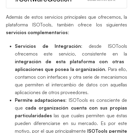
Además de estos servicios principales que ofrecemos, la
plataforma ISOTools, también ofrece los siguientes
servicios complementarios
:
Servicios de Integración
: desde ISOTools
ofrecemos este servicio, consistente en la
integración de esta plataforma con otras
aplicaciones que posea la organización
. Para ello,
contamos con interfaces y otra serie de mecanismos
que permiten el intercambio de datos con aquellas
aplicaciones de otros proveedores.
Permite adaptaciones
: ISOTools es consciente de
que
cada organización cuenta con sus propias
particularidades
las que cuales permiten que éstas
pueden diferenciarse en su mercado. Es por este
motivo, por el que principalmente
ISOTools permite