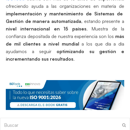
ofreciendo ayuda a las organizaciones en materia de
implementación y mantenimiento de Sistemas de
Gestión de manera automatizada
, estando presente a
nivel internacional en 15 países
. Muestra de la
confianza depositada de nuestra experiencia son los
más
de mil clientes a nivel mundial
a los que día a día
ayudamos a seguir
optimizando su gestión e
incrementando sus resultados
.
Buscar
En