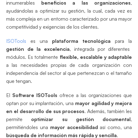
innumerables
beneficios a las organizaciones
,
ayudándolas a optimizar su gestión, la cual, cada vez es
más compleja en un entorno caracterizado por una mayor
competitividad y exigencias de los clientes.
ISOTools
es una
plataforma tecnológica
para la
gestión de la excelencia
, integrada por diferentes
módulos. Es totalmente
flexible, escalable y adaptable
a las necesidades propias de cada organización con
independencia del sector al que pertenezcan o el tamaño
que tengan.
El
Software ISOTools
ofrece a las organizaciones que
optan por su implantación, una
mayor agilidad y mejora
en el desarrollo de sus procesos
. Además, también les
permite
optimizar su gestión documental
,
permitiéndoles una
mayor accesibilidad
así como, una
búsqueda de información más rápida y sencilla
.