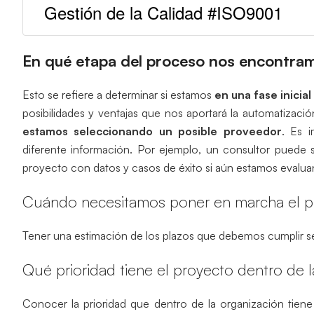
Gestión de la Calidad #ISO9001
En qué etapa del proceso nos encontra
Esto se refiere a determinar si estamos
en una fase inici
posibilidades y ventajas que nos aportará la automatizaci
estamos seleccionando un posible proveedor
. Es 
diferente información. Por ejemplo, un consultor puede s
proyecto con datos y casos de éxito si aún estamos evaluan
Cuándo necesitamos poner en marcha el p
Tener una estimación de los plazos que debemos cumplir ser
Qué prioridad tiene el proyecto dentro de l
Conocer la prioridad que dentro de la organización tiene