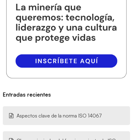
Entradas recientes
Aspectos clave de la norma ISO 14067