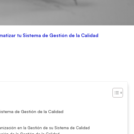
atizar tu Sistema de Gestión de la Calidad
istema de Gestión de la Calidad
anización en la Gestión de su Sistema de Calidad
ción de la Gestión de la Calidad