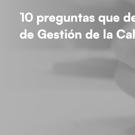
10 preguntas que de
de Gestión de la Ca