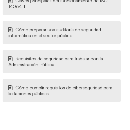
Claves principales del funcionamiento de ISO
14064-1
Cómo preparar una auditoría de seguridad
informática en el sector público
Requisitos de seguridad para trabajar con la
Administración Pública
Cómo cumplir requisitos de ciberseguridad para
licitaciones públicas