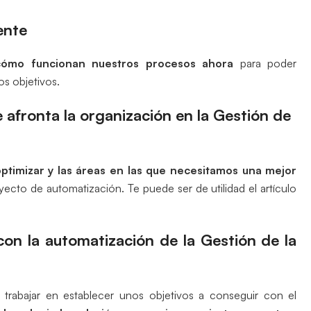
ente
ómo funcionan nuestros procesos ahora
para poder
s objetivos.
 afronta la organización en la Gestión de
ptimizar y las áreas en las que necesitamos una mejor
yecto de automatización. Te puede ser de utilidad el artículo
con la automatización de la Gestión de la
rabajar en establecer unos objetivos a conseguir con el