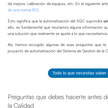
de mejora, calibración de equipos, etc. En el siguiente art
de una norma ISO
.
Esto significa que la automatización del SGC supondrá
un
ello, es fundamental que reunamos alguna información qu
una solución que realmente se ajuste a lo que necesitamos
Así, hemos recogido algunas de esas preguntas que te 
proyecto de automatización del Sistema de Gestión de la C
Todo lo que necesitas saber
Preguntas que debes hacerte antes de
la Calidad