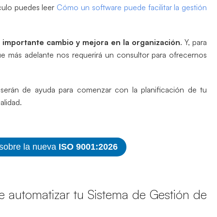
ículo puedes leer
Cómo un software puede facilitar la gestión
 importante cambio y mejora en la organización
. Y, para
e más adelante nos requerirá un consultor para ofrecernos
.
serán de ayuda para comenzar con la planificación de tu
alidad.
 sobre la nueva
ISO 9001:2026
 automatizar tu Sistema de Gestión de