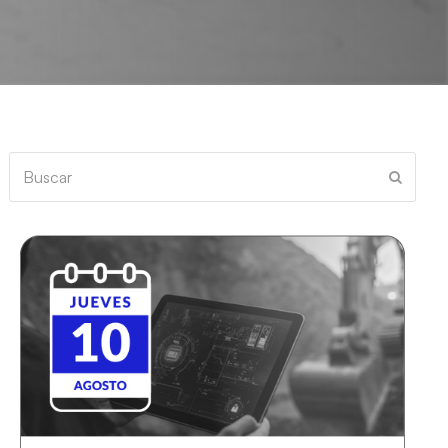
Buscar
Enviar