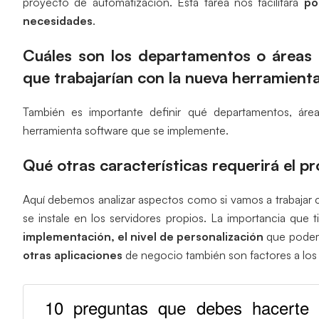
proyecto de automatización. Esta tarea nos facilitará
po
necesidades
.
Cuáles son los departamentos o áreas 
que trabajarían con la nueva herramient
También es importante definir qué departamentos, áre
herramienta software que se implemente.
Qué otras características requerirá el p
Aquí debemos analizar aspectos como si vamos a trabajar 
se instale en los servidores propios. La importancia que 
implementación, el nivel de personalización
que podem
otras aplicaciones
de negocio también son factores a los 
10 preguntas que debes hacerte 