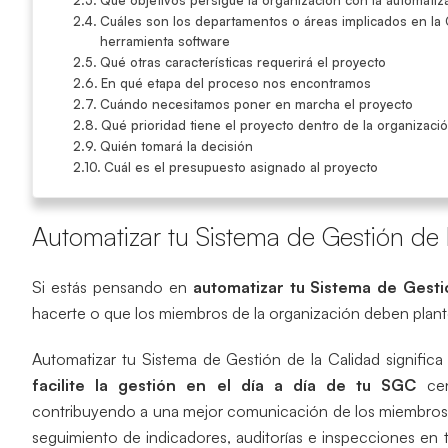
Cuáles son los departamentos o áreas implicados en la G
herramienta software
Qué otras características requerirá el proyecto
En qué etapa del proceso nos encontramos
Cuándo necesitamos poner en marcha el proyecto
Qué prioridad tiene el proyecto dentro de la organizaci
Quién tomará la decisión
Cuál es el presupuesto asignado al proyecto
Automatizar tu Sistema de Gestión de 
Si estás pensando en
automatizar tu Sistema de Gesti
hacerte o que los miembros de la organización deben plant
Automatizar tu Sistema de Gestión de la Calidad signific
facilite la gestión en el día a día de tu SGC
cen
contribuyendo a una mejor comunicación de los miembros 
seguimiento de indicadores, auditorías e inspecciones en