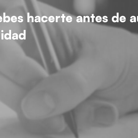
bes hacerte antes de a
lidad