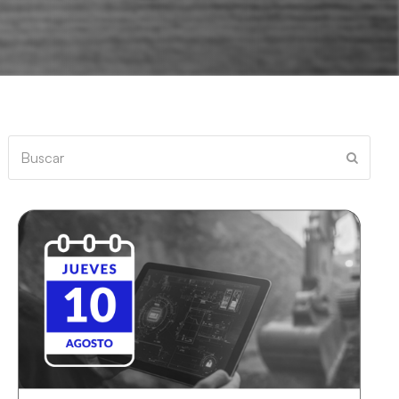
Buscar
Enviar