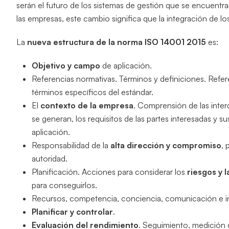
serán el futuro de los sistemas de gestión que se encuent
las empresas, este cambio significa que la integración de l
La
nueva estructura de la norma ISO 14001 2015
es:
Objetivo y campo
de aplicación.
Referencias normativas. Términos y definiciones. Refer
términos específicos del estándar.
El
contexto de la empresa
. Comprensión de las inter
se generan, los requisitos de las partes interesadas y s
aplicación.
Responsabilidad de la
alta dirección y compromiso
, 
autoridad.
Planificación. Acciones para considerar los
riesgos y 
para conseguirlos.
Recursos, competencia, conciencia, comunicación e i
Planificar y controlar
.
Evaluación del rendimiento
. Seguimiento, medición 