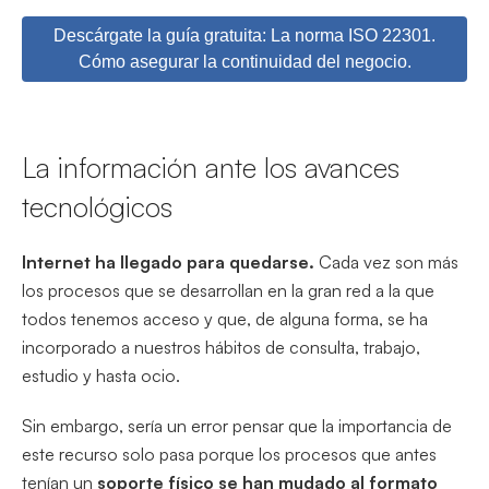
Descárgate la guía gratuita: La norma ISO 22301.
Cómo asegurar la continuidad del negocio.
La información ante los avances
tecnológicos
Internet ha llegado para quedarse.
Cada vez son más
los procesos que se desarrollan en la gran red a la que
todos tenemos acceso y que, de alguna forma, se ha
incorporado a nuestros hábitos de consulta, trabajo,
estudio y hasta ocio.
Sin embargo, sería un error pensar que la importancia de
este recurso solo pasa porque los procesos que antes
tenían un
soporte físico se han mudado al formato