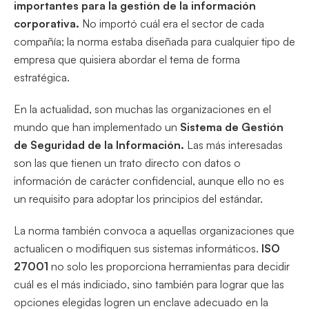
importantes para la gestión de la información
corporativa.
No importó cuál era el sector de cada
compañía; la norma estaba diseñada para cualquier tipo de
empresa que quisiera abordar el tema de forma
estratégica.
En la actualidad, son muchas las organizaciones en el
mundo que han implementado un
Sistema de Gestión
de Seguridad de la Información.
Las más interesadas
son las que tienen un trato directo con datos o
información de carácter confidencial, aunque ello no es
un requisito para adoptar los principios del estándar.
La norma también convoca a aquellas organizaciones que
actualicen o modifiquen sus sistemas informáticos.
ISO
27001
no solo les proporciona herramientas para decidir
cuál es el más indiciado, sino también para lograr que las
opciones elegidas logren un enclave adecuado en la