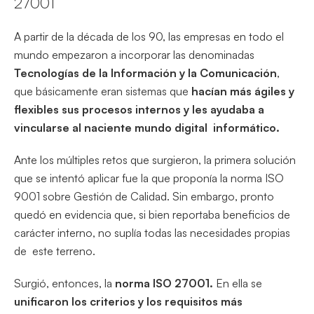
27001
A partir de la década de los 90, las empresas en todo el
mundo empezaron a incorporar las denominadas
Tecnologías de la Información y la Comunicación
,
que básicamente eran sistemas que
hacían más ágiles y
flexibles sus procesos internos y les ayudaba a
vincularse al naciente mundo digital informático.
Ante los múltiples retos que surgieron, la primera solución
que se intentó aplicar fue la que proponía la norma ISO
9001 sobre Gestión de Calidad. Sin embargo, pronto
quedó en evidencia que, si bien reportaba beneficios de
carácter interno, no suplía todas las necesidades propias
de este terreno.
Surgió, entonces, la
norma ISO 27001.
En ella se
unificaron los criterios y los requisitos más