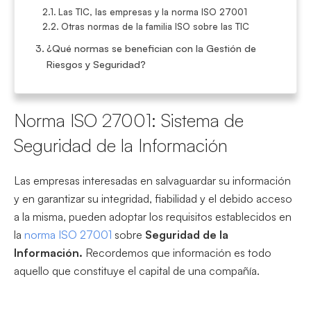
Las TIC, las empresas y la norma ISO 27001
Otras normas de la familia ISO sobre las TIC
¿Qué normas se benefician con la Gestión de
Riesgos y Seguridad?
Norma ISO 27001: Sistema de
Seguridad de la Información
Las empresas interesadas en salvaguardar su información
y en garantizar su integridad, fiabilidad y el debido acceso
a la misma, pueden adoptar los requisitos establecidos en
la
norma ISO 27001
sobre
Seguridad de la
Información.
Recordemos que información es todo
aquello que constituye el capital de una compañía.