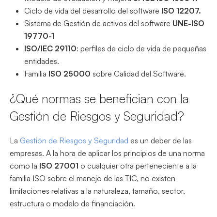
Ciclo de vida del desarrollo del software
ISO 12207.
Sistema de Gestión de activos del software
UNE-ISO
19770-1
ISO/IEC 29110
: perfiles de ciclo de vida de pequeñas
entidades.
Familia
ISO 25000
sobre Calidad del Software.
¿Qué normas se benefician con la
Gestión de Riesgos y Seguridad?
La
Gestión de Riesgos y Seguridad
es un deber de las
empresas. A la hora de aplicar los principios de una norma
como la
ISO 27001
o cualquier otra perteneciente a la
familia ISO sobre el manejo de las TIC, no existen
limitaciones relativas a la naturaleza, tamaño, sector,
estructura o modelo de financiación.