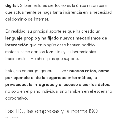
digital.
Si bien esto es cierto, no es la única razón para
que actualmente se haga tanta insistencia en la necesidad
del dominio de Internet.
En realidad, su principal aporte es que ha creado un
lenguaje propio y ha fijado nuevos mecanismos de
interacción
que en ningún caso habrían podido
materializarse con los formatos y las herramientas
tradicionales. He ahí el plus que supone.
Esto, sin embargo, genera a la vez
nuevos retos, como
por ejemplo el de la seguridad informática, la
privacidad, la integridad y el acceso a ciertos datos
,
no solo en el plano individual sino también en el escenario
corporativo.
Las TIC, las empresas y la norma ISO