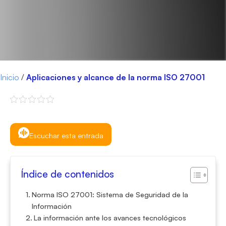
Inicio
/
Aplicaciones y alcance de la norma ISO 27001
Escuchar esta entrada
Índice de contenidos
Norma ISO 27001: Sistema de Seguridad de la
Información
La información ante los avances tecnológicos