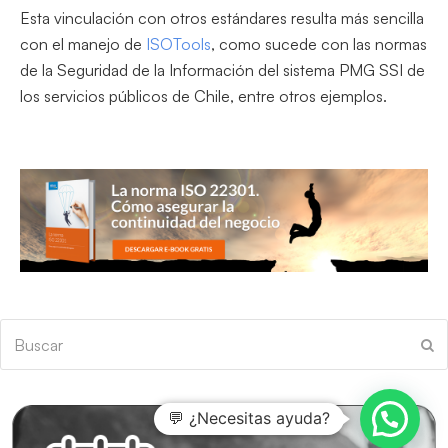
Esta vinculación con otros estándares resulta más sencilla
con el manejo de
ISOTools
, como sucede con las normas
de la Seguridad de la Información del sistema PMG SSI de
los servicios públicos de Chile, entre otros ejemplos.
Buscar
En
💬 ¿Necesitas ayuda?