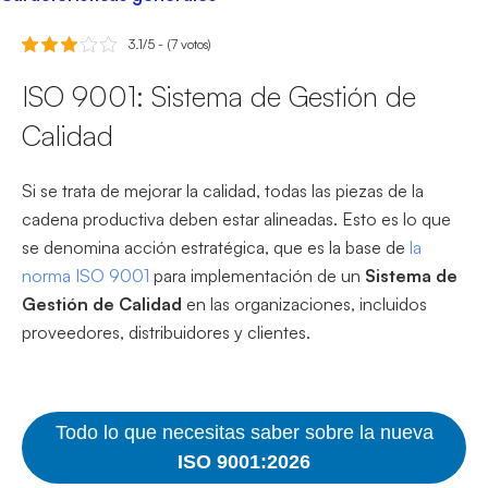
3.1/5 - (7 votos)
ISO 9001: Sistema de Gestión de
Calidad
Si se trata de mejorar la calidad, todas las piezas de la
cadena productiva deben estar alineadas. Esto es lo que
se denomina acción estratégica, que es la base de
la
norma ISO 9001
para implementación de un
Sistema de
Gestión de Calidad
en las organizaciones, incluidos
proveedores, distribuidores y clientes.
Todo lo que necesitas saber sobre la nueva
ISO 9001:2026