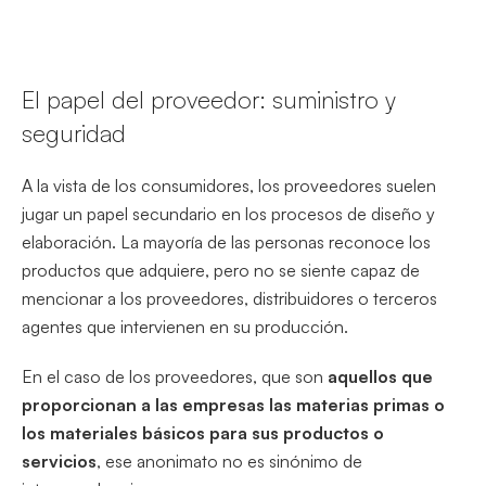
El papel del proveedor: suministro y
seguridad
A la vista de los consumidores, los proveedores suelen
jugar un papel secundario en los procesos de diseño y
elaboración. La mayoría de las personas reconoce los
productos que adquiere, pero no se siente capaz de
mencionar a los proveedores, distribuidores o terceros
agentes que intervienen en su producción.
En el caso de los proveedores, que son
aquellos que
proporcionan a las empresas las materias primas o
los materiales básicos para sus productos o
servicios
, ese anonimato no es sinónimo de