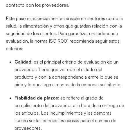
contacto con los proveedores.
Este paso es especialmente sensible en sectores como la
salud, la alimentación y otros que guardan relación con la
seguridad de los clientes. Para garantizar una adecuada
evaluación, la norma ISO 9001 recomienda seguir estos
criterios:
Calidad
: es el principal criterio de evaluación de un
proveedor. Tiene que ver con el estado del
producto y con la correspondencia entre lo que se
pide y lo que llega a manos de la empresa solicitante.
Fiabilidad de plazos:
se refiere al grado de
cumplimiento del proveedor a la hora de la entrega de
los artículos. Los incumplimientos y las demoras
suelen ser las principales causas para el cambio de
proveedores.