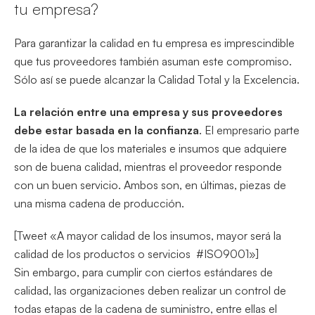
tu empresa?
Para garantizar la calidad en tu empresa es imprescindible
que tus proveedores también asuman este compromiso.
Sólo así se puede alcanzar la Calidad Total y la Excelencia.
La relación entre una empresa y sus proveedores
debe estar basada en la confianza
. El empresario parte
de la idea de que los materiales e insumos que adquiere
son de buena calidad, mientras el proveedor responde
con un buen servicio. Ambos son, en últimas, piezas de
una misma cadena de producción.
[Tweet «A mayor calidad de los insumos, mayor será la
calidad de los productos o servicios #ISO9001»]
Sin embargo, para cumplir con ciertos estándares de
calidad, las organizaciones deben realizar un control de
todas etapas de la cadena de suministro, entre ellas el