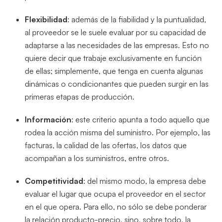
Flexibilidad
: además de la fiabilidad y la puntualidad,
al proveedor se le suele evaluar por su capacidad de
adaptarse a las necesidades de las empresas. Esto no
quiere decir que trabaje exclusivamente en función
de ellas; simplemente, que tenga en cuenta algunas
dinámicas o condicionantes que pueden surgir en las
primeras etapas de producción.
Información
: este criterio apunta a todo aquello que
rodea la acción misma del suministro. Por ejemplo, las
facturas, la calidad de las ofertas, los datos que
acompañan a los suministros, entre otros.
Competitividad
: del mismo modo, la empresa debe
evaluar el lugar que ocupa el proveedor en el sector
en el que opera. Para ello, no sólo se debe ponderar
la relación producto-precio, sino, sobre todo, la