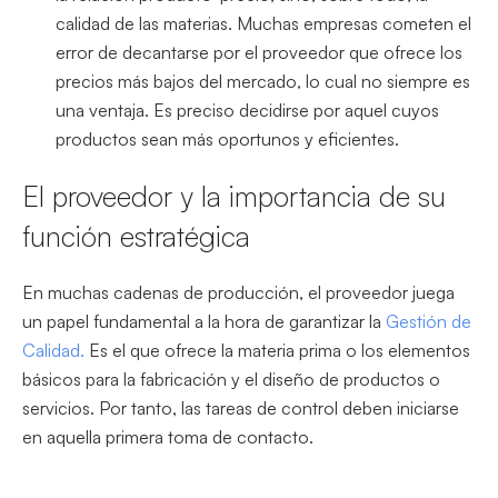
calidad de las materias. Muchas empresas cometen el
error de decantarse por el proveedor que ofrece los
precios más bajos del mercado, lo cual no siempre es
una ventaja. Es preciso decidirse por aquel cuyos
productos sean más oportunos y eficientes.
El proveedor y la importancia de su
función estratégica
En muchas cadenas de producción, el proveedor juega
un papel fundamental a la hora de garantizar la
Gestión de
Calidad.
Es el que ofrece la materia prima o los elementos
básicos para la fabricación y el diseño de productos o
servicios. Por tanto, las tareas de control deben iniciarse
en aquella primera toma de contacto.