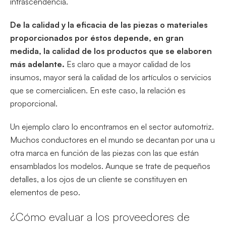
intrascendencia.
De la calidad y la eficacia de las piezas o materiales
proporcionados por éstos depende, en gran
medida, la calidad de los productos que se elaboren
más adelante.
Es claro que a mayor calidad de los
insumos, mayor será la calidad de los artículos o servicios
que se comercialicen. En este caso, la relación es
proporcional.
Un ejemplo claro lo encontramos en el sector automotriz.
Muchos conductores en el mundo se decantan por una u
otra marca en función de las piezas con las que están
ensamblados los modelos. Aunque se trate de pequeños
detalles, a los ojos de un cliente se constituyen en
elementos de peso.
¿Cómo evaluar a los proveedores de