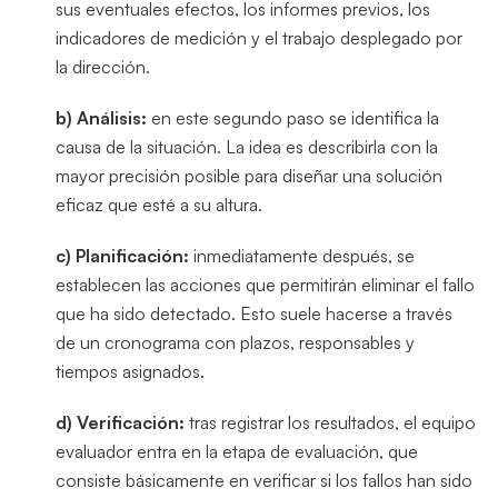
sus eventuales efectos, los informes previos, los
indicadores de medición y el trabajo desplegado por
la dirección.
b)
Análisis:
en este segundo paso se identifica la
causa de la situación. La idea es describirla con la
mayor precisión posible para diseñar una solución
eficaz que esté a su altura.
c)
Planificación:
inmediatamente después, se
establecen las acciones que permitirán eliminar el fallo
que ha sido detectado. Esto suele hacerse a través
de un cronograma con plazos, responsables y
tiempos asignados.
d) Verificación:
tras registrar los resultados, el equipo
evaluador entra en la etapa de evaluación, que
consiste básicamente en verificar si los fallos han sido