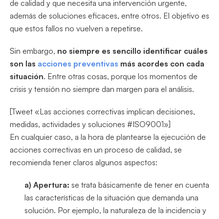
de calidad y que necesita una intervención urgente,
además de soluciones eficaces, entre otros. El objetivo es
que estos fallos no vuelven a repetirse.
Sin embargo,
no siempre es sencillo identificar cuáles
son las
acciones preventivas
más acordes con cada
situación
. Entre otras cosas, porque los momentos de
crisis y tensión no siempre dan margen para el análisis.
[Tweet «Las acciones correctivas implican decisiones,
medidas, actividades y soluciones #ISO9001»]
En cualquier caso, a la hora de plantearse la ejecución de
acciones correctivas en un proceso de calidad, se
recomienda tener claros algunos aspectos:
a)
Apertura:
se trata básicamente de tener en cuenta
las características de la situación que demanda una
solución. Por ejemplo, la naturaleza de la incidencia y