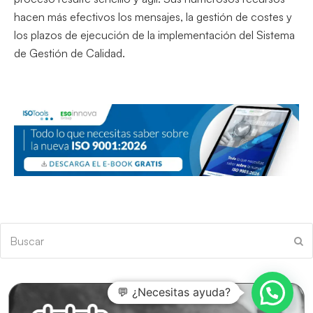
hacen más efectivos los mensajes, la gestión de costes y
los plazos de ejecución de la implementación del Sistema
de Gestión de Calidad.
Buscar
En
💬 ¿Necesitas ayuda?