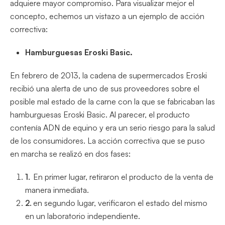
adquiere mayor compromiso. Para visualizar mejor el
concepto, echemos un vistazo a un ejemplo de acción
correctiva:
Hamburguesas Eroski Basic.
En febrero de 2013, la cadena de supermercados Eroski
recibió una alerta de uno de sus proveedores sobre el
posible mal estado de la carne con la que se fabricaban las
hamburguesas Eroski Basic. Al parecer, el producto
contenía ADN de equino y era un serio riesgo para la salud
de los consumidores. La acción correctiva que se puso
en marcha se realizó en dos fases:
En primer lugar, retiraron el producto de la venta de
manera inmediata.
en segundo lugar, verificaron el estado del mismo
en un laboratorio independiente.