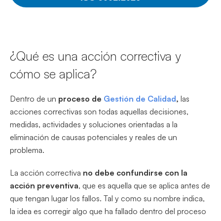
¿Qué es una acción correctiva y
cómo se aplica?
Dentro de un
proceso de
Gestión de Calidad
,
las
acciones correctivas son todas aquellas decisiones,
medidas, actividades y soluciones orientadas a la
eliminación de causas potenciales y reales de un
problema.
La acción correctiva
no debe confundirse con la
acción preventiva
, que es aquella que se aplica antes de
que tengan lugar los fallos. Tal y como su nombre indica,
la idea es corregir algo que ha fallado dentro del proceso