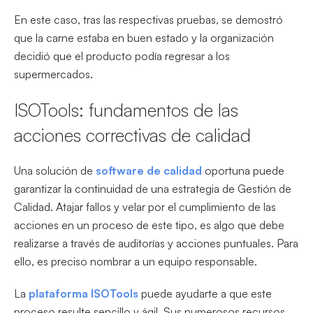
En este caso, tras las respectivas pruebas, se demostró
que la carne estaba en buen estado y la organización
decidió que el producto podía regresar a los
supermercados.
ISOTools: fundamentos de las
acciones correctivas de calidad
Una solución de
software de calidad
oportuna puede
garantizar la continuidad de una estrategia de Gestión de
Calidad. Atajar fallos y velar por el cumplimiento de las
acciones en un proceso de este tipo, es algo que debe
realizarse a través de auditorías y acciones puntuales. Para
ello, es preciso nombrar a un equipo responsable.
La
plataforma ISOTools
puede ayudarte a que este
proceso resulte sencillo y ágil. Sus numerosos recursos