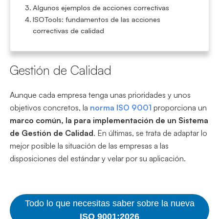
Algunos ejemplos de acciones correctivas
ISOTools: fundamentos de las acciones
correctivas de calidad
Gestión de Calidad
Aunque cada empresa tenga unas prioridades y unos
objetivos concretos, la
norma ISO 9001
proporciona un
marco común, la para implementación de un Sistema
de Gestión de Calidad
. En últimas, se trata de adaptar lo
mejor posible la situación de las empresas a las
disposiciones del estándar y velar por su aplicación.
Todo lo que necesitas saber sobre la nueva
ISO 9001:2026