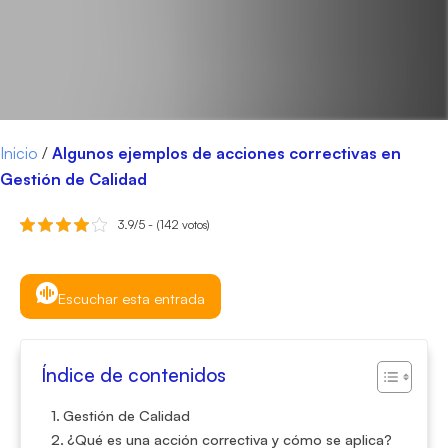
Inicio
/
Algunos ejemplos de acciones correctivas en
Gestión de Calidad
3.9/5 - (142 votos)
Escuchar esta entrada
Índice de contenidos
Gestión de Calidad
¿Qué es una acción correctiva y cómo se aplica?