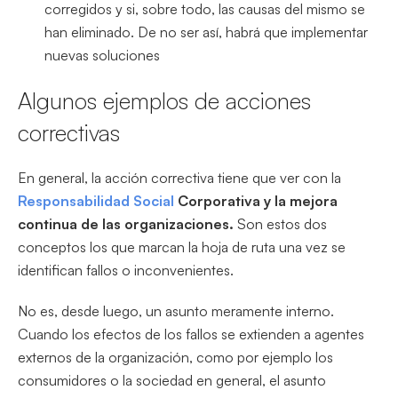
corregidos y si, sobre todo, las causas del mismo se
han eliminado. De no ser así, habrá que implementar
nuevas soluciones
Algunos ejemplos de acciones
correctivas
En general, la acción correctiva tiene que ver con la
Responsabilidad Social
Corporativa y la mejora
continua de las organizaciones.
Son estos dos
conceptos los que marcan la hoja de ruta una vez se
identifican fallos o inconvenientes.
No es, desde luego, un asunto meramente interno.
Cuando los efectos de los fallos se extienden a agentes
externos de la organización, como por ejemplo los
consumidores o la sociedad en general, el asunto