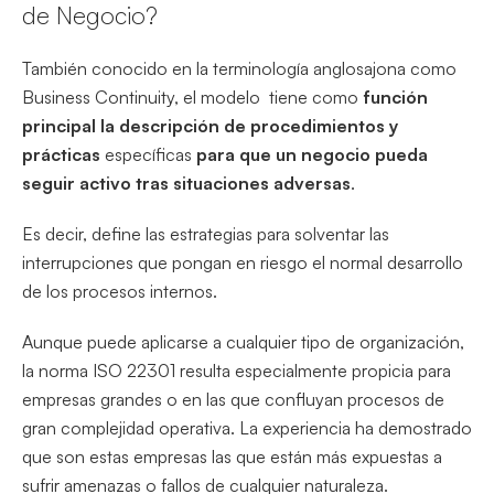
de Negocio?
También conocido en la terminología anglosajona como
Business Continuity, el modelo tiene como
función
principal la descripción de procedimientos y
prácticas
específicas
para que un negocio pueda
seguir activo tras situaciones adversas
.
Es decir, define las estrategias para solventar las
interrupciones que pongan en riesgo el normal desarrollo
de los procesos internos.
Aunque puede aplicarse a cualquier tipo de organización,
la norma ISO 22301 resulta especialmente propicia para
empresas grandes o en las que confluyan procesos de
gran complejidad operativa. La experiencia ha demostrado
que son estas empresas las que están más expuestas a
sufrir amenazas o fallos de cualquier naturaleza.