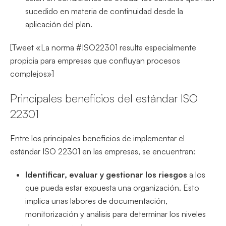
sucedido en materia de continuidad desde la
aplicación del plan.
[Tweet «La norma #ISO22301 resulta especialmente
propicia para empresas que confluyan procesos
complejos»]
Principales beneficios del estándar ISO
22301
Entre los principales beneficios de implementar el
estándar ISO 22301 en las empresas, se encuentran:
Identificar, evaluar y gestionar los riesgos
a los
que pueda estar expuesta una organización. Esto
implica unas labores de documentación,
monitorización y análisis para determinar los niveles