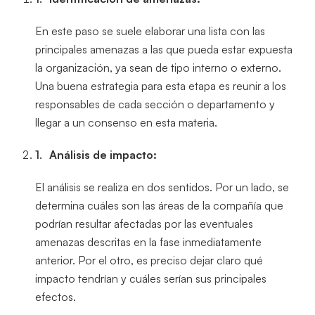
En este paso se suele elaborar una lista con las
principales amenazas a las que pueda estar expuesta
la organización, ya sean de tipo interno o externo.
Una buena estrategia para esta etapa es reunir a los
responsables de cada sección o departamento y
llegar a un consenso en esta materia.
Análisis de impacto:
El análisis se realiza en dos sentidos. Por un lado, se
determina cuáles son las áreas de la compañía que
podrían resultar afectadas por las eventuales
amenazas descritas en la fase inmediatamente
anterior. Por el otro, es preciso dejar claro qué
impacto tendrían y cuáles serían sus principales
efectos.