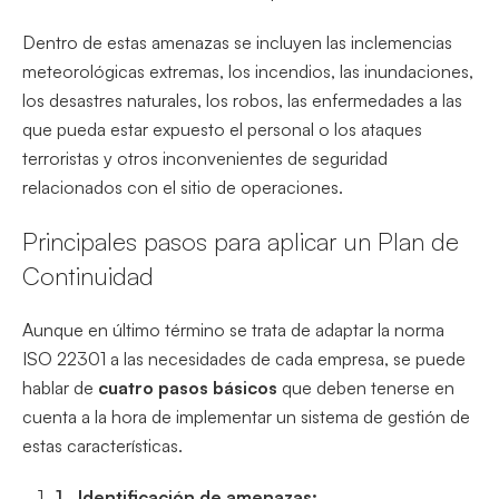
Dentro de estas amenazas se incluyen las inclemencias
meteorológicas extremas, los incendios, las inundaciones,
los desastres naturales, los robos, las enfermedades a las
que pueda estar expuesto el personal o los ataques
terroristas y otros inconvenientes de seguridad
relacionados con el sitio de operaciones.
Principales pasos para aplicar un Plan de
Continuidad
Aunque en último término se trata de adaptar la norma
ISO 22301 a las necesidades de cada empresa, se puede
hablar de
cuatro pasos básicos
que deben tenerse en
cuenta a la hora de implementar un sistema de gestión de
estas características.
Identificación de amenazas: