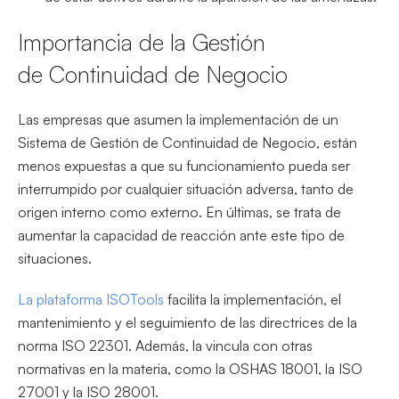
Importancia de la Gestión
de Continuidad de Negocio
Las empresas que asumen la implementación de un
Sistema de Gestión de Continuidad de Negocio, están
menos expuestas a que su funcionamiento pueda ser
interrumpido por cualquier situación adversa, tanto de
origen interno como externo. En últimas, se trata de
aumentar la capacidad de reacción ante este tipo de
situaciones.
La plataforma ISOTools
facilita la implementación, el
mantenimiento y el seguimiento de las directrices de la
norma ISO 22301. Además, la vincula con otras
normativas en la materia, como la OSHAS 18001, la ISO
27001 y la ISO 28001.