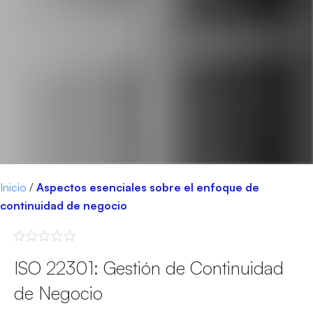
Inicio
/
Aspectos esenciales sobre el enfoque de
continuidad de negocio
ISO 22301: Gestión de Continuidad
de Negocio