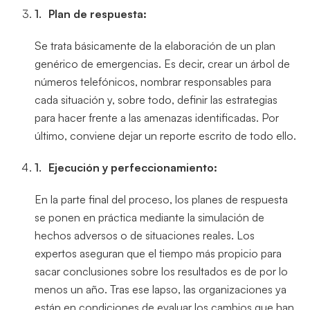
Plan de respuesta:
Se trata básicamente de la elaboración de un plan
genérico de emergencias. Es decir, crear un árbol de
números telefónicos, nombrar responsables para
cada situación y, sobre todo, definir las estrategias
para hacer frente a las amenazas identificadas. Por
último, conviene dejar un reporte escrito de todo ello.
Ejecución y perfeccionamiento:
En la parte final del proceso, los planes de respuesta
se ponen en práctica mediante la simulación de
hechos adversos o de situaciones reales. Los
expertos aseguran que el tiempo más propicio para
sacar conclusiones sobre los resultados es de por lo
menos un año. Tras ese lapso, las organizaciones ya
están en condiciones de evaluar los cambios que han