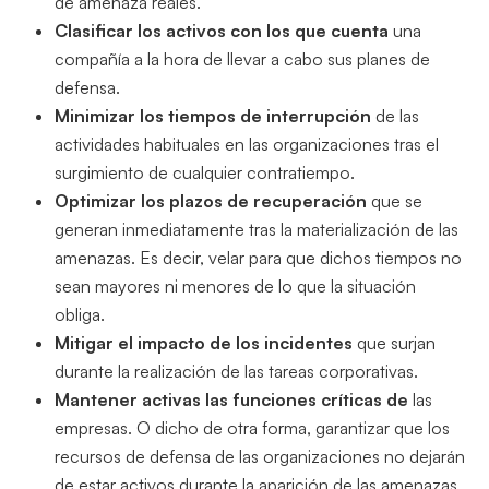
de amenaza reales.
Clasificar los activos con los que cuenta
una
compañía a la hora de llevar a cabo sus planes de
defensa.
Minimizar los tiempos de interrupción
de las
actividades habituales en las organizaciones tras el
surgimiento de cualquier contratiempo.
Optimizar los plazos de recuperación
que se
generan inmediatamente tras la materialización de las
amenazas. Es decir, velar para que dichos tiempos no
sean mayores ni menores de lo que la situación
obliga.
Mitigar el impacto de los incidentes
que surjan
durante la realización de las tareas corporativas.
Mantener activas las funciones críticas de
las
empresas. O dicho de otra forma, garantizar que los
recursos de defensa de las organizaciones no dejarán
de estar activos durante la aparición de las amenazas.