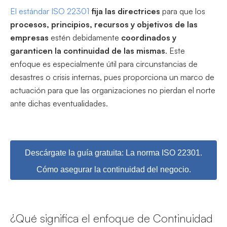
El estándar ISO 22301
fija las directrices
para que los
procesos, principios, recursos y objetivos de las
empresas
estén debidamente
coordinados y
garanticen la continuidad de las mismas
. Este
enfoque es especialmente útil para circunstancias de
desastres o crisis internas, pues proporciona un marco de
actuación para que las organizaciones no pierdan el norte
ante dichas eventualidades.
Descárgate la guía gratuita: La norma ISO 22301.
Cómo asegurar la continuidad del negocio.
¿Qué significa el enfoque de Continuidad