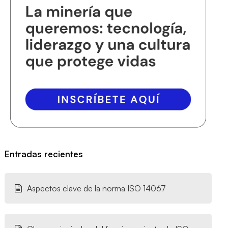
Entradas recientes
Aspectos clave de la norma ISO 14067