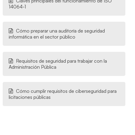
Claves principales del funcionamiento de ISO
14064-1
Cómo preparar una auditoría de seguridad
informática en el sector público
Requisitos de seguridad para trabajar con la
Administración Pública
Cómo cumplir requisitos de ciberseguridad para
licitaciones públicas