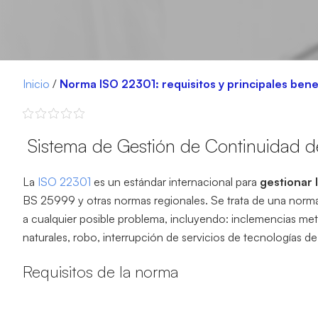
Inicio
/
Norma ISO 22301: requisitos y principales bene
Sistema de Gestión de Continuidad d
La
ISO 22301
es un estándar internacional para
gestionar 
BS 25999 y otras normas regionales. Se trata de una norma
a cualquier posible problema, incluyendo: inclemencias met
naturales, robo, interrupción de servicios de tecnologías de
Requisitos de la norma