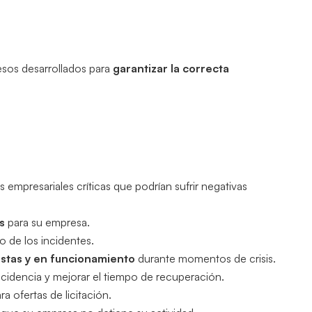
cesos desarrollados para
garantizar la correcta
s empresariales críticas que podrían sufrir negativas
s
para su empresa.
o de los incidentes.
istas y en funcionamiento
durante momentos de crisis.
ncidencia y mejorar el tiempo de recuperación.
a ofertas de licitación.