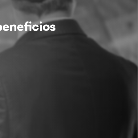
beneficios