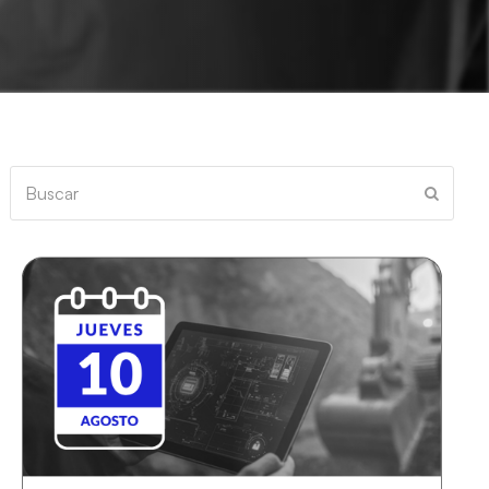
Buscar
Enviar