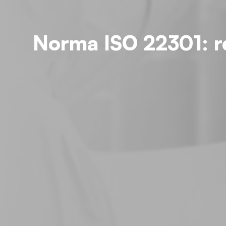
Norma ISO 22301: re