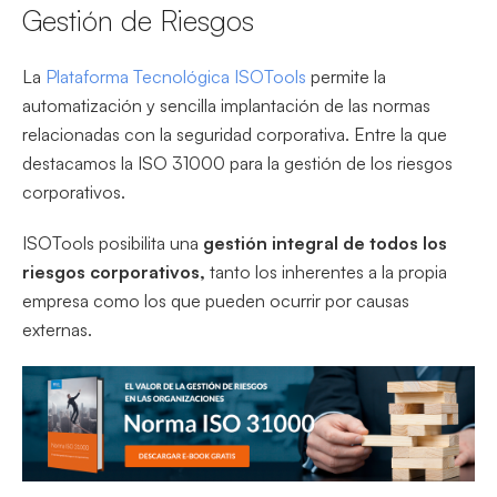
Gestión de Riesgos
La
Plataforma Tecnológica ISOTools
permite la
automatización y sencilla implantación de las normas
relacionadas con la seguridad corporativa. Entre la que
destacamos la ISO 31000 para la gestión de los riesgos
corporativos.
ISOTools posibilita una
gestión integral de todos los
riesgos corporativos,
tanto los inherentes a la propia
empresa como los que pueden ocurrir por causas
externas.