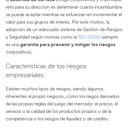
reto para su dirección es determinar cuánta incertidumbre
se puede aceptar mientras se esfuerzan en incrementar el
valor para sus grupos de interés. Por este motivo, la
adopción de un adecuado sistema de Gestión de Riesgos
y Seguridad según normas como la
ISO 31000
siempre
es una
garantía para prevenir y mitigar los riesgos
corporativos.
Características de los riesgos
empresariales
Existen muchos tipos de riesgos, siendo algunos
inherentes al propio negocio, como los riegos derivados
de las propias reglas del juego del mercado: el precio, el
servicio o la calidad de los productos propios o de la
competencia o los riesgos de liquidez o de crédito.