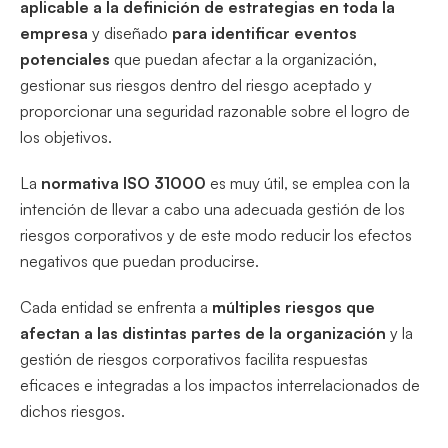
aplicable a la definición de estrategias en toda la
empresa
y diseñado
para identificar eventos
potenciales
que puedan afectar a la organización,
gestionar sus riesgos dentro del riesgo aceptado y
proporcionar una seguridad razonable sobre el logro de
los objetivos.
La
normativa ISO 31000
es muy útil, se emplea con la
intención de llevar a cabo una adecuada gestión de los
riesgos corporativos y de este modo reducir los efectos
negativos que puedan producirse.
Cada entidad se enfrenta a
múltiples riesgos que
afectan a las distintas partes de la organización
y la
gestión de riesgos corporativos facilita respuestas
eficaces e integradas a los impactos interrelacionados de
dichos riesgos.