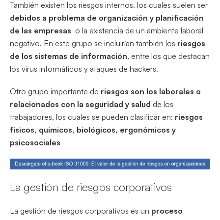
También existen los riesgos internos, los cuales suelen ser
debidos a problema de organización y planificación
de las empresas
o la existencia de un ambiente laboral
negativo. En este grupo se incluirían también los
riesgos
de los sistemas de información
, entre los que destacan
los virus informáticos y ataques de hackers.
Otro grupo importante de
riesgos son los laborales o
relacionados con la seguridad y salud
de los
trabajadores, los cuales se pueden clasificar en:
riesgos
físicos, químicos, biológicos, ergonómicos y
psicosociales
La gestión de riesgos corporativos
La gestión de riesgos corporativos es un
proceso