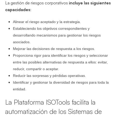
La gestión de riesgos corporativos
incluye las siguientes
capacidades
:
Alinear el riesgo aceptado y la estrategia.
Estableciendo los objetivos correspondientes y
desarrollando mecanismos para gestionar los riesgos
asociados.
Mejorar las decisiones de respuesta a los riesgos.
Proporciona rigor para identificar los riesgos y seleccionar
entre las posibles alternativas de respuesta a ellos: evitar,
reducir, compartir o aceptar.
Reducir las sorpresas y pérdidas operativas.
Identificar y gestionar la diversidad de riesgos para toda la
entidad.
La Plataforma ISOTools facilita la
automatización de los Sistemas de