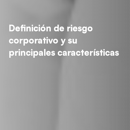
Definición de riesgo
corporativo y su
principales características