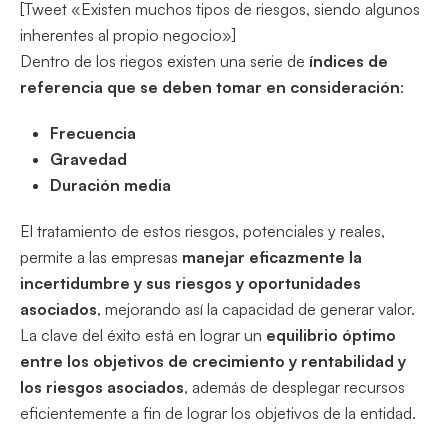
[Tweet «Existen muchos tipos de riesgos, siendo algunos
inherentes al propio negocio»]
Dentro de los riegos existen una serie de
índices de
referencia que se deben tomar en consideración
:
Frecuencia
Gravedad
Duración media
El tratamiento de estos riesgos, potenciales y reales,
permite a las empresas
manejar eficazmente la
incertidumbre y sus riesgos y oportunidades
asociados
, mejorando así la capacidad de generar valor.
La clave del éxito está en lograr un
equilibrio óptimo
entre los objetivos de crecimiento y rentabilidad y
los riesgos asociados
, además de desplegar recursos
eficientemente a fin de lograr los objetivos de la entidad.