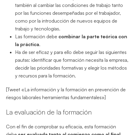
también al cambiar las condiciones de trabajo tanto
por las funciones desempeñadas por el trabajador,
como por la introducción de nuevos equipos de
trabajo y tecnologías.
Las formación debe
combinar la parte teórica con
la práctica
.
Ha de ser eficaz y para ello debe seguir las siguientes
pautas: identificar que formación necesita la empresa,
decidir las prioridades formativas y elegir los métodos
y recursos para la formación.
[Tweet «La información y la formación en prevención de
riesgos laborales herramientas fundamentales»]
La evaluación de la formación
Con el fin de comprobar su eficacia, esta formación
debe
ser evaluada tanto al comienzo como al final