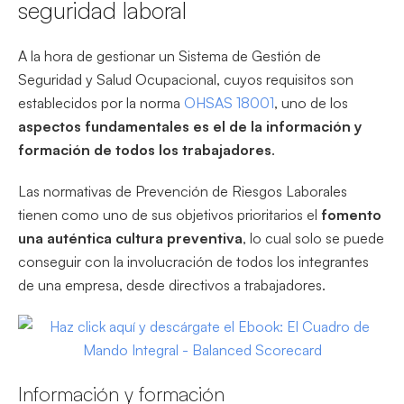
seguridad laboral
A la hora de gestionar un Sistema de Gestión de
Seguridad y Salud Ocupacional, cuyos requisitos son
establecidos por la norma
OHSAS 18001
, uno de los
aspectos fundamentales es el de la información y
formación de todos los trabajadores
.
Las normativas de Prevención de Riesgos Laborales
tienen como uno de sus objetivos prioritarios el
fomento
una auténtica cultura preventiva
, lo cual solo se puede
conseguir con la involucración de todos los integrantes
de una empresa, desde directivos a trabajadores.
Información y formación