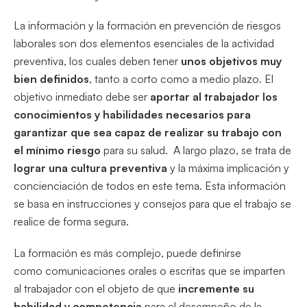
La información y la formación en prevención de riesgos
laborales son dos elementos esenciales de la actividad
preventiva, los cuales deben tener
unos objetivos muy
bien definidos
, tanto a corto como a medio plazo. El
objetivo inmediato debe ser
aportar al trabajador los
conocimientos y habilidades necesarios para
garantizar que sea capaz de realizar su trabajo con
el mínimo riesgo
para su salud. A largo plazo, se trata de
lograr una cultura preventiva
y la máxima implicación y
concienciación de todos en este tema. Esta información
se basa en instrucciones y consejos para que el trabajo se
realice de forma segura.
La formación es más complejo, puede definirse
como comunicaciones orales o escritas que se imparten
al trabajador con el objeto de que
incremente su
habilidad y competencia
para el desempeño de la