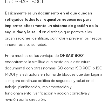
La OSHAS 18001
Básicamente es un
documento en el que quedan
reflejados todos los requisitos necesarios para
implantar eficazmente un sistema de gestión de la
seguridad y la salud
en el trabajo que permita a las
organizaciones identificar, controlar y prevenir los riesgos
inherentes a su actividad.
Entre muchas de las ventajas de
OHSAS18001
,
encontramos la similitud que existe en la estructura
documental con otras normas ISO como ISO 9001 o ISO
14001 y la estructura en forma de bloques que dan lugar a
la mejora continua: política de seguridad y salud en el
trabajo, planificación, implementación y
funcionamiento, verificación y acción correctiva y
revisión por la dirección.