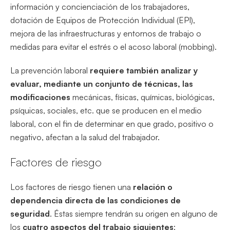
información y concienciación de los trabajadores,
dotación de Equipos de Protección Individual (EPI),
mejora de las infraestructuras y entornos de trabajo o
medidas para evitar el estrés o el acoso laboral (mobbing).
La prevención laboral
requiere también analizar y
evaluar, mediante un conjunto de técnicas, las
modificaciones
mecánicas, físicas, químicas, biológicas,
psíquicas, sociales, etc. que se producen en el medio
laboral, con el fin de determinar en que grado, positivo o
negativo, afectan a la salud del trabajador.
Factores de riesgo
Los factores de riesgo tienen una
relación o
dependencia directa de las condiciones de
seguridad
. Éstas siempre tendrán su origen en alguno de
los
cuatro aspectos del trabajo siguientes
: