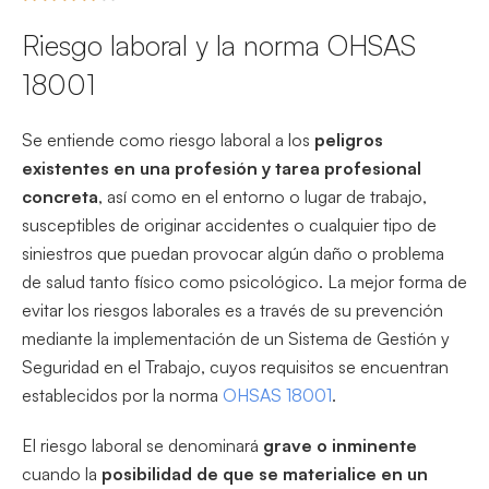
Riesgo laboral y la norma OHSAS
18001
Se entiende como riesgo laboral a los
peligros
existentes en una profesión y tarea profesional
concreta
, así como en el entorno o lugar de trabajo,
susceptibles de originar accidentes o cualquier tipo de
siniestros que puedan provocar algún daño o problema
de salud tanto físico como psicológico. La mejor forma de
evitar los riesgos laborales es a través de su prevención
mediante la implementación de un Sistema de Gestión y
Seguridad en el Trabajo, cuyos requisitos se encuentran
establecidos por la norma
OHSAS 18001
.
El riesgo laboral se denominará
grave o inminente
cuando la
posibilidad de que se materialice en un