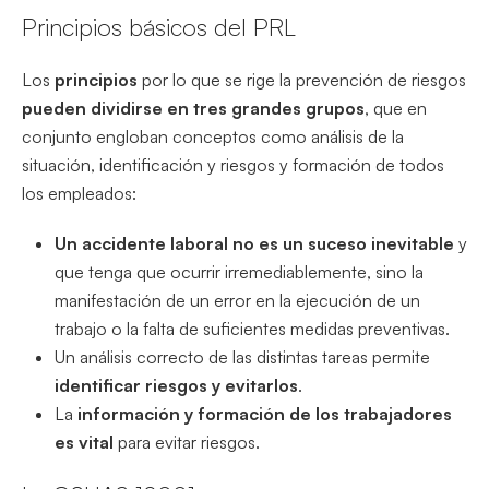
Principios básicos del PRL
Los
principios
por lo que se rige la prevención de riesgos
pueden dividirse en tres grandes grupos
, que en
conjunto engloban conceptos como análisis de la
situación, identificación y riesgos y formación de todos
los empleados:
Un accidente laboral no es un suceso inevitable
y
que tenga que ocurrir irremediablemente, sino la
manifestación de un error en la ejecución de un
trabajo o la falta de suficientes medidas preventivas.
Un análisis correcto de las distintas tareas permite
identificar riesgos y evitarlos
.
La
información y formación de los trabajadores
es vital
para evitar riesgos.