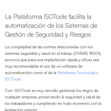
La Plataforma ISOTools facilita la
automatización de los Sistemas de
Gestión de Seguridad y Riesgos
La complejidad de las normas relacionadas con los
sistemas seguridad y salud en el trabajo (OHSAS 18001),
provoca que para una implantación rápida y eficaz sea
muy recomendable el uso de un software de
automatización como el de la
Plataforma Tecnológica
ISOTools.
Con ISOTools es muy sencillo gestionar los riegos de
cualquier empresa, preservando la seguridad y salud de
los trabajadores y cumpliendo en todo momento con la
legislación vigente.