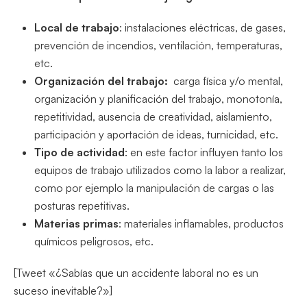
Local de trabajo
:
instalaciones eléctricas, de gases,
prevención de incendios, ventilación, temperaturas,
etc.
Organización del trabajo:
carga física y/o mental,
organización y planificación del trabajo, monotonía,
repetitividad, ausencia de creatividad, aislamiento,
participación y aportación de ideas, turnicidad, etc.
Tipo de actividad
: en este factor influyen tanto los
equipos de trabajo utilizados como la labor a realizar,
como por ejemplo la manipulación de cargas o las
posturas repetitivas.
Materias primas
: materiales inflamables, productos
químicos peligrosos, etc.
[Tweet «¿Sabías que un accidente laboral no es un
suceso inevitable?»]