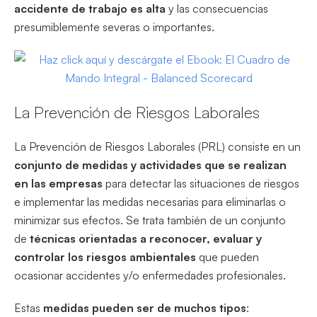
accidente de trabajo es alta
y las consecuencias
presumiblemente severas o importantes.
La Prevención de Riesgos Laborales
La Prevención de Riesgos Laborales (PRL) consiste en un
conjunto de medidas y actividades que se realizan
en las empresas
para detectar las situaciones de riesgos
e implementar las medidas necesarias para eliminarlas o
minimizar sus efectos. Se trata también de un conjunto
de
técnicas orientadas a reconocer, evaluar y
controlar los riesgos ambientales
que pueden
ocasionar accidentes y/o enfermedades profesionales.
Estas
medidas pueden ser de muchos tipos
: