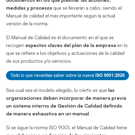
documentos en los que plasmar las acciones,
medidas y procesos
que se llevarán a cabo, siendo el
Manual de calidad el más importante según la actual
versión de la norma.
El Manual de Calidad es el documento en el que se
recogen
aspectos claves del plan de la empresa
en lo
que se refiere a los objetivos y actuaciones de la calidad
de sus productos y/o servicios.
Sea cual sea el modelo elegido, lo cierto es que
las
organizaciones deben incorporar de manera previa
un sistema interno de Gestión de Calidad definido
de manera exhaustiva en un
manual
.
Si se sigue la norma ISO 9001, el Manual de Calidad tiene