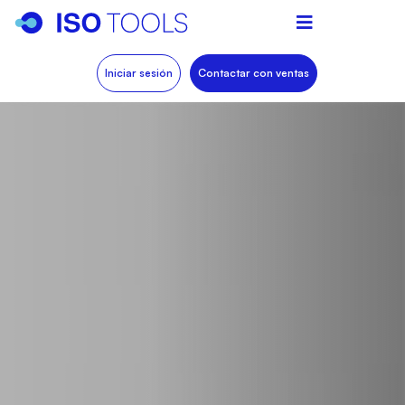
Iniciar sesión
Contactar con ventas