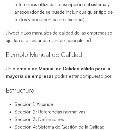
referencias utilizadas, descripción del sistema y
anexos (donde se puede incluir cualquier tipo de
textos y documentación adicional).
[Tweet «Los manuales de calidad de las empresas se
ajustan a los estándares internacionales «]
Ejemplo Manual de Calidad
Un
ejemplo de Manual de Calidad válido para la
mayoría de empresas
podría estar compuesto por:
Estructura
Sección 1: Alcance
Sección 2
:
Referencias normativas
Sección 3: Definiciones
Sección 4: Sistema de Gestión de la Calidad