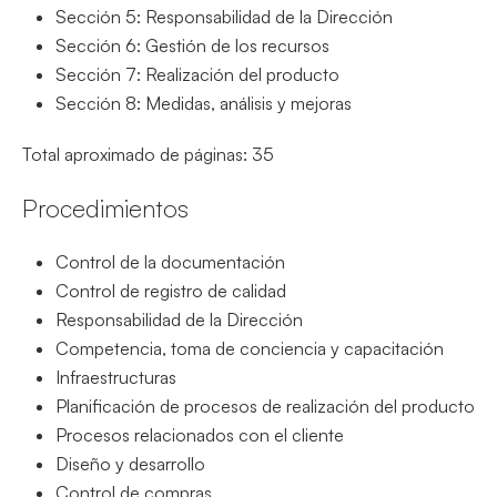
Sección 5: Responsabilidad de la Dirección
Sección 6: Gestión de los recursos
Sección 7: Realización del producto
Sección 8: Medidas, análisis y mejoras
Total aproximado de páginas: 35
Procedimientos
Control de la documentación
Control de registro de calidad
Responsabilidad de la Dirección
Competencia, toma de conciencia y capacitación
Infraestructuras
Planificación de procesos de realización del producto
Procesos relacionados con el cliente
Diseño y desarrollo
Control de compras