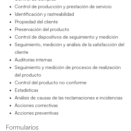
Control de producción y prestación de servicio
Identificación y rastreabilidad
Propiedad del cliente
Preservación del producto
Control de dispositivos de seguimiento y medición
Seguimiento, medición y análisis de la satisfacción del
cliente
Auditorías internas
Seguimiento y medición de procesos de realización
del producto
Control del producto no conforme
Estadísticas
Análisis de causas de las reclamaciones e incidencias
Acciones correctivas
Acciones preventivas
Formularios