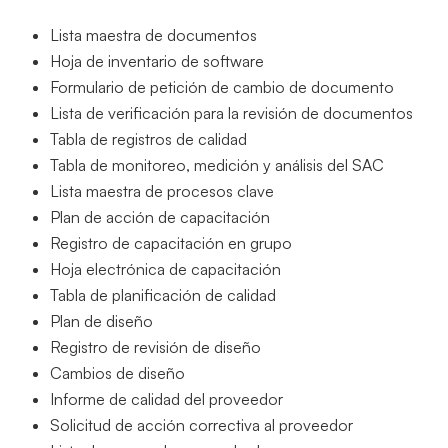
Lista maestra de documentos
Hoja de inventario de software
Formulario de petición de cambio de documento
Lista de verificación para la revisión de documentos
Tabla de registros de calidad
Tabla de monitoreo, medición y análisis del SAC
Lista maestra de procesos clave
Plan de acción de capacitación
Registro de capacitación en grupo
Hoja electrónica de capacitación
Tabla de planificación de calidad
Plan de diseño
Registro de revisión de diseño
Cambios de diseño
Informe de calidad del proveedor
Solicitud de acción correctiva al proveedor