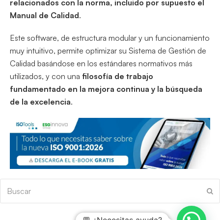
relacionados con la norma, incluido por supuesto el
Manual de Calidad
.
Este software, de estructura modular y un funcionamiento
muy intuitivo, permite optimizar su Sistema de Gestión de
Calidad basándose en los estándares normativos más
utilizados, y con una
filosofía de trabajo
fundamentado en la mejora continua y la búsqueda
de la excelencia
.
Buscar
En