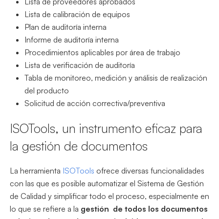
Lista de proveedores aprobados
Lista de calibración de equipos
Plan de auditoría interna
Informe de auditoría interna
Procedimientos aplicables por área de trabajo
Lista de verificación de auditoría
Tabla de monitoreo, medición y análisis de realización
del producto
Solicitud de acción correctiva/preventiva
ISOTools, un instrumento eficaz para
la gestión de documentos
La herramienta
ISOTools
ofrece diversas funcionalidades
con las que es posible automatizar el Sistema de Gestión
de Calidad y simplificar todo el proceso, especialmente en
lo que se refiere a la
gestión de todos los documentos