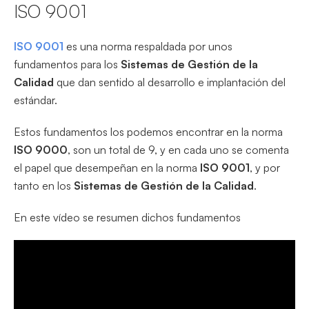
ISO 9001
ISO 9001
es una norma respaldada por unos
fundamentos para los
Sistemas de Gestión de la
Calidad
que dan sentido al desarrollo e implantación del
estándar.
Estos fundamentos los podemos encontrar en la norma
ISO 9000
, son un total de 9, y en cada uno se comenta
el papel que desempeñan en la norma
ISO 9001
, y por
tanto en los
Sistemas de Gestión de la Calidad
.
En este vídeo se resumen dichos fundamentos