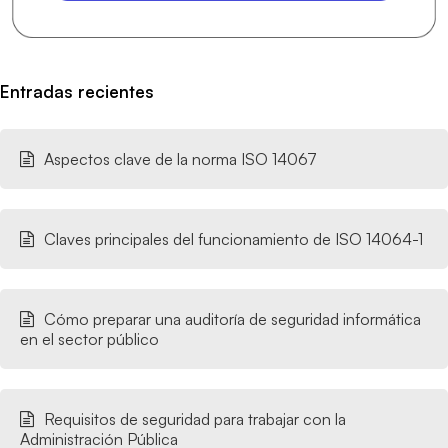
Entradas recientes
Aspectos clave de la norma ISO 14067
Claves principales del funcionamiento de ISO 14064-1
Cómo preparar una auditoría de seguridad informática
en el sector público
Requisitos de seguridad para trabajar con la
Administración Pública