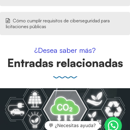
Cómo cumplir requisitos de ciberseguridad para
licitaciones públicas
¿Desea saber más?
Entradas relacionadas
💬 ¿Necesitas ayuda?