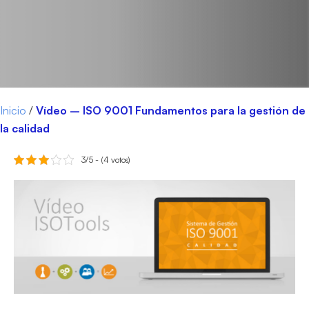
Inicio
/
Vídeo – ISO 9001 Fundamentos para la gestión de
la calidad
3/5 - (4 votos)