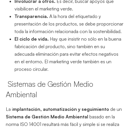
Involucrar a otros.
Es decir, buscar apoyos que
visibilicen el marketing verde.
Transparencia.
A la hora del etiquetado y
presentación de los productos, se debe proporcionar
toda la información relacionada con la sostenibilidad.
El ciclo de vida.
Hay que insistir no sólo en la buena
fabricación del producto, sino también en su
adecuada eliminación para evitar efectos negativos
en el entorno. El marketing verde también es un
proceso circular.
Sistemas de Gestión Medio
Ambiental
La i
mplantación, automatización y seguimiento
de un
Sistema de Gestión Medio Ambiental
basado en la
norma ISO 14001 resultará más fácil y simple si se realiza