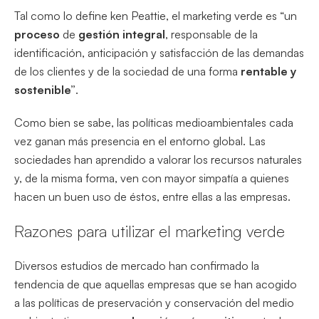
Tal como lo define ken Peattie, el marketing verde es “un
proceso
de
gestión integral
, responsable de la
identificación, anticipa­ción y satisfacción de las demandas
de los clientes y de la sociedad de una forma
ren­table y
sostenible”
.
Como bien se sabe, las políticas medioambientales cada
vez ganan más presencia en el entorno global. Las
sociedades han aprendido a valorar los recursos naturales
y, de la misma forma, ven con mayor simpatía a quienes
hacen un buen uso de éstos, entre ellas a las empresas.
Razones para utilizar el marketing verde
Diversos estudios de mercado han confirmado la
tendencia de que aquellas empresas que se han acogido
a las políticas de preservación y conservación del medio