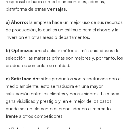
responsable hacia el medio ambiente es, además,
plataforma de
otras ventajas
.
a) Ahorro:
la empresa hace un mejor uso de sus recursos
de producción, lo cual es un estímulo para el ahorro y la
inversión en otras áreas o departamentos.
b) Optimización:
al aplicar métodos más cuidadosos de
selección, las materias primas son mejores y, por tanto, los
productos aumentan su calidad.
c) Satisfacción:
si los productos son respetuosos con el
medio ambiente, esto se traducirá en una mayor
satisfacción entre los clientes y consumidores. La marca
gana visibilidad y prestigio y, en el mejor de los casos,
puede ser un elemento diferenciador en el mercado
frente a otros competidores.