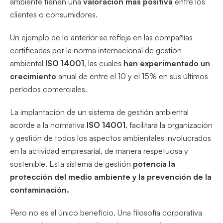
ambiente tienen una
valoración más positiva
entre los
clientes o consumidores.
Un ejemplo de lo anterior se refleja en las compañías
certificadas por la norma internacional de gestión
ambiental
ISO 14001
, las cuales
han experimentado un
crecimiento
anual de entre el 10 y el 15% en sus últimos
períodos comerciales.
La implantación de un sistema de gestión ambiental
acorde a la normativa
ISO 14001
, facilitará la organización
y gestión de todos los aspectos ambientales involucrados
en la actividad empresarial, de manera respetuosa y
sostenible. Esta sistema de gestión
potencia la
protección del medio ambiente y la prevención de la
contaminación.
Pero no es el único beneficio. Una filosofía corporativa