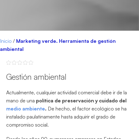
Inicio
/
Marketing verde. Herramienta de gestión
ambiental
Gestión ambiental
Actualmente, cualquier actividad comercial debe ir de la
mano de una
política de preservación y cuidado del
medio ambiente
.
De hecho, el factor ecológico se ha
instalado paulatinamente hasta adquirir el grado de
compromiso social.