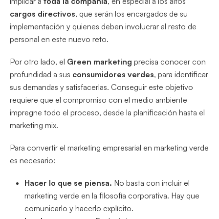
implicar a
toda la compañía
, en especial a los altos
cargos directivos
, que serán los encargados de su
implementación y quienes deben involucrar al resto de
personal en este nuevo reto.
Por otro lado, el
Green marketing
precisa conocer con
profundidad a sus
consumidores verdes
, para identificar
sus demandas y satisfacerlas. Conseguir este objetivo
requiere que el compromiso con el medio ambiente
impregne todo el proceso, desde la planificación hasta el
marketing mix.
Para convertir el marketing empresarial en marketing verde
es necesario:
Hacer lo que se piensa.
No basta con incluir el
marketing verde en la filosofía corporativa. Hay que
comunicarlo y hacerlo explícito.