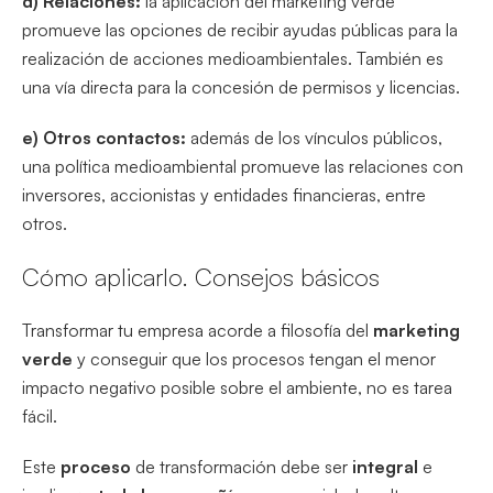
d) Relaciones:
la aplicación del marketing verde
promueve las opciones de recibir ayudas públicas para la
realización de acciones medioambientales. También es
una vía directa para la concesión de permisos y licencias.
e) Otros contactos:
además de los vínculos públicos,
una política medioambiental promueve las relaciones con
inversores, accionistas y entidades financieras, entre
otros.
Cómo aplicarlo. Consejos básicos
Transformar tu empresa acorde a filosofía del
marketing
verde
y conseguir que los procesos tengan el menor
impacto negativo posible sobre el ambiente, no es tarea
fácil.
Este
proceso
de transformación debe ser
integral
e