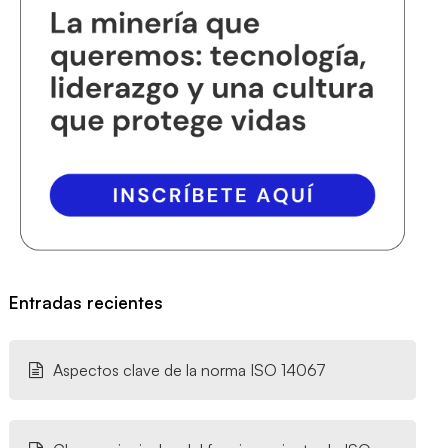
Entradas recientes
Aspectos clave de la norma ISO 14067