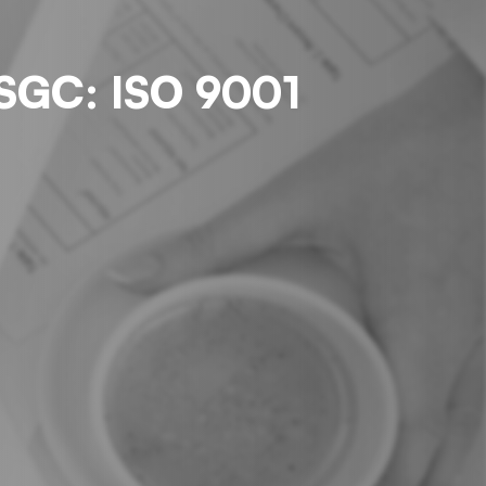
l SGC: ISO 9001