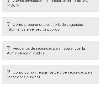
Claves principales del funcionamiento de ISO
14064-1
Cómo preparar una auditoría de seguridad
informática en el sector público
Requisitos de seguridad para trabajar con la
Administración Pública
Cómo cumplir requisitos de ciberseguridad para
licitaciones públicas