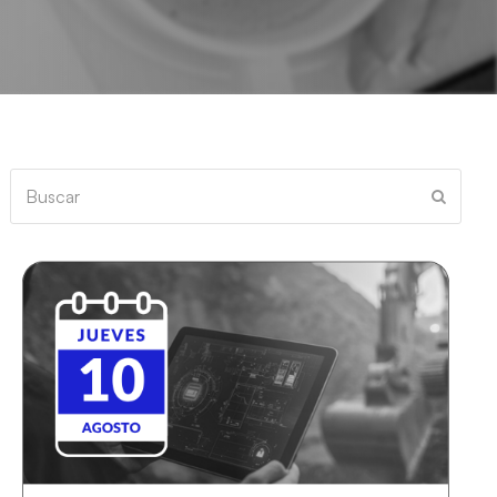
Buscar
Enviar