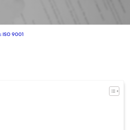
C: ISO 9001