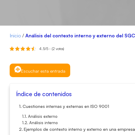
Inicio
/
Análisis del contexto interno y externo del SG
4.5/5 - (2 votos)
Escuchar esta entrada
Índice de contenidos
Cuestiones internas y externas en ISO 9001
Análisis externo
Análisis interno
Ejemplos de contexto interno y externo en una empresa