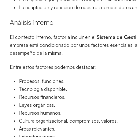
La adaptación y reacción de nuestros competidores an
Análisis interno
El contexto interno, factor a incluir en el
Sistema de Gesti
empresa está condicionado por unos factores esenciales, a
desempeño de la misma.
Entre estos factores podemos destacar:
Procesos, funciones.
Tecnología disponible.
Recursos financieros.
Leyes orgánicas.
Recursos humanos.
Cultura organizacional, compromisos, valores.
Áreas relevantes.
Estructura formal.