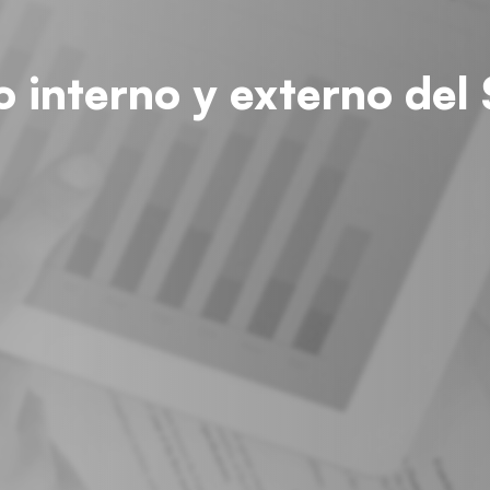
to interno y externo de