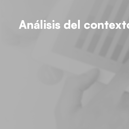
Análisis del contex