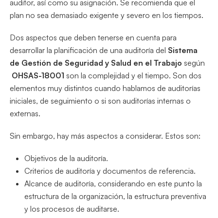
auditor, así como su asignación. Se recomienda que el
plan no sea demasiado exigente y severo en los tiempos.
Dos aspectos que deben tenerse en cuenta para
desarrollar la planificación de una auditoría del
Sistema
de Gestión de Seguridad y Salud en el Trabajo
según
OHSAS-18001
son la complejidad y el tiempo. Son dos
elementos muy distintos cuando hablamos de auditorías
iniciales, de seguimiento o si son auditorías internas o
externas.
Sin embargo, hay más aspectos a considerar. Estos son:
Objetivos de la auditoría.
Criterios de auditoría y documentos de referencia.
Alcance de auditoría, considerando en este punto la
estructura de la organización, la estructura preventiva
y los procesos de auditarse.