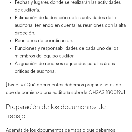
Fechas y lugares donde se realizarán las actividades
de auditoría.
Estimación de la duración de las actividades de la
auditoría, teniendo en cuenta las reuniones con la alta
dirección.
Reuniones de coordinación.
Funciones y responsabilidades de cada uno de los
miembros del equipo auditor.
Asignación de recursos requeridos para las áreas
críticas de auditoría.
[Tweet «¿Qué documentos debemos preparar antes de
que dé comienzo una auditoría sobre la OHSAS 18001?»]
Preparación de los documentos de
trabajo
Además de los documentos de trabajo que debemos