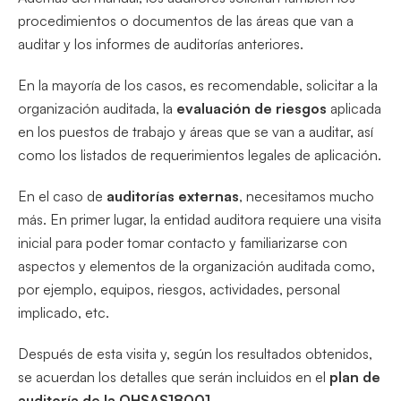
procedimientos o documentos de las áreas que van a
auditar y los informes de auditorías anteriores.
En la mayoría de los casos, es recomendable, solicitar a la
organización auditada, la
evaluación de riesgos
aplicada
en los puestos de trabajo y áreas que se van a auditar, así
como los listados de requerimientos legales de aplicación.
En el caso de
auditorías externas
, necesitamos mucho
más. En primer lugar, la entidad auditora requiere una visita
inicial para poder tomar contacto y familiarizarse con
aspectos y elementos de la organización auditada como,
por ejemplo, equipos, riesgos, actividades, personal
implicado, etc.
Después de esta visita y, según los resultados obtenidos,
se acuerdan los detalles que serán incluidos en el
plan de
auditoría de la OHSAS18001
.