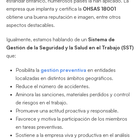
estándar británico, numerosos países la han aplicado. La
empresa que implanta y certifica la
OHSAS 18001
obtiene una buena reputación e imagen, entre otros
aspectos destacables.
Igualmente, estamos hablando de un
Sistema de
Gestión de la Seguridad y la Salud en el Trabajo (SST)
que:
Posibilita la
gestión preventiva
en entidades
localizadas en distintos ámbitos geográficos.
Reduce el número de accidentes.
Aminora las sanciones, materiales perdidos y control
de riesgos en el trabajo.
Promueve una actitud proactiva y responsable.
Favorece y motiva la participación de los miembros
en tareas preventivas.
Sostiene a la empresa viva y productiva en el análisis