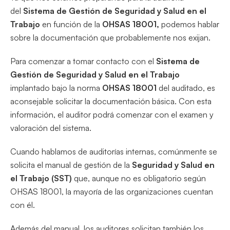
del
Sistema de Gestión de Seguridad y Salud en el
Trabajo
en función de la
OHSAS 18001,
podemos hablar
sobre la documentación que probablemente nos exijan.
Para comenzar a tomar contacto con el
Sistema de
Gestión de Seguridad y Salud en el Trabajo
implantado bajo la norma
OHSAS 18001
del auditado, es
aconsejable solicitar la documentación básica. Con esta
información, el auditor podrá comenzar con el examen y
valoración del sistema.
Cuando hablamos de auditorías internas, comúnmente se
solicita el manual de gestión de la
Seguridad y Salud en
el Trabajo (SST)
que, aunque no es obligatorio según
OHSAS 18001, la mayoría de las organizaciones cuentan
con él.
Además del manual, los auditores solicitan también los