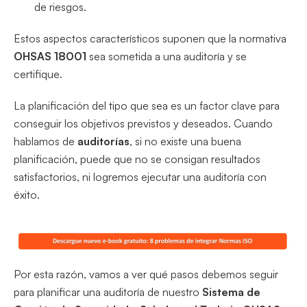
de riesgos.
Estos aspectos característicos suponen que la normativa
OHSAS 18001
sea sometida a una auditoría y se
certifique.
La planificación del tipo que sea es un factor clave para
conseguir los objetivos previstos y deseados. Cuando
hablamos de
auditorías
, si no existe una buena
planificación, puede que no se consigan resultados
satisfactorios, ni logremos ejecutar una auditoría con
éxito.
Por esta razón, vamos a ver qué pasos debemos seguir
para planificar una auditoría de nuestro
Sistema de