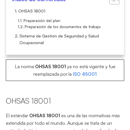
OHSAS 18001
Preparación del plan
Preparación de los documentos de trabajo
Sistema de Gestión de Seguridad y Salud
Ocupacional
La norma
OHSAS 18001
ya no está vigente y fue
reemplazada por la
ISO 45001
OHSAS 18001
El estándar
OHSAS 18001
es una de las normativas más
extendida por todo el mundo. Aunque se trata de un