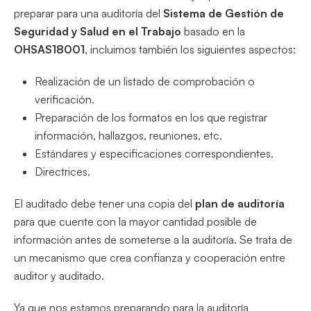
preparar para una auditoría del
Sistema de Gestión de
Seguridad y Salud en el Trabajo
basado en la
OHSAS18001
, incluimos también los siguientes aspectos:
Realización de un listado de comprobación o
verificación.
Preparación de los formatos en los que registrar
información, hallazgos, reuniones, etc.
Estándares y especificaciones correspondientes.
Directrices.
El auditado debe tener una copia del
plan de auditoría
para que cuente con la mayor cantidad posible de
información antes de someterse a la auditoría. Se trata de
un mecanismo que crea confianza y cooperación entre
auditor y auditado.
Ya que nos estamos preparando para la auditoría