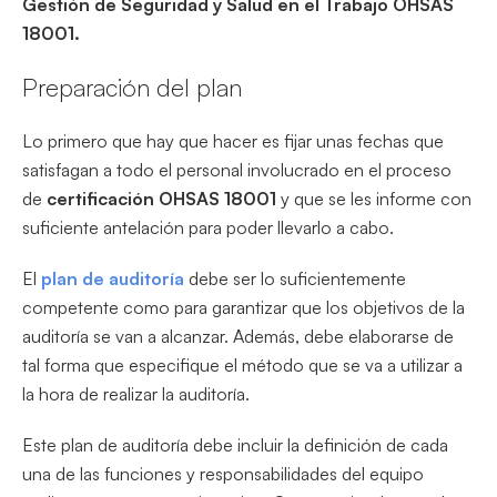
Gestión de Seguridad y Salud en el Trabajo OHSAS
18001.
Preparación del plan
Lo primero que hay que hacer es fijar unas fechas que
satisfagan a todo el personal involucrado en el proceso
de
certificación OHSAS 18001
y que se les informe con
suficiente antelación para poder llevarlo a cabo.
El
plan de auditoría
debe ser lo suficientemente
competente como para garantizar que los objetivos de la
auditoría se van a alcanzar. Además, debe elaborarse de
tal forma que especifique el método que se va a utilizar a
la hora de realizar la auditoría.
Este plan de auditoría debe incluir la definición de cada
una de las funciones y responsabilidades del equipo